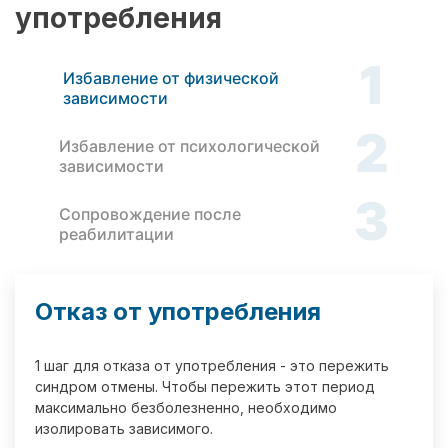
употребления
1
Избавление от физической
зависимости
2
Избавление от психологической
зависимости
3
Сопровождение после
реабилитации
Отказ от употребления
1 шаг для отказа от употребления - это пережить
синдром отмены. Чтобы пережить этот период
максимально безболезненно, необходимо
изолировать зависимого.