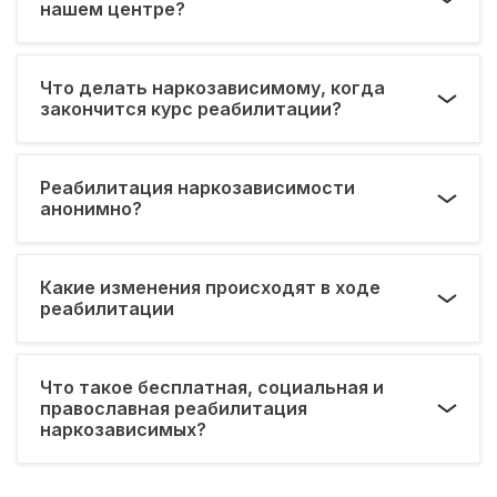
нашем центре?
Что делать наркозависимому, когда
закончится курс реабилитации?
Реабилитация наркозависимости
анонимно?
Какие изменения происходят в ходе
реабилитации
Что такое бесплатная, социальная и
православная реабилитация
наркозависимых?