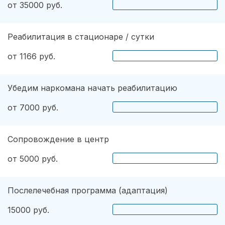
от 35000 руб.
Реабилитация в стационаре / сутки
от 1166 руб.
Убедим наркомана начать реабилитацию
от 7000 руб.
Сопровождение в центр
от 5000 руб.
Послелечебная программа (адаптация)
15000 руб.