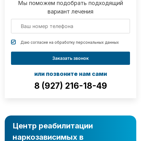
Мы поможем подобрать подходящий
вариант лечения
Даю согласие на обработку
персональных данных
Заказать звонок
или позвоните нам сами
8 (927) 216-18-49
Центр реабилитации
наркозависимых в