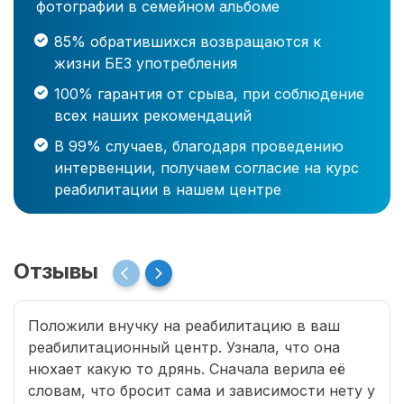
фотографии в семейном альбоме
85% обратившихся возвращаются к
жизни БЕЗ употребления
100% гарантия от срыва, при соблюдение
всех наших рекомендаций
В 99% случаев, благодаря проведению
интервенции, получаем согласие на курс
реабилитации в нашем центре
Отзывы
Положили внучку на реабилитацию в ваш
реабилитационный центр. Узнала, что она
нюхает какую то дрянь. Сначала верила её
словам, что бросит сама и зависимости нету у