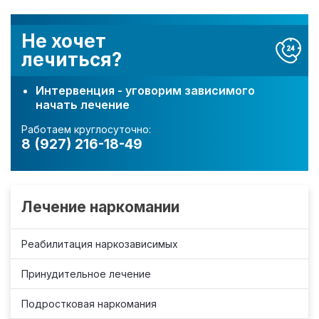
Не хочет
лечиться?
Интервенция - уговорим зависимого
начать лечение
Работаем круглосуточно:
8 (927) 216-18-49
Лечение наркомании
Реабилитация наркозависимых
Принудительное лечение
Подростковая наркомания