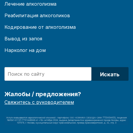
Лечение алкоголизма
Реабилитация алкоголиков
Кодирование от алкоголизма
Вывод из запоя
Нарколог на дом
Искать
Жалобы / предложения?
Свяжитесь с руководителем