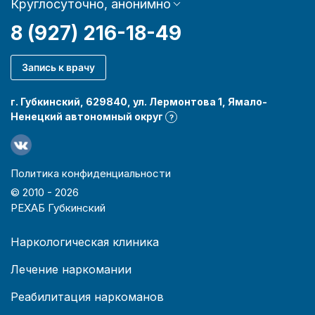
Круглосуточно, анонимно
8 (927) 216-18-49
Запись к врачу
г. Губкинский, 629840, ул. Лермонтова 1, Ямало-
Ненецкий автономный округ
?
Политика конфиденциальности
© 2010 -
2026
РЕХАБ Губкинский
Наркологическая клиника
Лечение наркомании
Реабилитация наркоманов