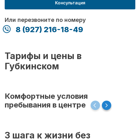
Консультация
Или перезвоните по номеру
8 (927) 216-18-49
Тарифы и цены в
Губкинском
Комфортные условия
пребывания в центре
3 шага к жизни без