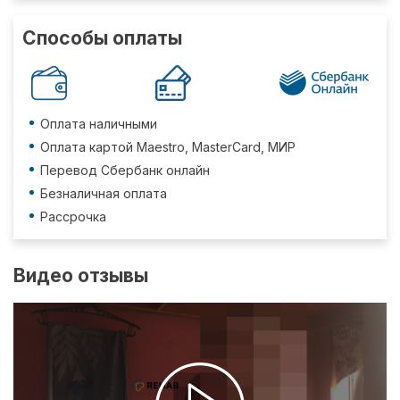
Способы оплаты
Оплата наличными
Оплата картой Maestro, MasterCard, МИР
Перевод Сбербанк онлайн
Безналичная оплата
Рассрочка
Видео отзывы