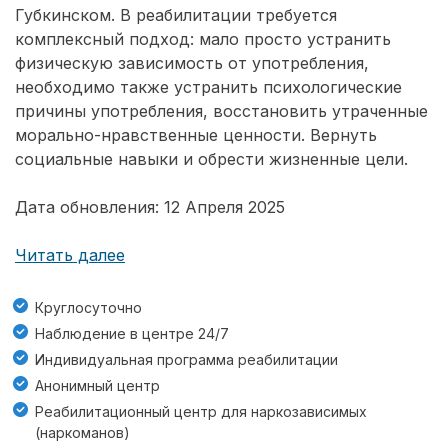
Губкинском. В реабилитации требуется
комплексный подход: мало просто устранить
физическую зависимость от употребления,
необходимо также устранить психологические
причины употребления, восстановить утраченные
морально-нравственные ценности. Вернуть
социальные навыки и обрести жизненные цели.
Дата обновления: 12 Апреля 2025
Читать далее
Круглосуточно
Наблюдение в центре 24/7
Индивидуальная программа реабилитации
Анонимный центр
Реабилитационный центр для наркозависимых
(наркоманов)