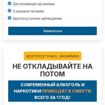
Детоксикация организма
5 разовое питание
Круглосуточное наблюдение
Записаться
круглосуточно, анонимно
НЕ ОТКЛАДЫВАЙТЕ НА
ПОТОМ
СОВРЕМЕННЫЙ АЛКОГОЛЬ И
НАРКОТИКИ
ПРИВОДЯТ К СМЕРТИ
ВСЕГО ЗА 1 ГОД!