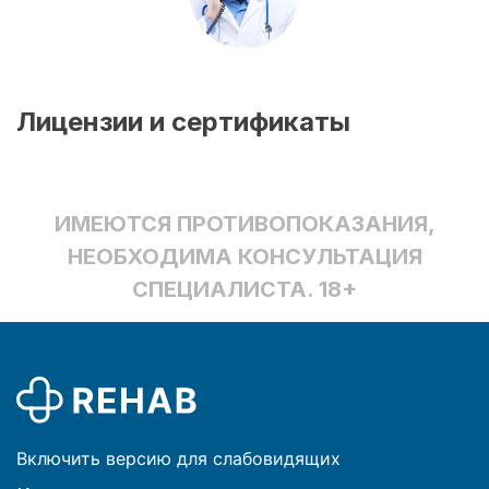
Лицензии и сертификаты
ИМЕЮТСЯ ПРОТИВОПОКАЗАНИЯ,
НЕОБХОДИМА КОНСУЛЬТАЦИЯ
СПЕЦИАЛИСТА. 18+
Включить версию для слабовидящих