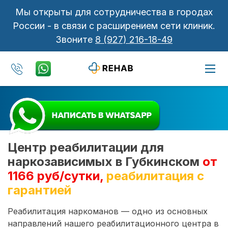
Мы открыты для сотрудничества в городах
России - в связи с расширением сети клиник.
Звоните
8 (927) 216-18-49
Центр реабилитации для
наркозависимых в Губкинском
от
1166 руб/сутки,
реабилитация с
гарантией
Реабилитация наркоманов — одно из основных
направлений нашего реабилитационного центра в