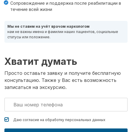
Сопровождение и поддержка после реабилитации в
течение всей жизни
Мы не ставим на учёт врачом наркологом
нам не важны имена и фамилии наших пациентов, социальные
статусы или положение.
Хватит думать
Просто оставьте заявку и получите бесплатную
консультацию. Также у Вас есть возможность
записаться на экскурсию.
Даю согласие на обработку
персональных данных