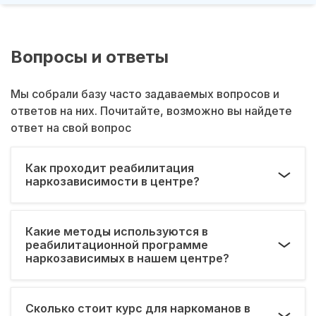
Вопросы и ответы
Мы собрали базу часто задаваемых вопросов и
ответов на них. Почитайте, возможно вы найдете
ответ на свой вопрос
Как проходит реабилитация
наркозависимости в центре?
Какие методы используются в
реабилитационной программе
наркозависимых в нашем центре?
Сколько стоит курс для наркоманов в