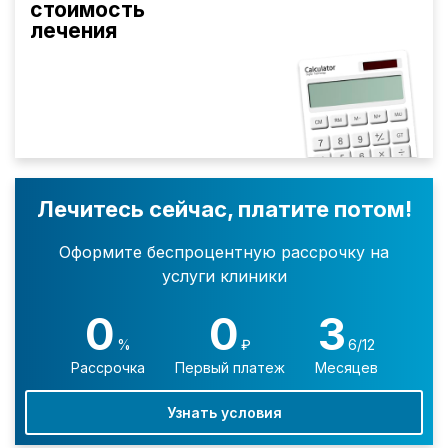
стоимость
лечения
Лечитесь сейчас, платите потом!
Оформите беспроцентную рассрочку на
услуги клиники
0
0
3
%
₽
6/12
Рассрочка
Первый платеж
Месяцев
Узнать условия