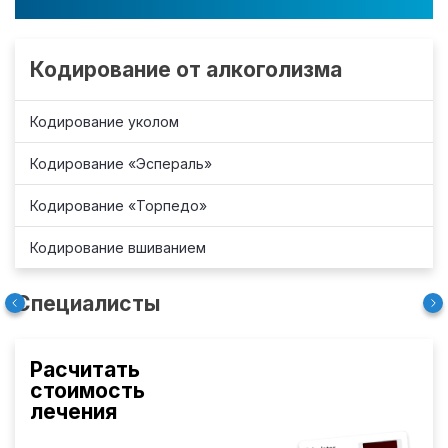
Кодирование от алкоголизма
Кодирование уколом
Кодирование «Эспераль»
Кодирование «Торпедо»
Кодирование вшиванием
Специалисты
Расчитать
стоимость
лечения