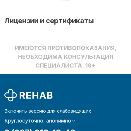
Лицензии и сертификаты
ИМЕЮТСЯ ПРОТИВОПОКАЗАНИЯ,
НЕОБХОДИМА КОНСУЛЬТАЦИЯ
СПЕЦИАЛИСТА. 18+
Включить версию для слабовидящих
Круглосуточно, анонимно