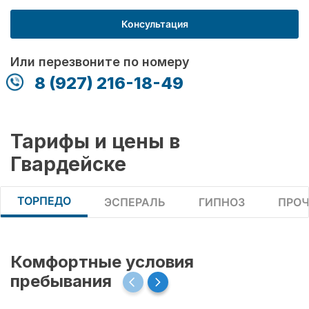
Консультация
Или перезвоните по номеру
8 (927) 216-18-49
Тарифы и цены в
Гвардейске
ТОРПЕДО
ЭСПЕРАЛЬ
ГИПНОЗ
ПРОЧ
Комфортные условия
пребывания