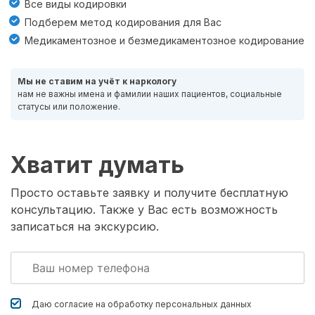
Все виды кодировки
Подберем метод кодирования для Вас
Медикаментозное и безмедикаментозное кодирование
Мы не ставим на учёт к наркологу
нам не важны имена и фамилии наших пациентов, социальные
статусы или положение.
Хватит думать
Просто оставьте заявку и получите бесплатную
консультацию. Также у Вас есть возможность
записаться на экскурсию.
Даю согласие на обработку
персональных данных