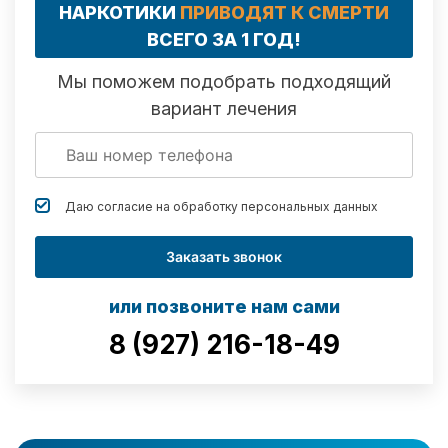
НАРКОТИКИ
ПРИВОДЯТ К СМЕРТИ
ВСЕГО ЗА 1 ГОД!
Мы поможем подобрать подходящий
вариант лечения
Даю согласие на обработку
персональных данных
Заказать звонок
или позвоните нам сами
8 (927) 216-18-49