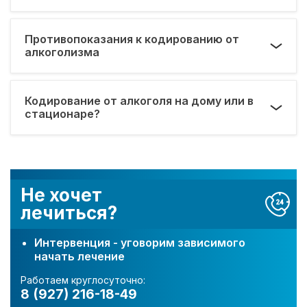
Противопоказания к кодированию от
алкоголизма
Кодирование от алкоголя на дому или в
стационаре?
Не хочет
лечиться?
Интервенция - уговорим зависимого
начать лечение
Работаем круглосуточно:
8 (927) 216-18-49