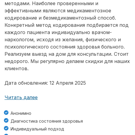
методами. Наиболее проверенными и
эффективными являются медикаментозное
кодирование и безмедикаментозный способ.
Конкретный метод кодирования подбирается под
каждого пациента индивидуально врачом-
наркологом, исходя из желания, физического и
психологического состояния здоровья больного.
Реализуем выезд на дом для консультации. Стоит
недорого. Мы регулярно делаем скидки для наших
клиентов.
Дата обновления: 12 Апреля 2025
Читать далее
Анонимно
Диагностика состояния здоровья
Индивидуальный подход