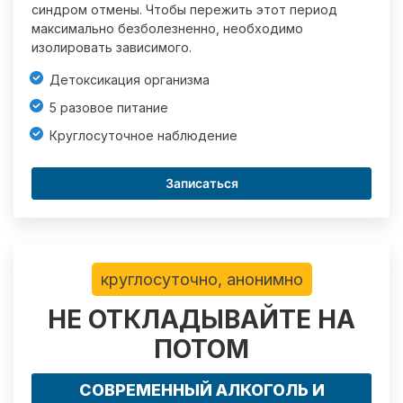
синдром отмены. Чтобы пережить этот период
максимально безболезненно, необходимо
изолировать зависимого.
Детоксикация организма
5 разовое питание
Круглосуточное наблюдение
Записаться
круглосуточно, анонимно
НЕ ОТКЛАДЫВАЙТЕ НА
ПОТОМ
СОВРЕМЕННЫЙ АЛКОГОЛЬ И