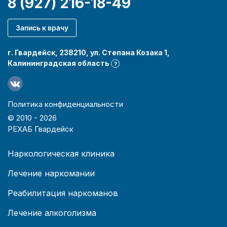
8 (927) 216-18-49
Запись к врачу
г. Гвардейск, 238210, ул. Степана Козака 1,
Калининградская область
?
Политика конфиденциальности
© 2010 -
2026
РЕХАБ Гвардейск
Наркологическая клиника
Лечение наркомании
Реабилитация наркоманов
Лечение алкоголизма