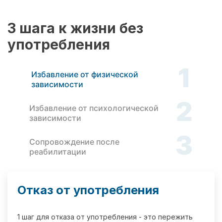
3 шага к жизни без
употребления
1
Избавление от физической
зависимости
2
Избавление от психологической
зависимости
3
Сопровождение после
реабилитации
Отказ от употребления
1 шаг для отказа от употребления - это пережить