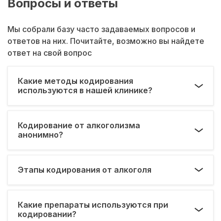
Вопросы и ответы
Мы собрали базу часто задаваемых вопросов и
ответов на них. Почитайте, возможно вы найдете
ответ на свой вопрос
Какие методы кодирования
используются в нашей клинике?
Кодирование от алкоголизма
анонимно?
Этапы кодирования от алкоголя
Какие препараты используются при
кодировании?