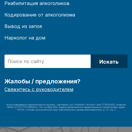
Реабилитация алкоголиков
Кодирование от алкоголизма
Вывод из запоя
Нарколог на дом
Искать
Жалобы / предложения?
Свяжитесь с руководителем