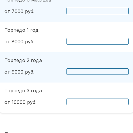
от 7000 руб.
Торпедо 1 год
от 8000 руб.
Торпедо 2 года
от 9000 руб.
Торпедо 3 года
от 10000 руб.