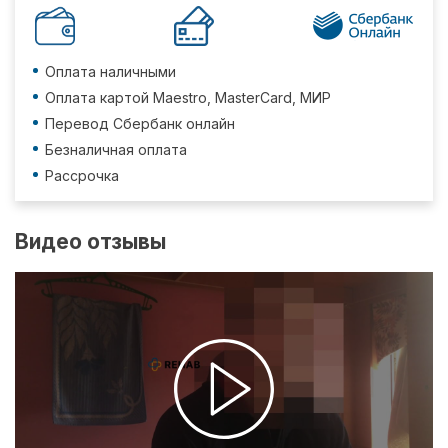
Оплата наличными
Оплата картой Maestro, MasterCard, МИР
Перевод Сбербанк онлайн
Безналичная оплата
Рассрочка
Видео отзывы