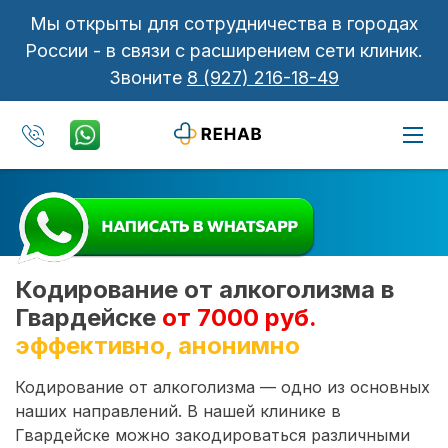
Мы открыты для сотрудничества в городах
России - в связи с расширением сети клиник.
Звоните
8 (927) 216-18-49
Кодирование от алкоголизма в
Гвардейске
от 7000 руб.
эффективно, анонимно
Кодирование от алкоголизма — одно из основных
наших направлений. В нашей клинике в
Гвардейске можно закодироваться различными