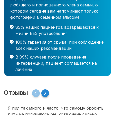
любящего и полноценного члена семьи, о
котором сегодня вам напоминают только
фотографии в семейном альбоме
85% наших пациентов возвращаются к
жизни БЕЗ употребления
100% гарантия от срыва, при соблюдение
всех наших рекомендаций
В 99% случаев после проведения
интервенции, пациент соглашается на
лечение
Отзывы
Я пил так много и часто, что самому бросить
пить не получилось бы, хотя очень сильно