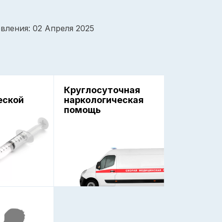
вления: 02 Апреля 2025
Круглосуточная
еской
наркологическая
помощь