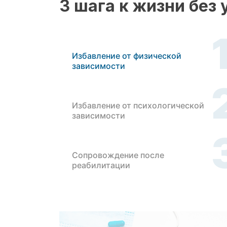
3 шага к жизни без
Избавление от физической
зависимости
Избавление от психологической
зависимости
Сопровождение после
реабилитации