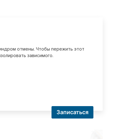
 синдром отмены. Чтобы пережить этот
золировать зависимого.
Записаться