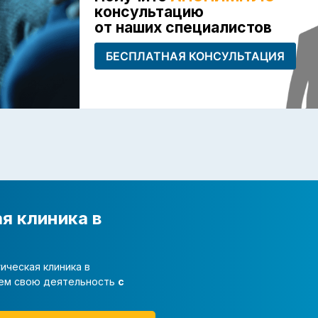
консультацию
от наших специалистов
БЕСПЛАТНАЯ КОНСУЛЬТАЦИЯ
я клиника в
ическая клиника в
яем свою деятельность
с