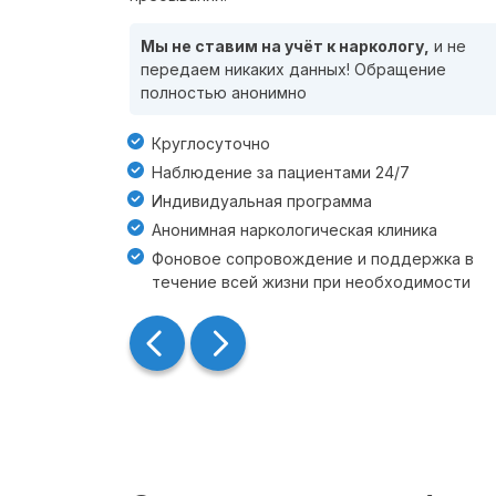
Мы не ставим на учёт к наркологу,
и не
передаем никаких данных! Обращение
полностью анонимно
Круглосуточно
Наблюдение за пациентами 24/7
Индивидуальная программа
Анонимная наркологическая клиника
Фоновое сопровождение и поддержка в
течение всей жизни при необходимости