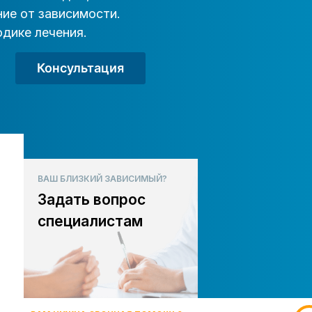
ие от зависимости.
дике лечения.
Консультация
ВАШ БЛИЗКИЙ ЗАВИСИМЫЙ?
Задать вопрос
специалистам