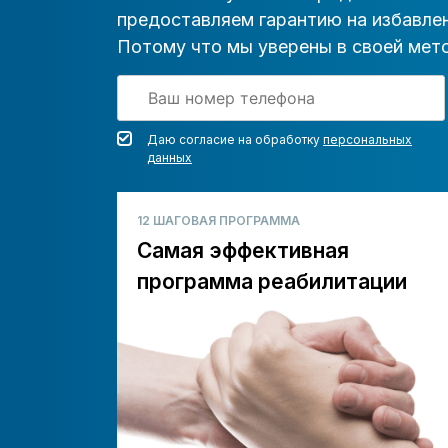
предоставляем гарантию на избавлен
Потому что мы уверены в своей мето
Даю согласие на обработку
персональных
данных
12 ШАГОВАЯ ПРОГРАММА
Самая эффективная
программа реабилитации