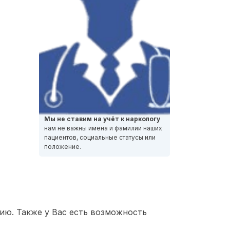
Мы не ставим на учёт к наркологу
нам не важны имена и фамилии наших
пациентов, социальные статусы или
положение.
ию. Также у Вас есть возможность