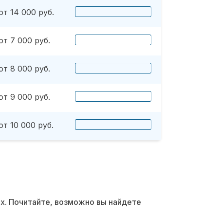
от 14 000 руб.
от 7 000 руб.
от 8 000 руб.
от 9 000 руб.
от 10 000 руб.
их. Почитайте, возможно вы найдете