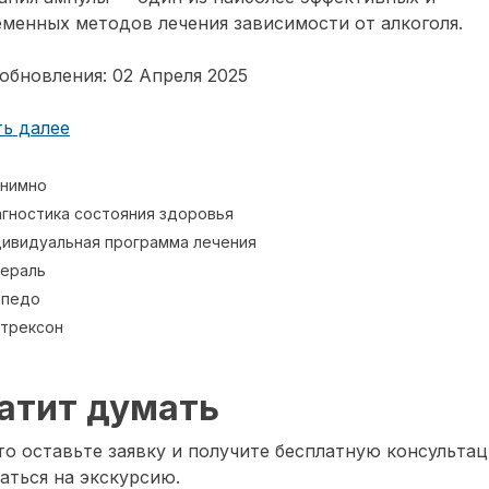
менных методов лечения зависимости от алкоголя.
обновления: 02 Апреля 2025
ь далее
нимно
гностика состояния здоровья
ивидуальная программа лечения
ераль
рпедо
трексон
атит думать
о оставьте заявку и получите бесплатную консультац
аться на экскурсию.