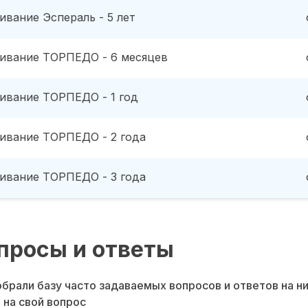
ивание Эспераль - 5 лет
ивание ТОРПЕДО - 6 месяцев
ивание ТОРПЕДО - 1 год
ивание ТОРПЕДО - 2 года
ивание ТОРПЕДО - 3 года
просы и ответы
брали базу часто задаваемых вопросов и ответов на н
 на свой вопрос