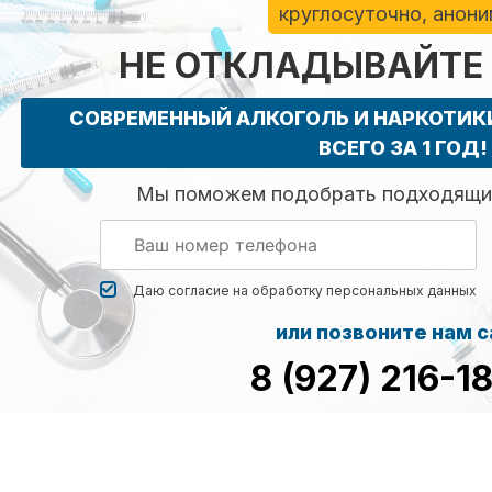
круглосуточно, анон
НЕ ОТКЛАДЫВАЙТЕ
СОВРЕМЕННЫЙ АЛКОГОЛЬ И НАРКОТИ
ВСЕГО ЗА 1 ГОД!
Мы поможем подобрать подходящий
Даю согласие на обработку
персональных данных
или позвоните нам 
8 (927) 216-1