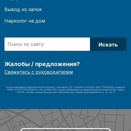
Вывод из запоя
Нарколог на дом
Искать
Жалобы / предложения?
Свяжитесь с руководителем