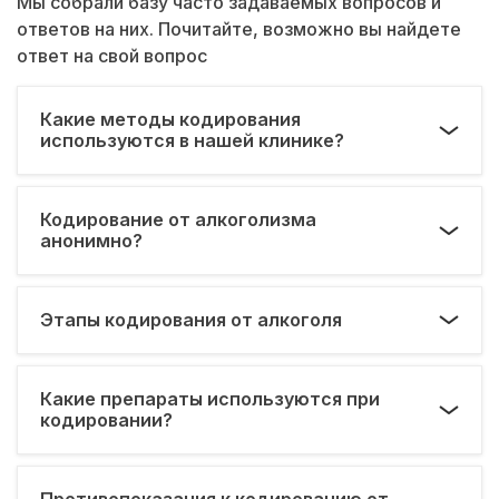
Мы собрали базу часто задаваемых вопросов и
ответов на них. Почитайте, возможно вы найдете
ответ на свой вопрос
Какие методы кодирования
используются в нашей клинике?
Кодирование от алкоголизма
анонимно?
Этапы кодирования от алкоголя
Какие препараты используются при
кодировании?
Противопоказания к кодированию от