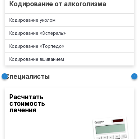
Кодирование от алкоголизма
Кодирование уколом
Кодирование «Эспераль»
Кодирование «Торпедо»
Кодирование вшиванием
Специалисты
Расчитать
стоимость
лечения