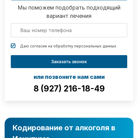
Мы поможем подобрать подходящий
вариант лечения
Даю согласие на обработку
персональных данных
Заказать звонок
или позвоните нам сами
8 (927) 216-18-49
Кодирование от алкоголя в