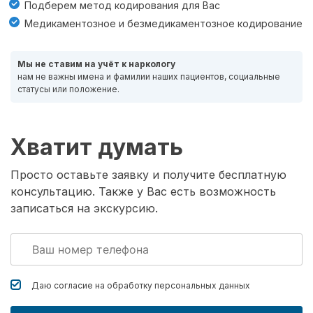
Подберем метод кодирования для Вас
Медикаментозное и безмедикаментозное кодирование
Мы не ставим на учёт к наркологу
нам не важны имена и фамилии наших пациентов, социальные
статусы или положение.
Хватит думать
Просто оставьте заявку и получите бесплатную
консультацию. Также у Вас есть возможность
записаться на экскурсию.
Даю согласие на обработку
персональных данных