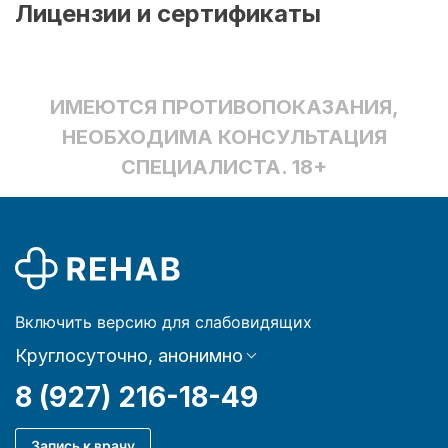
Лицензии и сертификаты
ИМЕЮТСЯ ПРОТИВОПОКАЗАНИЯ,
НЕОБХОДИМА КОНСУЛЬТАЦИЯ
СПЕЦИАЛИСТА. 18+
Включить версию для слабовидящих
Круглосуточно, анонимно
8 (927) 216-18-49
Запись к врачу