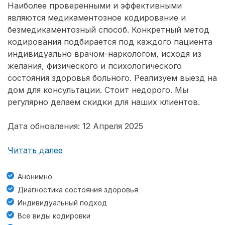
Наиболее проверенными и эффективными
являются медикаментозное кодирование и
безмедикаментозный способ. Конкретный метод
кодирования подбирается под каждого пациента
индивидуально врачом-наркологом, исходя из
желания, физического и психологического
состояния здоровья больного. Реализуем выезд на
дом для консультации. Стоит недорого. Мы
регулярно делаем скидки для наших клиентов.
Дата обновления: 12 Апреля 2025
Читать далее
Анонимно
Диагностика состояния здоровья
Индивидуальный подход
Все виды кодировки