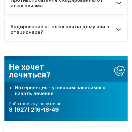
алкоголизма
Кодирование от алкоголя на дому или в
стационаре?
Не хочет
лечиться?
Интервенция - уговорим зависимого
начать лечение
Работаем круглосуточно:
8 (927) 216-18-49