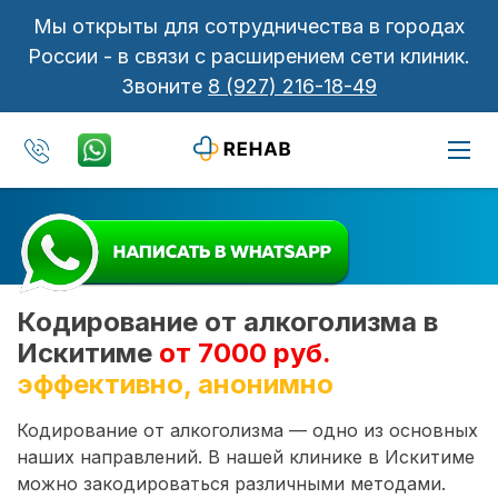
Мы открыты для сотрудничества в городах
России - в связи с расширением сети клиник.
Звоните
8 (927) 216-18-49
Кодирование от алкоголизма в
Искитиме
от 7000 руб.
эффективно, анонимно
Кодирование от алкоголизма — одно из основных
наших направлений. В нашей клинике в Искитиме
можно закодироваться различными методами.