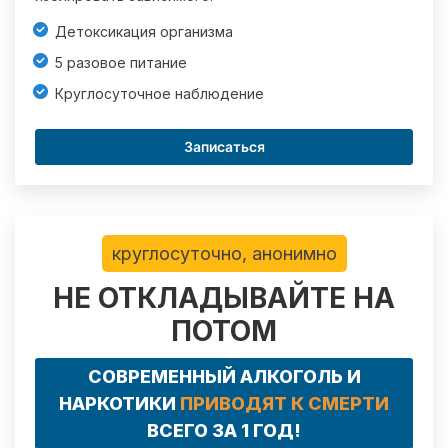
Детоксикация организма
5 разовое питание
Круглосуточное наблюдение
Записаться
круглосуточно, анонимно
НЕ ОТКЛАДЫВАЙТЕ НА
ПОТОМ
СОВРЕМЕННЫЙ АЛКОГОЛЬ И
НАРКОТИКИ
ПРИВОДЯТ К СМЕРТИ
ВСЕГО ЗА 1 ГОД!