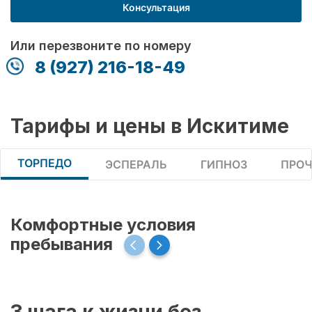
Консультация
Или перезвоните по номеру
8 (927) 216-18-49
Тарифы и цены в Искитиме
ТОРПЕДО
ЭСПЕРАЛЬ
ГИПНОЗ
ПРОЧ
Комфортные условия
пребывания