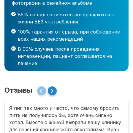
фотографии в семейном альбоме
85% наших пациентов возвращаются к
жизни БЕЗ употребления
100% гарантия от срыва, при соблюдение
всех наших рекомендаций
В 99% случаев после проведения
интервенции, пациент соглашается на
лечение
Отзывы
Я пил так много и часто, что самому бросить
пить не получилось бы, хотя очень сильно
хотел. Вместе с женой выбрали вашу клинику
для лечения хронического алкоголизма. Врач