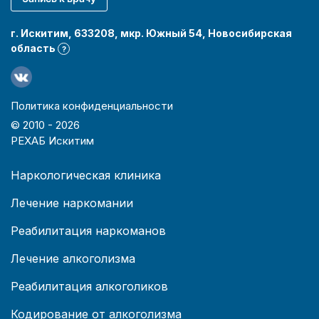
г. Искитим, 633208, мкр. Южный 54, Новосибирская
область
?
Политика конфиденциальности
© 2010 -
2026
РЕХАБ Искитим
Наркологическая клиника
Лечение наркомании
Реабилитация наркоманов
Лечение алкоголизма
Реабилитация алкоголиков
Кодирование от алкоголизма