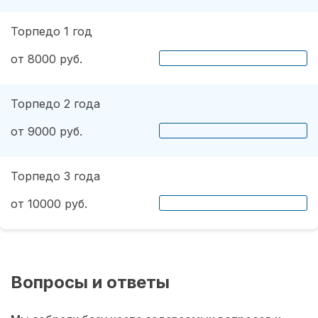
Торпедо 1 год
от 8000 руб.
Торпедо 2 года
от 9000 руб.
Торпедо 3 года
от 10000 руб.
Вопросы и ответы