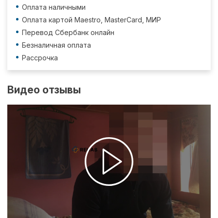
Оплата наличными
Оплата картой Maestro, MasterCard, МИР
Перевод Сбербанк онлайн
Безналичная оплата
Рассрочка
Видео отзывы