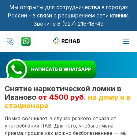
Мы открыты для сотрудничества в городах
России - в связи с расширением сети клиник.
Звоните
8 (927) 216-18-49
Снятие наркотической ломки в
Иваново
от 4500 руб.
на дому и в
стационаре
Ломка возникает в случае резкого отказа от
употребления ПАВ. Для того, чтобы отмена
приема прошла как можно безболезненнее — мы