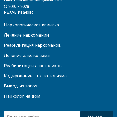
© 2010 -
2026
РЕХАБ Иваново
Наркологическая клиника
Лечение наркомании
Реабилитация наркоманов
Лечение алкоголизма
Реабилитация алкоголиков
Кодирование от алкоголизма
Вывод из запоя
Нарколог на дом