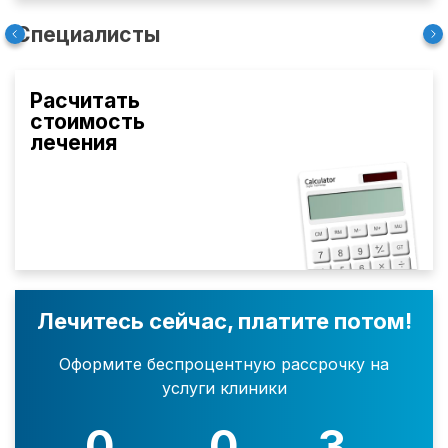
Специалисты
Расчитать
стоимость
лечения
Лечитесь сейчас, платите потом!
Оформите беспроцентную рассрочку на
услуги клиники
0
0
3