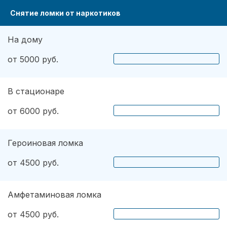
Снятие ломки от наркотиков
На дому
от 5000 руб.
В стационаре
от 6000 руб.
Героиновая ломка
от 4500 руб.
Амфетаминовая ломка
от 4500 руб.