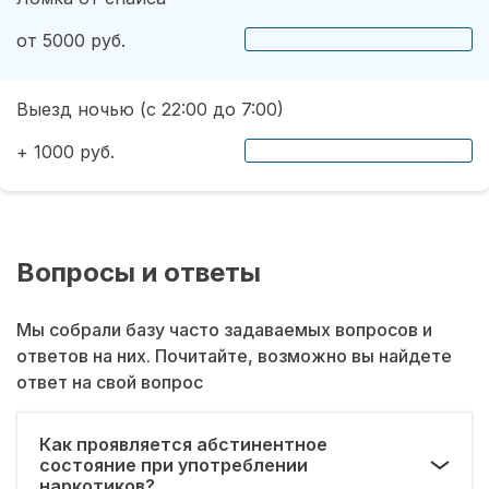
от 5000 руб.
Выезд ночью (с 22:00 до 7:00)
+ 1000 руб.
Вопросы и ответы
Мы собрали базу часто задаваемых вопросов и
ответов на них. Почитайте, возможно вы найдете
ответ на свой вопрос
Как проявляется абстинентное
состояние при употреблении
наркотиков?