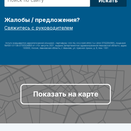
Искать
Жалобы / предложения?
Свяжитесь с руководителем
Показать на карте