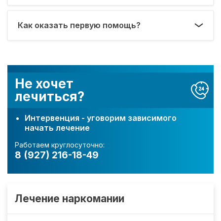
Как оказать первую помощь?
Не хочет
лечиться?
Интервенция - уговорим зависимого
начать лечение
Работаем круглосуточно:
8 (927) 216-18-49
Лечение наркомании