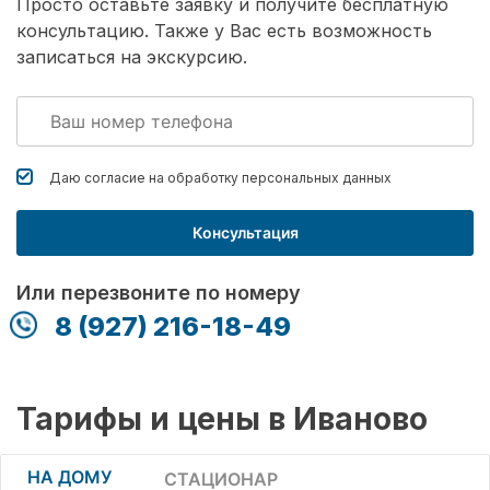
Просто оставьте заявку и получите бесплатную
консультацию. Также у Вас есть возможность
записаться на экскурсию.
Даю согласие на обработку
персональных данных
Консультация
Или перезвоните по номеру
8 (927) 216-18-49
Тарифы и цены в Иваново
НА ДОМУ
СТАЦИОНАР