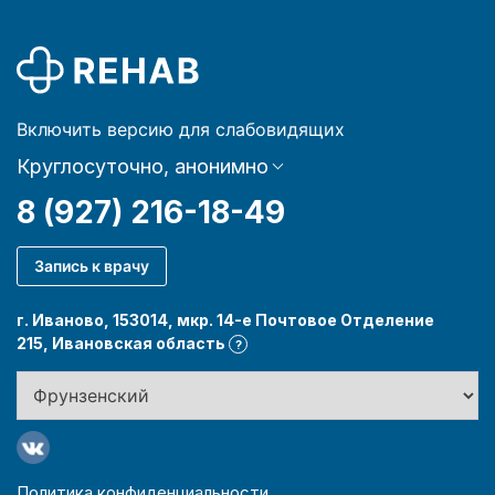
Включить версию для слабовидящих
Круглосуточно, анонимно
8 (927) 216-18-49
Запись к врачу
г. Иваново, 153014, мкр. 14-е Почтовое Отделение
215, Ивановская область
?
Политика конфиденциальности