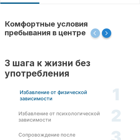
Комфортные условия
пребывания в центре
3 шага к жизни без
употребления
1
Избавление от физической
зависимости
2
Избавление от психологической
зависимости
3
Сопровождение после