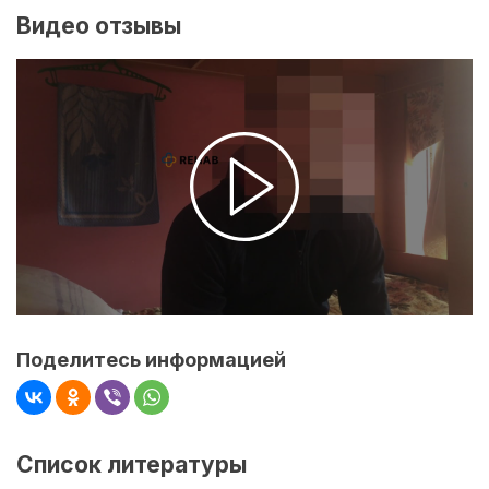
Видео отзывы
Поделитесь информацией
Список литературы