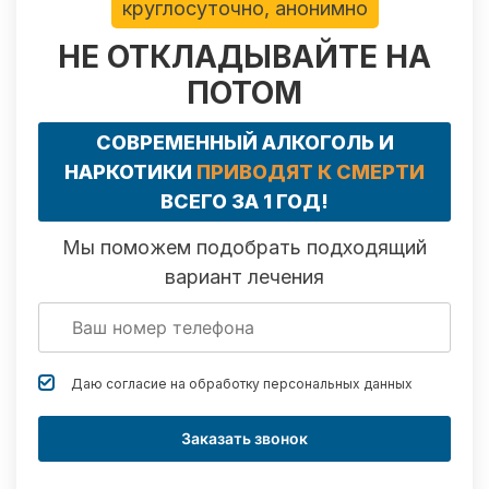
круглосуточно, анонимно
НЕ ОТКЛАДЫВАЙТЕ НА
ПОТОМ
СОВРЕМЕННЫЙ АЛКОГОЛЬ И
НАРКОТИКИ
ПРИВОДЯТ К СМЕРТИ
ВСЕГО ЗА 1 ГОД!
Мы поможем подобрать подходящий
вариант лечения
Даю согласие на обработку
персональных данных
Заказать звонок