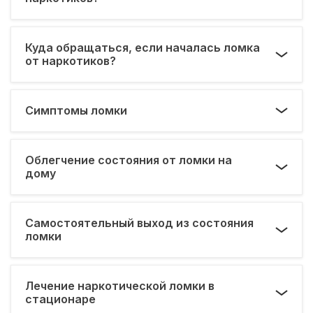
Куда обращаться, если началась ломка
от наркотиков?
Симптомы ломки
Облегчение состояния от ломки на
дому
Самостоятельный выход из состояния
ломки
Лечение наркотической ломки в
стационаре