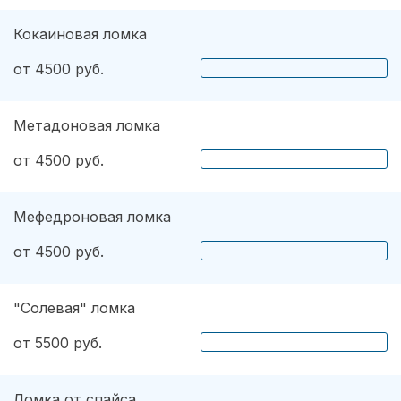
Кокаиновая ломка
от 4500 руб.
Метадоновая ломка
от 4500 руб.
Мефедроновая ломка
от 4500 руб.
"Солевая" ломка
от 5500 руб.
Ломка от спайса