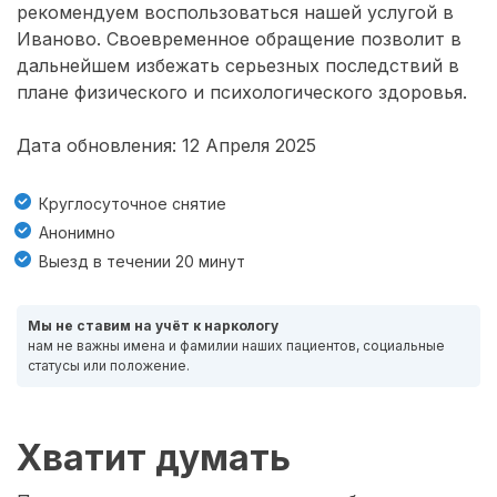
рекомендуем воспользоваться нашей услугой в
Иваново. Своевременное обращение позволит в
дальнейшем избежать серьезных последствий в
плане физического и психологического здоровья.
Дата обновления: 12 Апреля 2025
Круглосуточное снятие
Анонимно
Выезд в течении 20 минут
Мы не ставим на учёт к наркологу
нам не важны имена и фамилии наших пациентов, социальные
статусы или положение.
Хватит думать