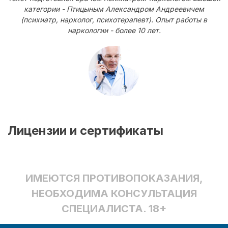
категории - Птицыным Александром Андреевичем
(психиатр, нарколог, психотерапевт). Опыт работы в
наркологии - более 10 лет.
Лицензии и сертификаты
ИМЕЮТСЯ ПРОТИВОПОКАЗАНИЯ,
НЕОБХОДИМА КОНСУЛЬТАЦИЯ
СПЕЦИАЛИСТА. 18+