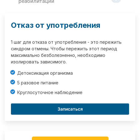
реабилитации
Отказ от употребления
1 шаг для отказа от употребления - это пережить
синдром отмены. Чтобы пережить этот период
максимально безболезненно, необходимо
изолировать зависимого.
Детоксикация организма
5 разовое питание
Круглосуточное наблюдение
Записаться