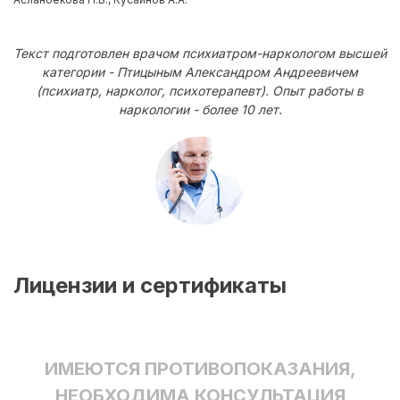
Текст подготовлен врачом психиатром-наркологом высшей
категории - Птицыным Александром Андреевичем
(психиатр, нарколог, психотерапевт). Опыт работы в
наркологии - более 10 лет.
Лицензии и сертификаты
ИМЕЮТСЯ ПРОТИВОПОКАЗАНИЯ,
НЕОБХОДИМА КОНСУЛЬТАЦИЯ