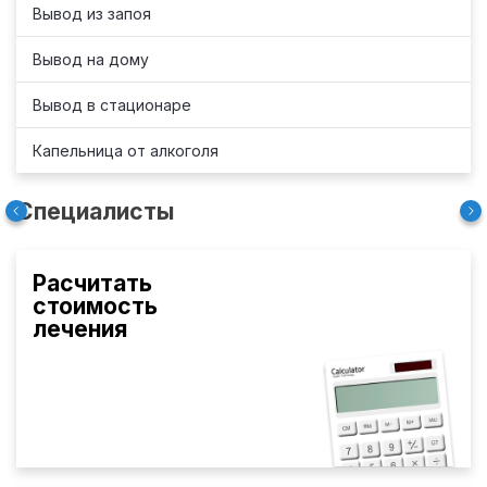
Вывод из запоя
Вывод на дому
Вывод в стационаре
Капельница от алкоголя
Специалисты
Расчитать
стоимость
лечения