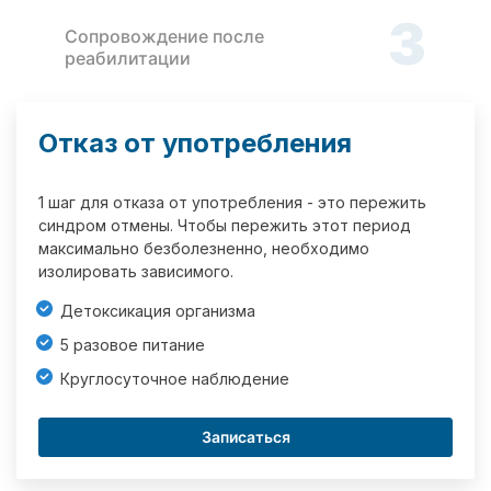
3
Сопровождение после
реабилитации
Отказ от употребления
1 шаг для отказа от употребления - это пережить
синдром отмены. Чтобы пережить этот период
максимально безболезненно, необходимо
изолировать зависимого.
Детоксикация организма
5 разовое питание
Круглосуточное наблюдение
Записаться