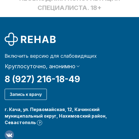
СПЕЦИАЛИСТА. 18+
Включить версию для слабовидящих
Круглосуточно, анонимно
8 (927) 216-18-49
Запись к врачу
г. Кача, ул. Первомайская, 12, Качинский
муниципальный округ, Нахимовский район,
Севастополь
?