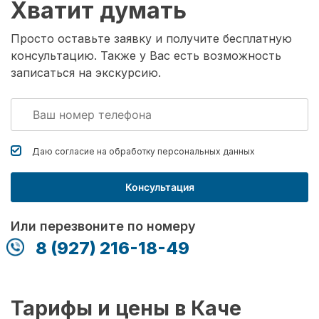
Хватит думать
Просто оставьте заявку и получите бесплатную
консультацию. Также у Вас есть возможность
записаться на экскурсию.
Даю согласие на обработку
персональных данных
Консультация
Или перезвоните по номеру
8 (927) 216-18-49
Тарифы и цены в Каче