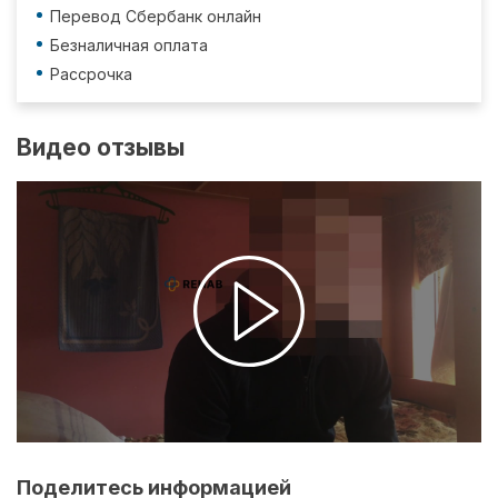
Перевод Сбербанк онлайн
Безналичная оплата
Рассрочка
Видео отзывы
Поделитесь информацией