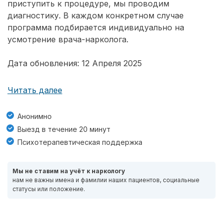
приступить к процедуре, мы проводим
диагностику. В каждом конкретном случае
программа подбирается индивидуально на
усмотрение врача-нарколога.
Дата обновления: 12 Апреля 2025
Читать далее
Анонимно
Выезд в течение 20 минут
Психотерапевтическая поддержка
Мы не ставим на учёт к наркологу
нам не важны имена и фамилии наших пациентов, социальные
статусы или положение.