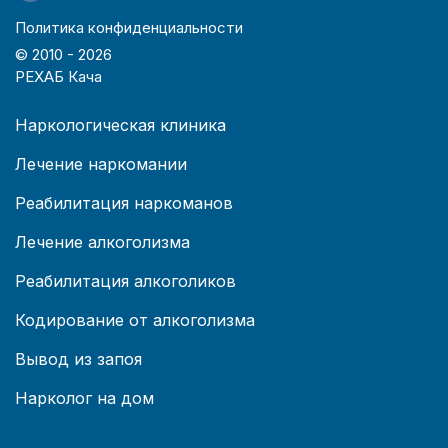
Политика конфиденциальности
© 2010 -
2026
РЕХАБ Кача
Наркологическая клиника
Лечение наркомании
Реабилитация наркоманов
Лечение алкоголизма
Реабилитация алкоголиков
Кодирование от алкоголизма
Вывод из запоя
Нарколог на дом