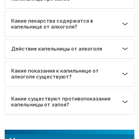
Какие лекарства содержатся в
капельнице от алкоголя?
Действие капельницы от алкоголя
Какие показания к капильнице от
алкоголя существуют?
Какие существуют противопоказания
капельницы от запоя?