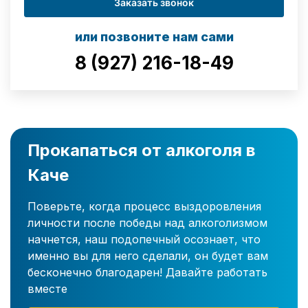
Заказать звонок
или позвоните нам сами
8 (927) 216-18-49
Прокапаться от алкоголя в
Каче
Поверьте, когда процесс выздоровления
личности после победы над алкоголизмом
начнется, наш подопечный осознает, что
именно вы для него сделали, он будет вам
бесконечно благодарен! Давайте работать
вместе