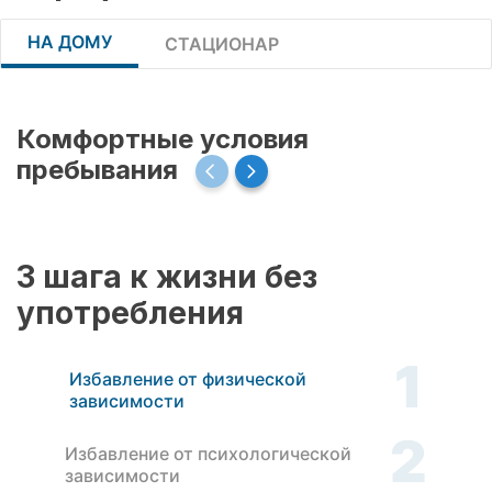
НА ДОМУ
СТАЦИОНАР
Комфортные условия
пребывания
3 шага к жизни без
употребления
1
Избавление от физической
зависимости
2
Избавление от психологической
зависимости