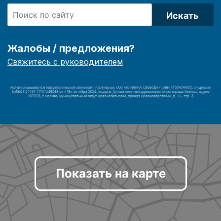
Искать
Жалобы / предложения?
Свяжитесь с руководителем
Показать на карте