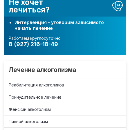
Не хочет
лечиться?
Интервенция - уговорим зависимого
начать лечение
Работаем круглосуточно:
8 (927) 216-18-49
Лечение алкоголизма
Реабилитация алкоголиков
Принудительное лечение
Женский алкоголизм
Пивной алкоголизм