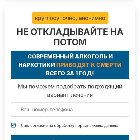
круглосуточно, анонимно
НЕ ОТКЛАДЫВАЙТЕ НА
ПОТОМ
СОВРЕМЕННЫЙ АЛКОГОЛЬ И
НАРКОТИКИ
ПРИВОДЯТ К СМЕРТИ
ВСЕГО ЗА 1 ГОД!
Мы поможем подобрать подходящий
вариант лечения
Даю согласие на обработку
персональных данных