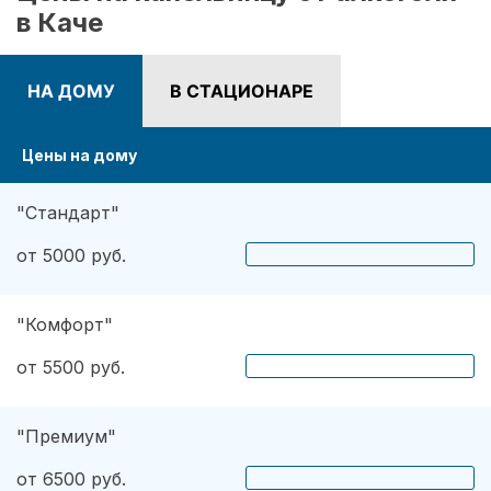
в Каче
НА ДОМУ
В СТАЦИОНАРЕ
Цены на дому
"Стандарт"
от 5000 руб.
"Комфорт"
от 5500 руб.
"Премиум"
от 6500 руб.