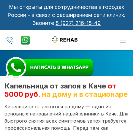
Мы открыты для сотрудничества в городах
России - в связи с расширением сети клиник.
Звоните
8 (927) 216-18-49
Капельница от запоя в Каче
от
5000 руб.
на дому и в стационаре
Капельница от алкоголя на дому — одно из
основных направлений нашей клиники в Каче. Для
быстрого снятия всех симптомов запоя требуется
профессиональная помощь. Перед тем как