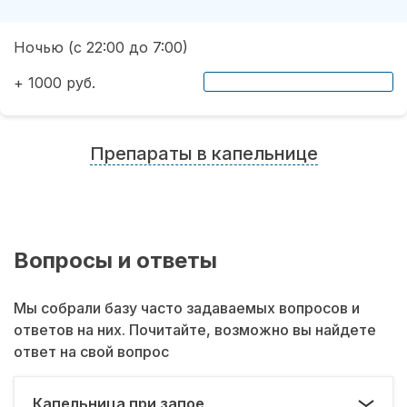
Ночью (с 22:00 до 7:00)
+ 1000 руб.
Препараты в капельнице
Вопросы и ответы
Мы собрали базу часто задаваемых вопросов и
ответов на них. Почитайте, возможно вы найдете
ответ на свой вопрос
Капельница при запое