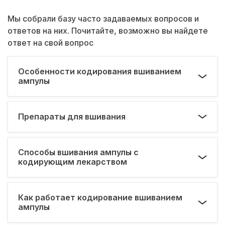
Мы собрали базу часто задаваемых вопросов и
ответов на них. Почитайте, возможно вы найдете
ответ на свой вопрос
Особенности кодирования вшиванием
ампулы
Препараты для вшивания
Способы вшивания ампулы с
кодирующим лекарством
Как работает кодирование вшиванием
ампулы