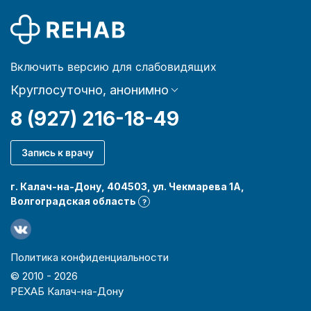
Включить версию для слабовидящих
Круглосуточно, анонимно
8 (927) 216-18-49
Запись к врачу
г. Калач-на-Дону, 404503, ул. Чекмарева 1А,
Волгоградская область
?
Политика конфиденциальности
© 2010 -
2026
РЕХАБ Калач-на-Дону