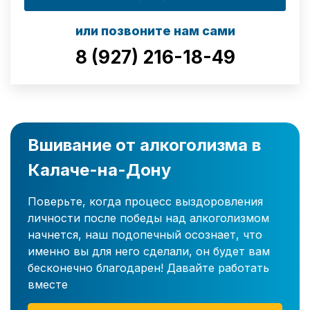
или позвоните нам сами
8 (927) 216-18-49
Вшивание от алкоголизма в
Калаче-на-Дону
Поверьте, когда процесс выздоровления
личности после победы над алкоголизмом
начнется, наш подопечный осознает, что
именно вы для него сделали, он будет вам
бесконечно благодарен! Давайте работать
вместе