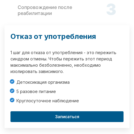
3
Сопровождение после
реабилитации
Отказ от употребления
1 шаг для отказа от употребления - это пережить
синдром отмены. Чтобы пережить этот период
максимально безболезненно, необходимо
изолировать зависимого.
Детоксикация организма
5 разовое питание
Круглосуточное наблюдение
Записаться