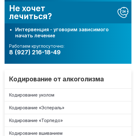
Не хочет
лечиться?
Интервенция - уговорим зависимого
начать лечение
Работаем круглосуточно:
8 (927) 216-18-49
Кодирование от алкоголизма
Кодирование уколом
Кодирование «Эспераль»
Кодирование «Торпедо»
Кодирование вшиванием