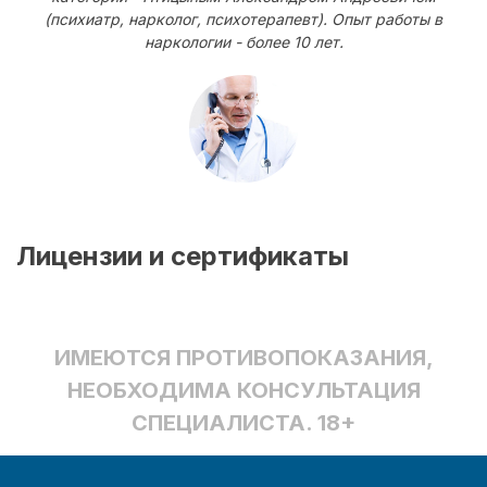
(психиатр, нарколог, психотерапевт). Опыт работы в
наркологии - более 10 лет.
Лицензии и сертификаты
ИМЕЮТСЯ ПРОТИВОПОКАЗАНИЯ,
НЕОБХОДИМА КОНСУЛЬТАЦИЯ
СПЕЦИАЛИСТА. 18+