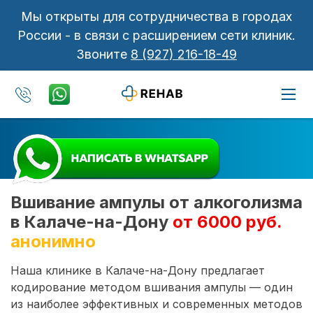
Мы открыты для сотрудничества в городах
России - в связи с расширением сети клиник.
Звоните
8 (927) 216-18-49
Вшивание ампулы от алкоголизма
в Калаче-на-Дону
от 6000 руб.
анонимно
Наша клинике в Калаче-на-Дону предлагает
кодирование методом вшивания ампулы — один
из наиболее эффективных и современных методов