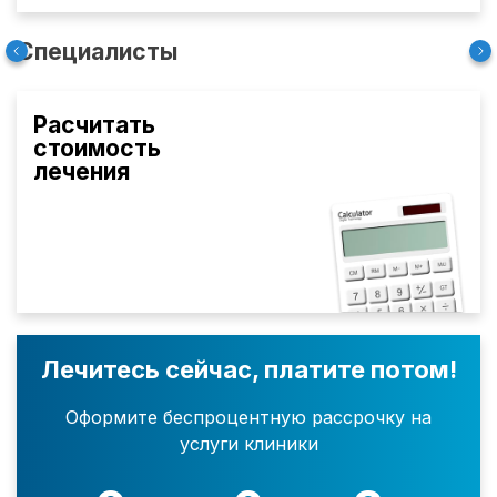
Специалисты
Расчитать
стоимость
лечения
Лечитесь сейчас, платите потом!
Оформите беспроцентную рассрочку на
услуги клиники