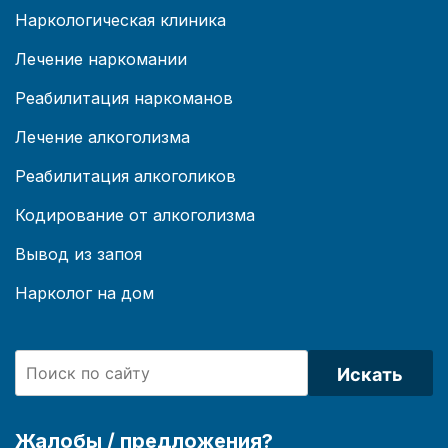
Наркологическая клиника
Лечение наркомании
Реабилитация наркоманов
Лечение алкоголизма
Реабилитация алкоголиков
Кодирование от алкоголизма
Вывод из запоя
Нарколог на дом
Искать
Жалобы / предложения?