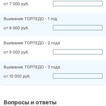
от 7 000 руб.
Вшивание ТОРПЕДО - 1 год
от 8 000 руб.
Вшивание ТОРПЕДО - 2 года
от 9 000 руб.
Вшивание ТОРПЕДО - 3 года
от 10 000 руб.
Вопросы и ответы