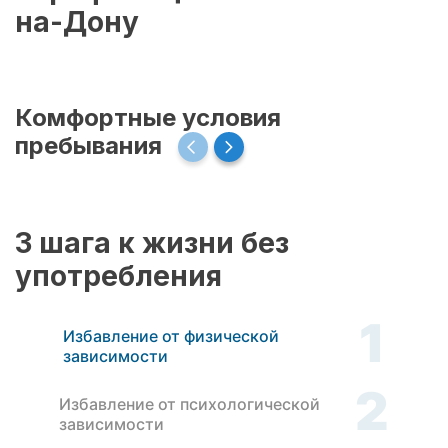
на-Дону
Комфортные условия
пребывания
3 шага к жизни без
употребления
1
Избавление от физической
зависимости
2
Избавление от психологической
зависимости