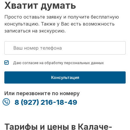
Хватит думать
Просто оставьте заявку и получите бесплатную
консультацию. Также у Вас есть возможность
записаться на экскурсию.
Даю согласие на обработку
персональных данных
Консультация
Или перезвоните по номеру
8 (927) 216-18-49
Тарифы и цены в Калаче-