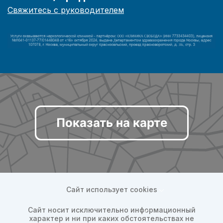
Свяжитесь с руководителем
Показать на карте
Сайт использует cookies
Сайт носит исключительно информационный
характер и ни при каких обстоятельствах не