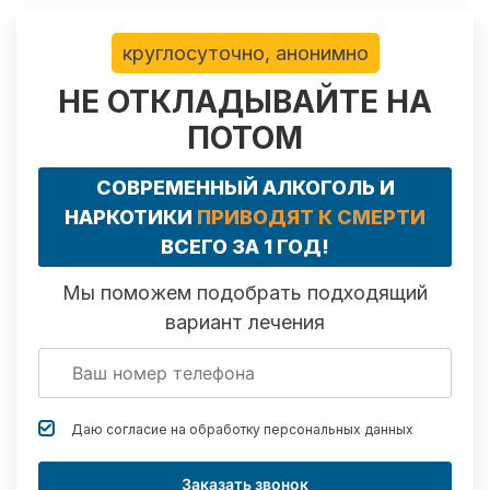
круглосуточно, анонимно
НЕ ОТКЛАДЫВАЙТЕ НА
ПОТОМ
СОВРЕМЕННЫЙ АЛКОГОЛЬ И
НАРКОТИКИ
ПРИВОДЯТ К СМЕРТИ
ВСЕГО ЗА 1 ГОД!
Мы поможем подобрать подходящий
вариант лечения
Даю согласие на обработку
персональных данных
Заказать звонок