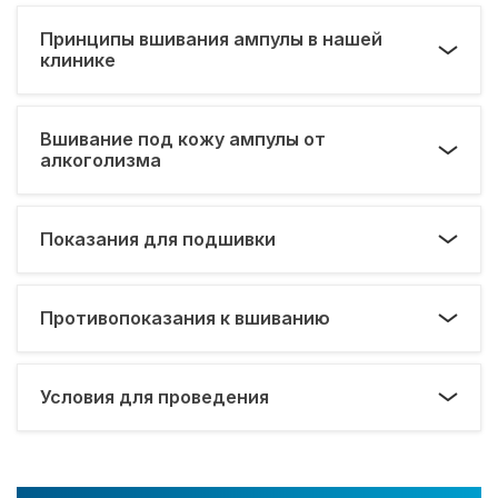
Принципы вшивания ампулы в нашей
клинике
Вшивание под кожу ампулы от
алкоголизма
Показания для подшивки
Противопоказания к вшиванию
Условия для проведения