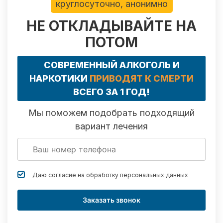
круглосуточно, анонимно
НЕ ОТКЛАДЫВАЙТЕ НА
ПОТОМ
СОВРЕМЕННЫЙ АЛКОГОЛЬ И
НАРКОТИКИ
ПРИВОДЯТ К СМЕРТИ
ВСЕГО ЗА 1 ГОД!
Мы поможем подобрать подходящий
вариант лечения
Даю согласие на обработку
персональных данных
Заказать звонок