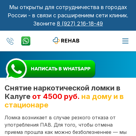
Мы открыты для сотрудничества в городах
России - в связи с расширением сети клиник.
Звоните
8 (927) 216-18-49
Снятие наркотической ломки в
Калуге
от 4500 руб.
на дому и в
стационаре
Ломка возникает в случае резкого отказа от
употребления ПАВ. Для того, чтобы отмена
приема прошла как можно безболезненнее — мы