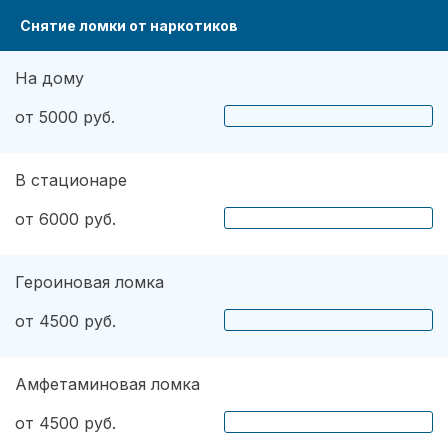
Снятие ломки от наркотиков
На дому
от 5000 руб.
В стационаре
от 6000 руб.
Героиновая ломка
от 4500 руб.
Амфетаминовая ломка
от 4500 руб.