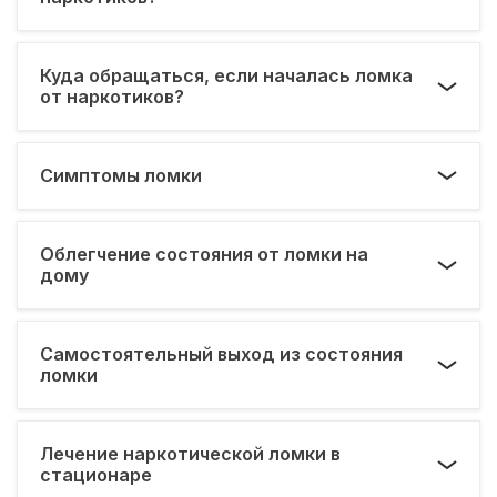
Куда обращаться, если началась ломка
от наркотиков?
Симптомы ломки
Облегчение состояния от ломки на
дому
Самостоятельный выход из состояния
ломки
Лечение наркотической ломки в
стационаре