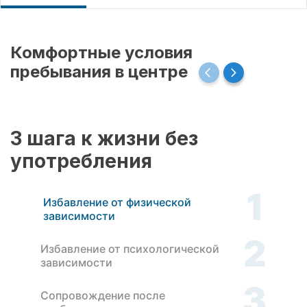
Комфортные условия
пребывания в центре
3 шага к жизни без
употребления
1
Избавление от физической
зависимости
2
Избавление от психологической
зависимости
3
Сопровождение после