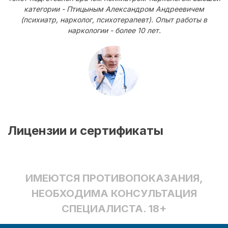
категории - Птицыным Александром Андреевичем
(психиатр, нарколог, психотерапевт). Опыт работы в
наркологии - более 10 лет.
Лицензии и сертификаты
ИМЕЮТСЯ ПРОТИВОПОКАЗАНИЯ,
НЕОБХОДИМА КОНСУЛЬТАЦИЯ
СПЕЦИАЛИСТА. 18+