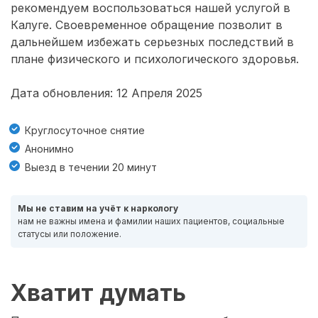
рекомендуем воспользоваться нашей услугой в
Калуге. Своевременное обращение позволит в
дальнейшем избежать серьезных последствий в
плане физического и психологического здоровья.
Дата обновления: 12 Апреля 2025
Круглосуточное снятие
Анонимно
Выезд в течении 20 минут
Мы не ставим на учёт к наркологу
нам не важны имена и фамилии наших пациентов, социальные
статусы или положение.
Хватит думать