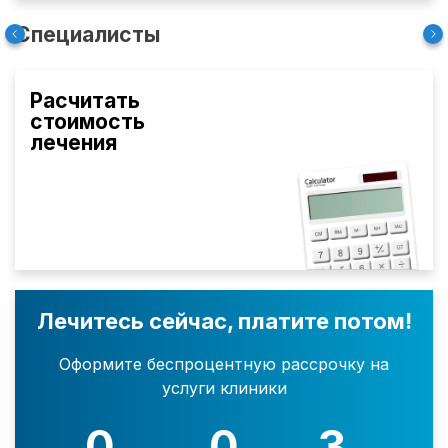
Специалисты
Расчитать
стоимость
лечения
Лечитесь сейчас, платите потом!
Оформите беспроцентную рассрочку на
услуги клиники
0
0
3