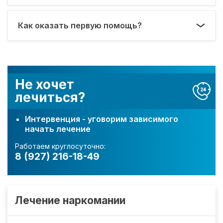
Как оказать первую помощь?
Не хочет
лечиться?
Интервенция - уговорим зависимого
начать лечение
Работаем круглосуточно:
8 (927) 216-18-49
Лечение наркомании