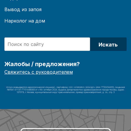
Вывод из запоя
Нарколог на дом
Искать
Жалобы / предложения?
Свяжитесь с руководителем