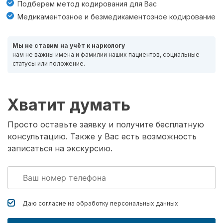
Подберем метод кодирования для Вас
Медикаментозное и безмедикаментозное кодирование
Мы не ставим на учёт к наркологу
нам не важны имена и фамилии наших пациентов, социальные
статусы или положение.
Хватит думать
Просто оставьте заявку и получите бесплатную
консультацию. Также у Вас есть возможность
записаться на экскурсию.
Даю согласие на обработку
персональных данных