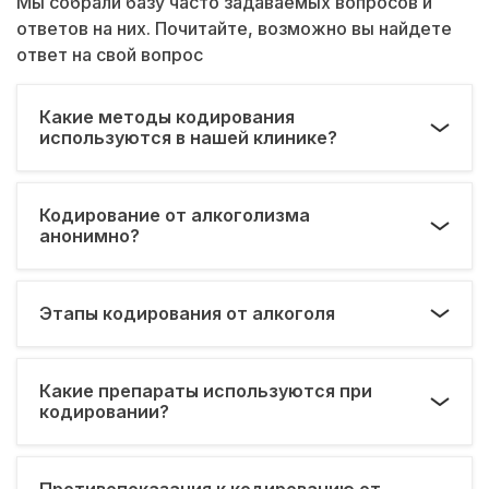
Мы собрали базу часто задаваемых вопросов и
ответов на них. Почитайте, возможно вы найдете
ответ на свой вопрос
Какие методы кодирования
используются в нашей клинике?
Кодирование от алкоголизма
анонимно?
Этапы кодирования от алкоголя
Какие препараты используются при
кодировании?
Противопоказания к кодированию от