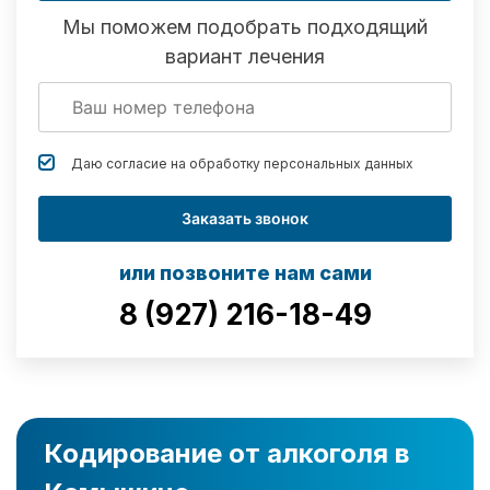
Мы поможем подобрать подходящий
вариант лечения
Даю согласие на обработку
персональных данных
Заказать звонок
или позвоните нам сами
8 (927) 216-18-49
Кодирование от алкоголя в