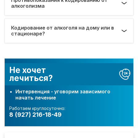
алкоголизма
Кодирование от алкоголя на дому или в
стационаре?
Не хочет
лечиться?
Интервенция - уговорим зависимого
начать лечение
Работаем круглосуточно:
8 (927) 216-18-49