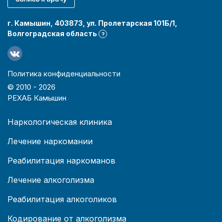
г. Камышин, 403873, ул. Пролетарская 101Б/1,
Волгоградская область
?
Политика конфиденциальности
© 2010 -
2026
РЕХАБ Камышин
Наркологическая клиника
Лечение наркомании
Реабилитация наркоманов
Лечение алкоголизма
Реабилитация алкоголиков
Кодирование от алкоголизма