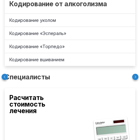
Кодирование от алкоголизма
Кодирование уколом
Кодирование «Эспераль»
Кодирование «Торпедо»
Кодирование вшиванием
Специалисты
Расчитать
стоимость
лечения