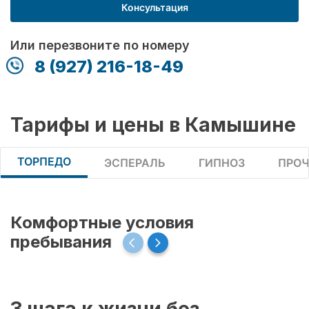
Консультация
Или перезвоните по номеру
8 (927) 216-18-49
Тарифы и цены в Камышине
ТОРПЕДО
ЭСПЕРАЛЬ
ГИПНОЗ
ПРОЧ
Комфортные условия
пребывания