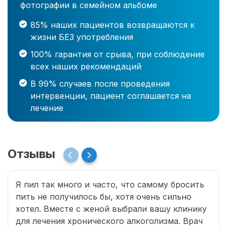
фотографии в семейном альбоме
85% наших пациентов возвращаются к
жизни БЕЗ употребления
100% гарантия от срыва, при соблюдение
всех наших рекомендаций
В 99% случаев после проведения
интервенции, пациент соглашается на
лечение
Отзывы
Я пил так много и часто, что самому бросить
пить не получилось бы, хотя очень сильно
хотел. Вместе с женой выбрали вашу клинику
для лечения хронического алкоголизма. Врач