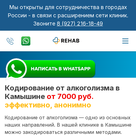
Мы открыты для сотрудничества в городах
России - в связи с расширением сети клиник.
Звоните
8 (927) 216-18-49
Кодирование от алкоголизма в
Камышине
от 7000 руб.
эффективно, анонимно
Кодирование от алкоголизма — одно из основных
наших направлений. В нашей клинике в Камышине
можно закодироваться различными методами.