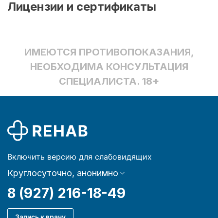
Лицензии и сертификаты
ИМЕЮТСЯ ПРОТИВОПОКАЗАНИЯ,
НЕОБХОДИМА КОНСУЛЬТАЦИЯ
СПЕЦИАЛИСТА. 18+
Включить версию для слабовидящих
Круглосуточно, анонимно
8 (927) 216-18-49
Запись к врачу