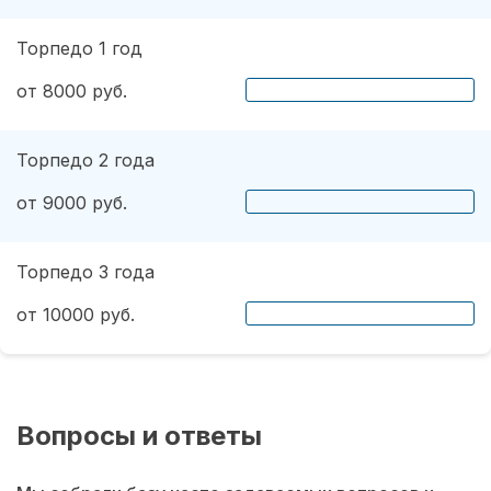
Торпедо 1 год
от 8000 руб.
Торпедо 2 года
от 9000 руб.
Торпедо 3 года
от 10000 руб.
Вопросы и ответы