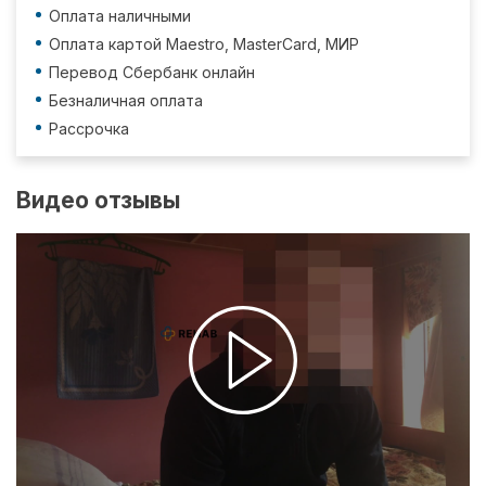
Оплата наличными
Оплата картой Maestro, MasterCard, МИР
Перевод Сбербанк онлайн
Безналичная оплата
Рассрочка
Видео отзывы