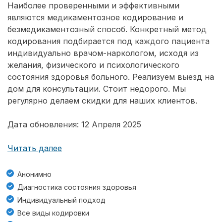
Наиболее проверенными и эффективными
являются медикаментозное кодирование и
безмедикаментозный способ. Конкретный метод
кодирования подбирается под каждого пациента
индивидуально врачом-наркологом, исходя из
желания, физического и психологического
состояния здоровья больного. Реализуем выезд на
дом для консультации. Стоит недорого. Мы
регулярно делаем скидки для наших клиентов.
Дата обновления: 12 Апреля 2025
Читать далее
Анонимно
Диагностика состояния здоровья
Индивидуальный подход
Все виды кодировки