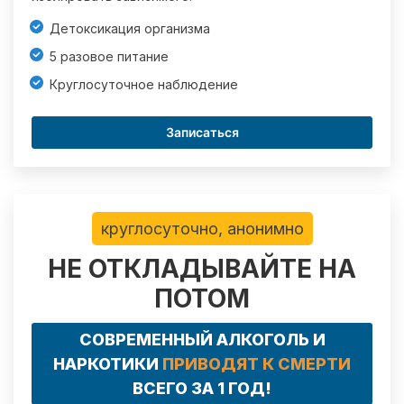
Детоксикация организма
5 разовое питание
Круглосуточное наблюдение
Записаться
круглосуточно, анонимно
НЕ ОТКЛАДЫВАЙТЕ НА
ПОТОМ
СОВРЕМЕННЫЙ АЛКОГОЛЬ И
НАРКОТИКИ
ПРИВОДЯТ К СМЕРТИ
ВСЕГО ЗА 1 ГОД!