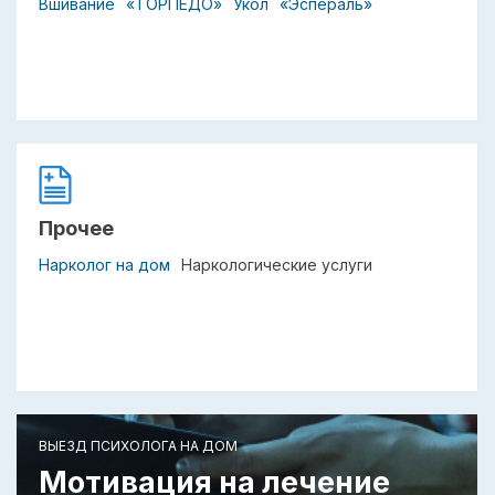
Вшивание
«ТОРПЕДО»
Укол
«Эспераль»
Прочее
Нарколог на дом
Наркологические услуги
ВЫЕЗД ПСИХОЛОГА НА ДОМ
Мотивация на лечение