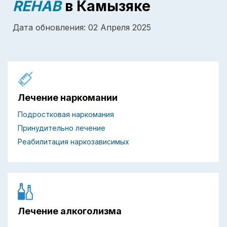
REHAB
в Камызяке
Дата обновления: 02 Апреля 2025
Лечение наркомании
Подростковая наркомания
Принудительно лечение
Реабилитация наркозависимых
Лечение алкоголизма