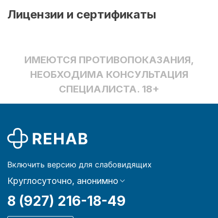
Лицензии и сертификаты
ИМЕЮТСЯ ПРОТИВОПОКАЗАНИЯ,
НЕОБХОДИМА КОНСУЛЬТАЦИЯ
СПЕЦИАЛИСТА. 18+
Включить версию для слабовидящих
Круглосуточно, анонимно
8 (927) 216-18-49