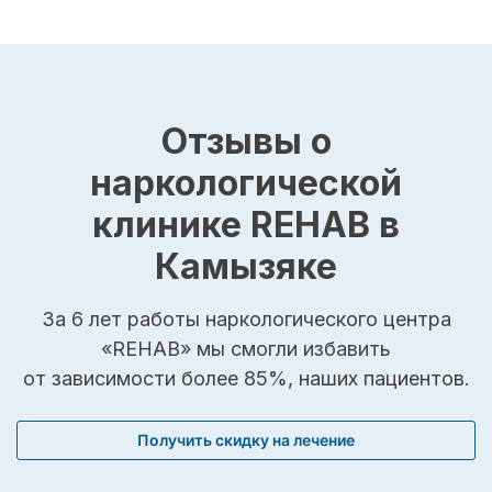
Отзывы о
наркологической
клинике REHAB в
Камызяке
За 6 лет работы наркологического центра
«REHAB» мы смогли избавить
от зависимости более 85%, наших пациентов.
Получить скидку на лечение