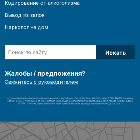
Кодирование от алкоголизма
Вывод из запоя
Нарколог на дом
Искать
Жалобы / предложения?
Свяжитесь с руководителем