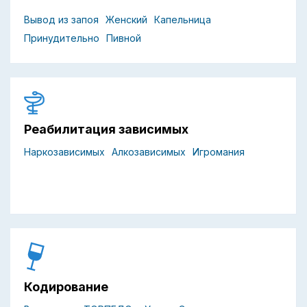
Вывод из запоя
Женский
Капельница
Принудительно
Пивной
Реабилитация зависимых
Наркозависимых
Алкозависимых
Игромания
Кодирование