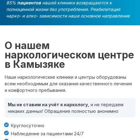
85%
пациентов
нашей клиники возвращаются к
полноценной жизни без употребления. Реабилитация
нарко- и алко- зависимости наше основное направление
О нашем
наркологическом центре
в Камызяке
Наши наркологические клиники и центры оборудованы
всем необходимым для оказания качественного лечения
и комфортного пребывания.
Мы не ставим на учёт к наркологу,
и не передаем
никаких данных! Обращение полностью анонимно
Круглосуточно
Наблюдение за пациентами 24/7