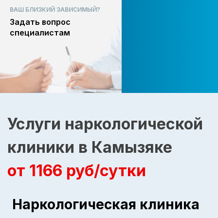
ВАШ БЛИЗКИЙ ЗАВИСИМЫЙ?
Задать вопрос
специалистам
Услуги наркологической
клиники в Камызяке
от 1166 руб/сутки
Наркологическая клиника