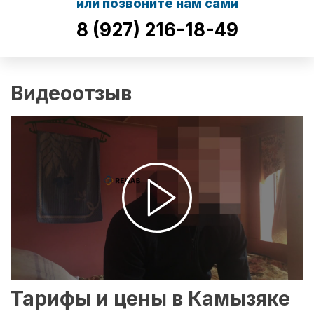
или позвоните нам сами
8 (927) 216-18-49
Видеоотзыв
Тарифы и цены в Камызяке