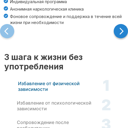
Индивидуальная программа
Анонимная наркологическая клиника
Фоновое сопровождение и поддержка в течение всей
жизни при необходимости
3 шага к жизни без
употребления
1
Избавление от физической
зависимости
2
Избавление от психологической
зависимости
3
Сопровождение после