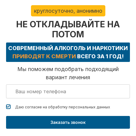
круглосуточно, анонимно
НЕ ОТКЛАДЫВАЙТЕ НА
ПОТОМ
СОВРЕМЕННЫЙ АЛКОГОЛЬ И НАРКОТИКИ
ПРИВОДЯТ К СМЕРТИ
ВСЕГО ЗА 1 ГОД!
Мы поможем подобрать подходящий
вариант лечения
Даю согласие на обработку
персональных данных
Заказать звонок