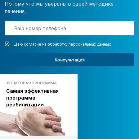
Потому что мы уверены в своей методике
лечения.
Даю согласие на обработку
персональных данных
Консультация
12 ШАГОВАЯ ПРОГРАММА
Самая эффективная
программа
реабилитации