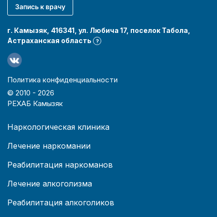
Запись к врачу
г. Камызяк, 416341, ул. Любича 17, поселок Табола,
Астраханская область
?
Политика конфиденциальности
© 2010 -
2026
РЕХАБ Камызяк
Наркологическая клиника
Лечение наркомании
Реабилитация наркоманов
Лечение алкоголизма
Реабилитация алкоголиков