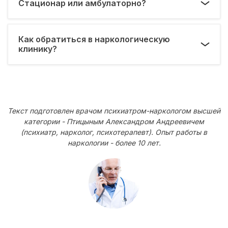
Стационар или амбулаторно?
Как обратиться в наркологическую
клинику?
Текст подготовлен врачом психиатром-наркологом высшей
категории - Птицыным Александром Андреевичем
(психиатр, нарколог, психотерапевт). Опыт работы в
наркологии - более 10 лет.