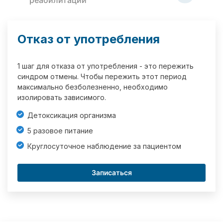
реабилитации
Отказ от употребления
1 шаг для отказа от употребления - это пережить
синдром отмены. Чтобы пережить этот период
максимально безболезненно, необходимо
изолировать зависимого.
Детоксикация организма
5 разовое питание
Круглосуточное наблюдение за пациентом
Записаться