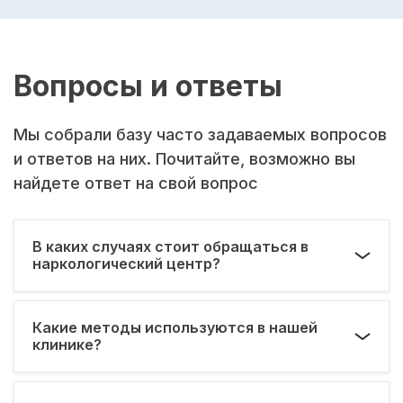
Вопросы и ответы
Мы собрали базу часто задаваемых вопросов
и ответов на них. Почитайте, возможно вы
найдете ответ на свой вопрос
В каких случаях стоит обращаться в
наркологический центр?
Какие методы используются в нашей
клинике?