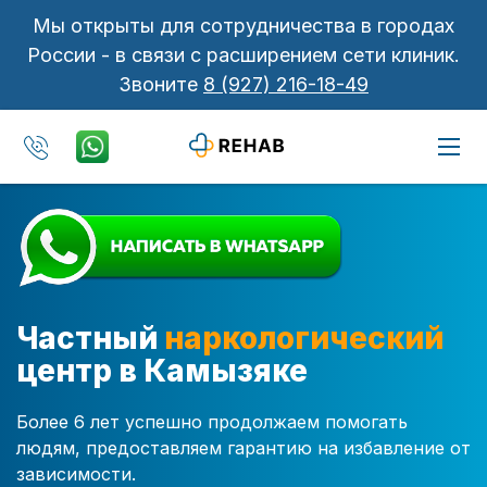
Мы открыты для сотрудничества в городах
России - в связи с расширением сети клиник.
Звоните
8 (927) 216-18-49
Частный
наркологический
центр в Камызяке
Более 6 лет успешно продолжаем помогать
людям, предоставляем гарантию на избавление от
зависимости.