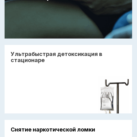
Ультрабыстрая детоксикация в
стационаре
Снятие наркотической ломки