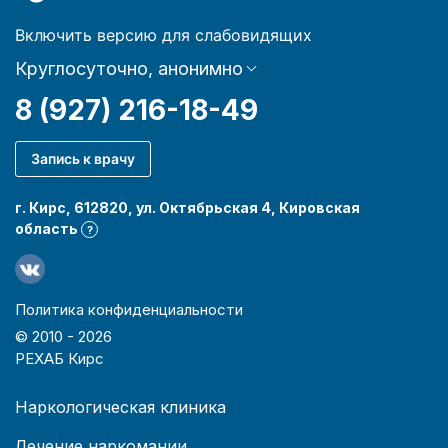
Включить версию для слабовидящих
Круглосуточно, анонимно
8 (927) 216-18-49
Запись к врачу
г. Кирс, 612820, ул. Октябрьская 4, Кировская
область
?
Политика конфиденциальности
© 2010 -
2026
РЕХАБ Кирс
Наркологическая клиника
Лечение наркомании