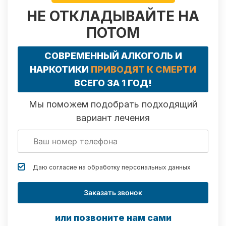
НЕ ОТКЛАДЫВАЙТЕ НА
ПОТОМ
СОВРЕМЕННЫЙ АЛКОГОЛЬ И
НАРКОТИКИ
ПРИВОДЯТ К СМЕРТИ
ВСЕГО ЗА 1 ГОД!
Мы поможем подобрать подходящий
вариант лечения
Даю согласие на обработку
персональных данных
Заказать звонок
или позвоните нам сами