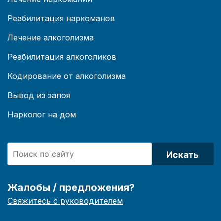
Реабилитация наркоманов
Лечение алкоголизма
Реабилитация алкоголиков
Кодирование от алкоголизма
Вывод из запоя
Нарколог на дом
Искать
Жалобы / предложения?
Свяжитесь с руководителем