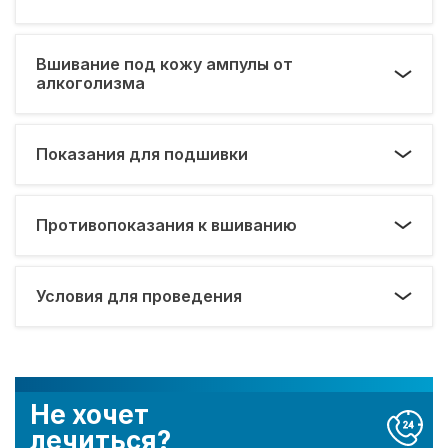
Вшивание под кожу ампулы от
алкоголизма
Показания для подшивки
Противопоказания к вшиванию
Условия для проведения
Не хочет
лечиться?