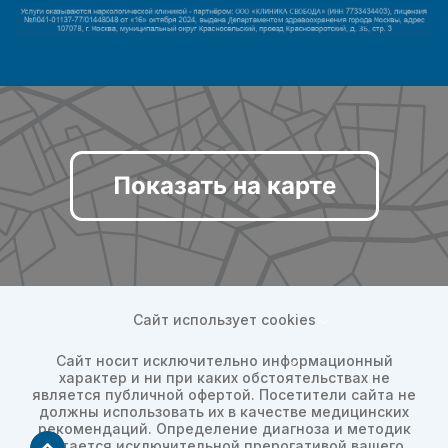
Показать на карте
Сайт использует cookies
Сайт носит исключительно информационный
характер и ни при каких обстоятельствах не
является публичной офертой. Посетители сайта не
должны использовать их в качестве медицинских
рекомендаций. Определение диагноза и методик
остается исключительной прерогативой вашего