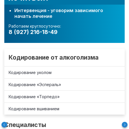
Интервенция - уговорим зависимого
начать лечение
Работаем круглосуточно:
8 (927) 216-18-49
Кодирование от алкоголизма
Кодирование уколом
Кодирование «Эспераль»
Кодирование «Торпедо»
Кодирование вшиванием
Специалисты