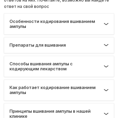
ответ на свой вопрос
Особенности кодирования вшиванием
ампулы
Препараты для вшивания
Способы вшивания ампулы с
кодирующим лекарством
Как работает кодирование вшиванием
ампулы
Принципы вшивания ампулы в нашей
клинике