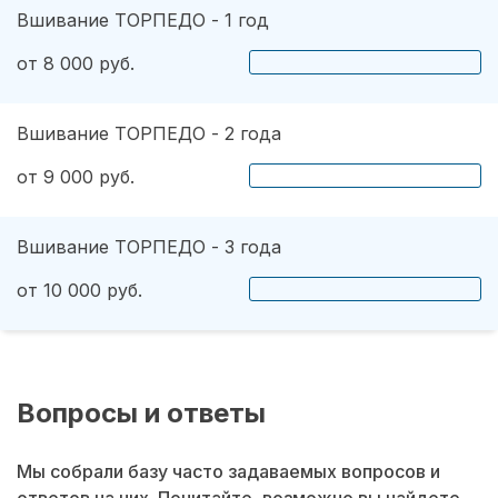
Вшивание ТОРПЕДО - 1 год
от 8 000 руб.
Вшивание ТОРПЕДО - 2 года
от 9 000 руб.
Вшивание ТОРПЕДО - 3 года
от 10 000 руб.
Вопросы и ответы
Мы собрали базу часто задаваемых вопросов и
ответов на них. Почитайте, возможно вы найдете