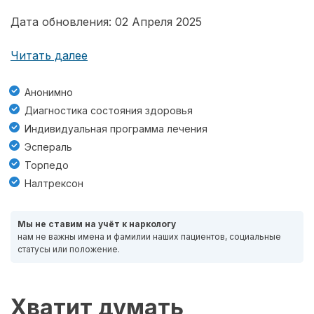
Дата обновления: 02 Апреля 2025
Читать далее
Анонимно
Диагностика состояния здоровья
Индивидуальная программа лечения
Эспераль
Торпедо
Налтрексон
Мы не ставим на учёт к наркологу
нам не важны имена и фамилии наших пациентов, социальные
статусы или положение.
Хватит думать