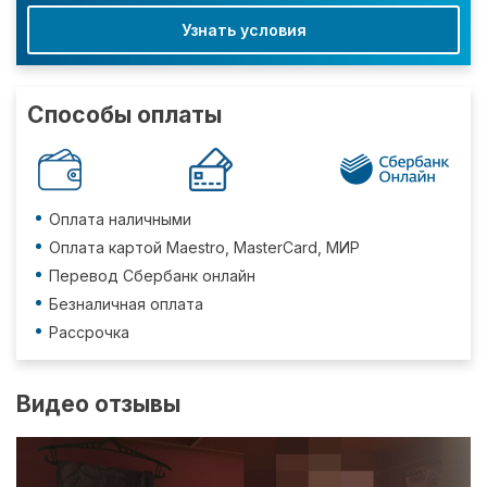
Узнать условия
Способы оплаты
Оплата наличными
Оплата картой Maestro, MasterCard, МИР
Перевод Сбербанк онлайн
Безналичная оплата
Рассрочка
Видео отзывы