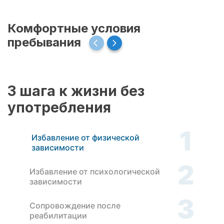
Комфортные условия
пребывания
3 шага к жизни без
употребления
1
Избавление от физической
зависимости
2
Избавление от психологической
зависимости
3
Сопровождение после
реабилитации