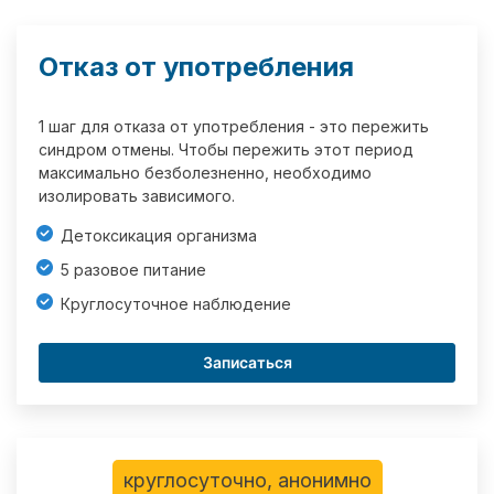
Отказ от употребления
1 шаг для отказа от употребления - это пережить
синдром отмены. Чтобы пережить этот период
максимально безболезненно, необходимо
изолировать зависимого.
Детоксикация организма
5 разовое питание
Круглосуточное наблюдение
Записаться
круглосуточно, анонимно