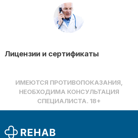
Лицензии и сертификаты
ИМЕЮТСЯ ПРОТИВОПОКАЗАНИЯ,
НЕОБХОДИМА КОНСУЛЬТАЦИЯ
СПЕЦИАЛИСТА. 18+