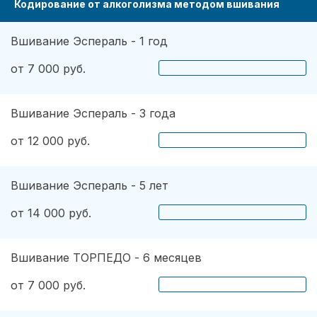
Кодирование от алкоголизма методом вшивания
Вшивание Эспераль - 1 год
от 7 000 руб.
Вшивание Эспераль - 3 года
от 12 000 руб.
Вшивание Эспераль - 5 лет
от 14 000 руб.
Вшивание ТОРПЕДО - 6 месяцев
от 7 000 руб.