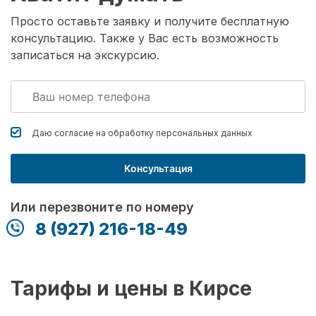
Просто оставьте заявку и получите бесплатную
консультацию. Также у Вас есть возможность
записаться на экскурсию.
Даю согласие на обработку
персональных данных
Консультация
Или перезвоните по номеру
8 (927) 216-18-49
Тарифы и цены в Кирсе