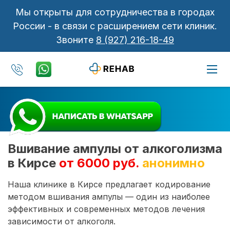
Мы открыты для сотрудничества в городах
России - в связи с расширением сети клиник.
Звоните
8 (927) 216-18-49
Вшивание ампулы от алкоголизма
в Кирсе
от 6000 руб.
анонимно
Наша клинике в Кирсе предлагает кодирование
методом вшивания ампулы — один из наиболее
эффективных и современных методов лечения
зависимости от алкоголя.