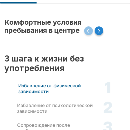
Комфортные условия
пребывания в центре
3 шага к жизни без
употребления
1
Избавление от физической
зависимости
2
Избавление от психологической
зависимости
3
Сопровождение после