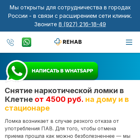
Мы открыты для сотрудничества в городах
России - в связи с расширением сети клиник.
Звоните
8 (927) 216-18-49
Снятие наркотической ломки в
Клетне
от 4500 руб.
на дому и в
стационаре
Ломка возникает в случае резкого отказа от
употребления ПАВ. Для того, чтобы отмена
приема прошла как можно безболезненнее — мы