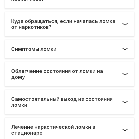
Куда обращаться, если началась ломка
от наркотиков?
Симптомы ломки
Облегчение состояния от ломки на
дому
Самостоятельный выход из состояния
ломки
Лечение наркотической ломки в
стационаре