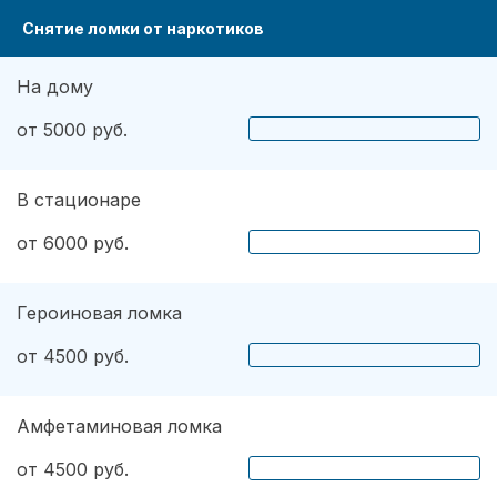
Снятие ломки от наркотиков
На дому
от 5000 руб.
В стационаре
от 6000 руб.
Героиновая ломка
от 4500 руб.
Амфетаминовая ломка
от 4500 руб.