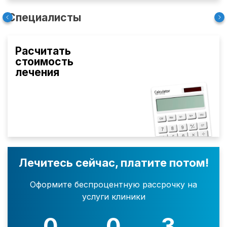
Специалисты
Расчитать
стоимость
лечения
Лечитесь сейчас, платите потом!
Оформите беспроцентную рассрочку на
услуги клиники
0
0
3