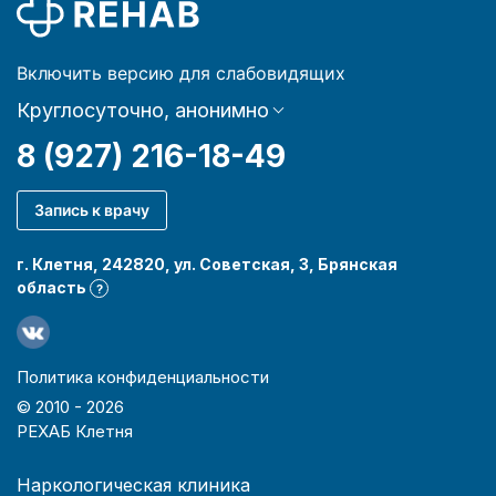
Включить версию для слабовидящих
Круглосуточно, анонимно
8 (927) 216-18-49
Запись к врачу
г. Клетня, 242820, ул. Советская, 3, Брянская
область
?
Политика конфиденциальности
© 2010 -
2026
РЕХАБ Клетня
Наркологическая клиника