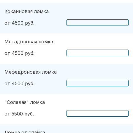
Кокаиновая ломка
от 4500 руб.
Метадоновая ломка
от 4500 руб.
Мефедроновая ломка
от 4500 руб.
"Солевая" ломка
от 5500 руб.
Ломка от спайса