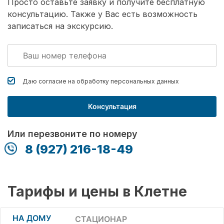
Просто оставьте заявку и получите бесплатную
консультацию. Также у Вас есть возможность
записаться на экскурсию.
Даю согласие на обработку
персональных данных
Консультация
Или перезвоните по номеру
8 (927) 216-18-49
Тарифы и цены в Клетне
НА ДОМУ
СТАЦИОНАР