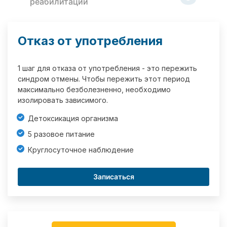
реабилитации
Отказ от употребления
1 шаг для отказа от употребления - это пережить
синдром отмены. Чтобы пережить этот период
максимально безболезненно, необходимо
изолировать зависимого.
Детоксикация организма
5 разовое питание
Круглосуточное наблюдение
Записаться