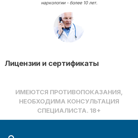
наркологии - более 10 лет.
Лицензии и сертификаты
ИМЕЮТСЯ ПРОТИВОПОКАЗАНИЯ,
НЕОБХОДИМА КОНСУЛЬТАЦИЯ
СПЕЦИАЛИСТА. 18+