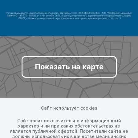
Показать на карте
Сайт использует cookies
Сайт носит исключительно информационный
характер и ни при каких обстоятельствах не
является публичной офертой. Посетители сайта не
должны использовать их в качестве медицинских