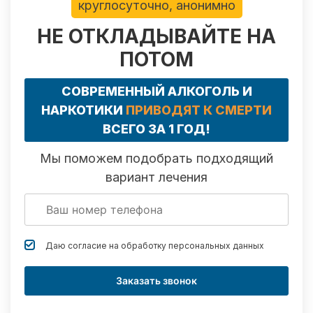
круглосуточно, анонимно
НЕ ОТКЛАДЫВАЙТЕ НА
ПОТОМ
СОВРЕМЕННЫЙ АЛКОГОЛЬ И
НАРКОТИКИ
ПРИВОДЯТ К СМЕРТИ
ВСЕГО ЗА 1 ГОД!
Мы поможем подобрать подходящий
вариант лечения
Даю согласие на обработку
персональных данных
Заказать звонок