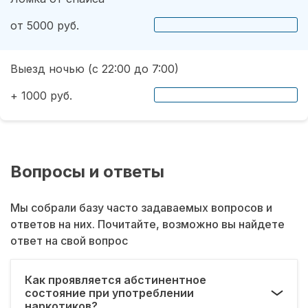
от 5000 руб.
Выезд ночью (с 22:00 до 7:00)
+ 1000 руб.
Вопросы и ответы
Мы собрали базу часто задаваемых вопросов и
ответов на них. Почитайте, возможно вы найдете
ответ на свой вопрос
Как проявляется абстинентное
состояние при употреблении
наркотиков?