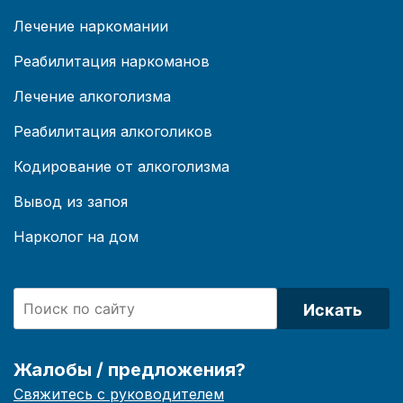
Лечение наркомании
Реабилитация наркоманов
Лечение алкоголизма
Реабилитация алкоголиков
Кодирование от алкоголизма
Вывод из запоя
Нарколог на дом
Искать
Жалобы / предложения?
Свяжитесь с руководителем