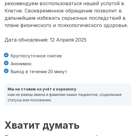
рекомендуем воспользоваться нашей услугой в
Клетне. Своевременное обращение позволит в
дальнейшем избежать серьезных последствий в
плане физического и психологического здоровья.
Дата обновления: 12 Апреля 2025
Круглосуточное снятие
Анонимно
Выезд в течении 20 минут
Мы не ставим на учёт к наркологу
нам не важны имена и фамилии наших пациентов, социальные
статусы или положение.
Хватит думать