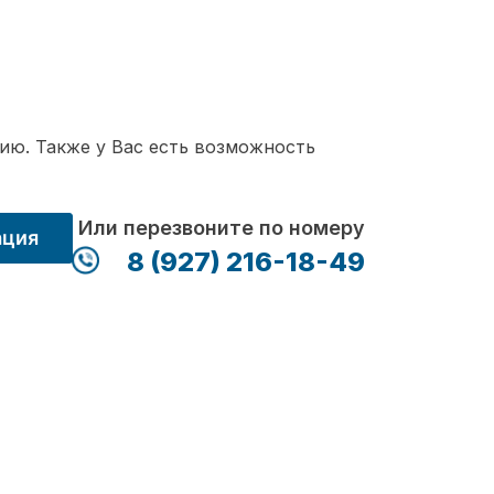
ию. Также у Вас есть возможность
Или перезвоните по номеру
ация
8 (927) 216-18-49