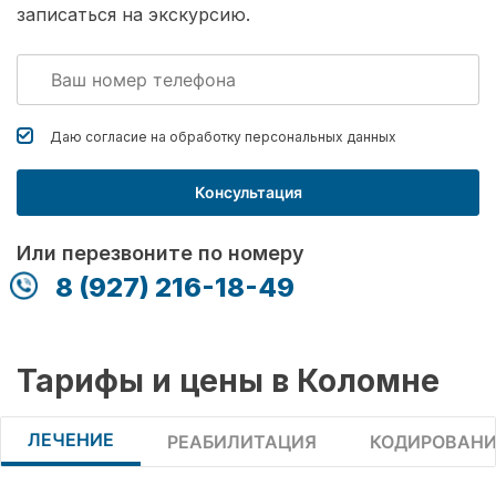
записаться на экскурсию.
Даю согласие на обработку
персональных данных
Консультация
Или перезвоните по номеру
8 (927) 216-18-49
Тарифы и цены в Коломне
ЛЕЧЕНИЕ
РЕАБИЛИТАЦИЯ
КОДИРОВАНИ