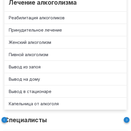
Лечение алкоголизма
Реабилитация алкоголиков
Принудительное лечение
Женский алкоголизм
Пивной алкоголизм
Вывод из запоя
Вывод на дому
Вывод в стационаре
Капельница от алкоголя
Специалисты