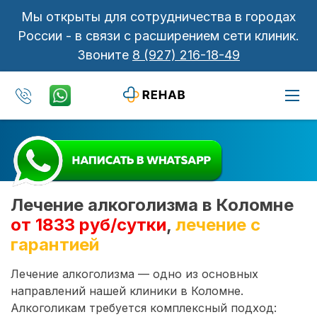
Мы открыты для сотрудничества в городах
России - в связи с расширением сети клиник.
Звоните
8 (927) 216-18-49
Лечение алкоголизма в Коломне
от 1833 руб/сутки
,
лечение с
гарантией
Лечение алкоголизма — одно из основных
направлений нашей клиники в Коломне.
Алкоголикам требуется комплексный подход: