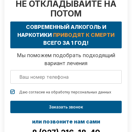
НЕ ОТКЛАДЫВАЙТЕ НА
ПОТОМ
СОВРЕМЕННЫЙ АЛКОГОЛЬ И
НАРКОТИКИ
ПРИВОДЯТ К СМЕРТИ
ВСЕГО ЗА 1 ГОД!
Мы поможем подобрать подходящий
вариант лечения
Даю согласие на обработку
персональных данных
Заказать звонок
или позвоните нам сами