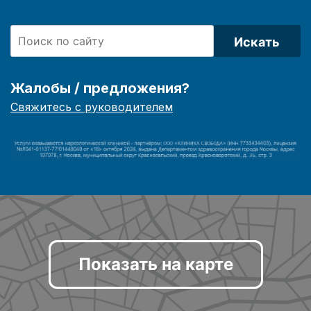
Искать
Жалобы / предложения?
Свяжитесь с руководителем
Показать на карте