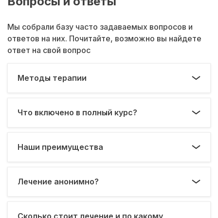
Вопросы и ответы
Мы собрали базу часто задаваемых вопросов и
ответов на них. Почитайте, возможно вы найдете
ответ на свой вопрос
Методы терапии
Что включено в полный курс?
Наши преимущества
Лечение анонимно?
Сколько стоит лечение и по какому