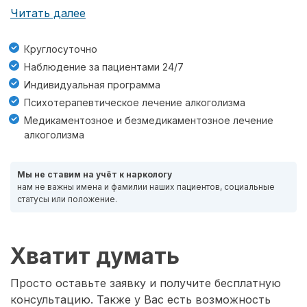
Читать далее
Круглосуточно
Наблюдение за пациентами 24/7
Индивидуальная программа
Психотерапевтическое лечение алкоголизма
Медикаментозное и безмедикаментозное лечение
алкоголизма
Мы не ставим на учёт к наркологу
нам не важны имена и фамилии наших пациентов, социальные
статусы или положение.
Хватит думать
Просто оставьте заявку и получите бесплатную
консультацию. Также у Вас есть возможность