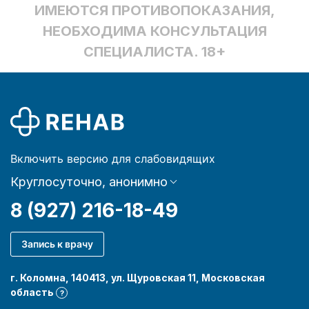
ИМЕЮТСЯ ПРОТИВОПОКАЗАНИЯ,
НЕОБХОДИМА КОНСУЛЬТАЦИЯ
СПЕЦИАЛИСТА. 18+
Включить версию для слабовидящих
Круглосуточно, анонимно
8 (927) 216-18-49
Запись к врачу
г. Коломна, 140413, ул. Щуровская 11, Московская
область
?