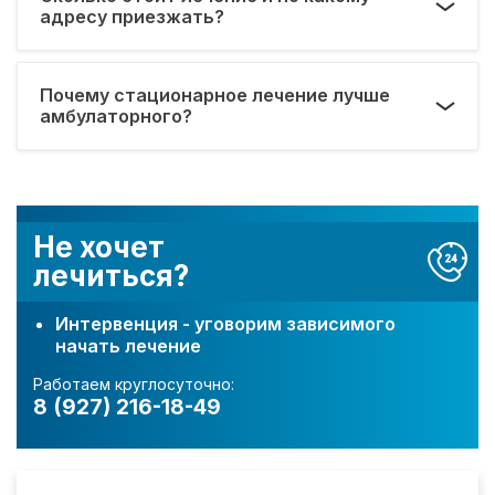
адресу приезжать?
Почему стационарное лечение лучше
амбулаторного?
Не хочет
лечиться?
Интервенция - уговорим зависимого
начать лечение
Работаем круглосуточно:
8 (927) 216-18-49