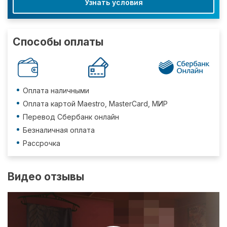
Узнать условия
Способы оплаты
Оплата наличными
Оплата картой Maestro, MasterCard, МИР
Перевод Сбербанк онлайн
Безналичная оплата
Рассрочка
Видео отзывы