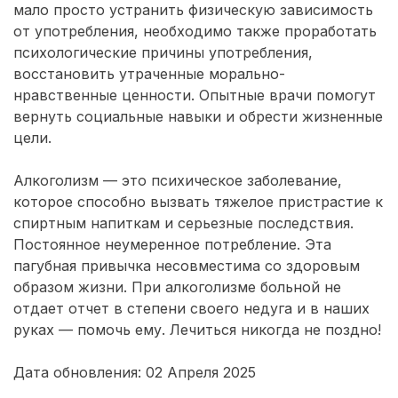
мало просто устранить физическую зависимость
от употребления, необходимо также проработать
психологические причины употребления,
восстановить утраченные морально-
нравственные ценности. Опытные врачи помогут
вернуть социальные навыки и обрести жизненные
цели.
Алкоголизм — это психическое заболевание,
которое способно вызвать тяжелое пристрастие к
спиртным напиткам и серьезные последствия.
Постоянное неумеренное потребление. Эта
пагубная привычка несовместима со здоровым
образом жизни. При алкоголизме больной не
отдает отчет в степени своего недуга и в наших
руках — помочь ему. Лечиться никогда не поздно!
Дата обновления: 02 Апреля 2025