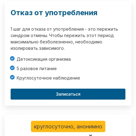
Отказ от употребления
1 шаг для отказа от употребления - это пережить
синдром отмены. Чтобы пережить этот период
максимально безболезненно, необходимо
изолировать зависимого.
Детоксикация организма
5 разовое питание
Круглосуточное наблюдение
Записаться
круглосуточно, анонимно