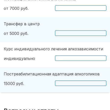
от 7000 руб.
Трансфер в центр
от 5000 руб.
Курс индивидуального лечения алкозависимости
индивидуально
Постреабилитационная адаптация алкоголиков
15000 руб.