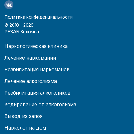
Политика конфиденциальности
© 2010 -
2026
РЕХАБ Коломна
Наркологическая клиника
Лечение наркомании
Реабилитация наркоманов
Лечение алкоголизма
Реабилитация алкоголиков
Кодирование от алкоголизма
Вывод из запоя
Нарколог на дом