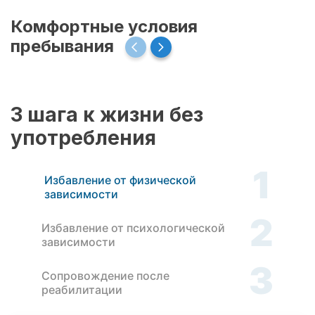
Комфортные условия
пребывания
3 шага к жизни без
употребления
1
Избавление от физической
зависимости
2
Избавление от психологической
зависимости
3
Сопровождение после
реабилитации