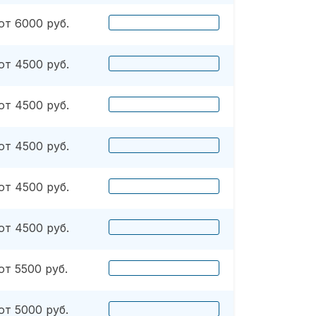
от 6000 руб.
от 4500 руб.
от 4500 руб.
от 4500 руб.
от 4500 руб.
от 4500 руб.
от 5500 руб.
от 5000 руб.