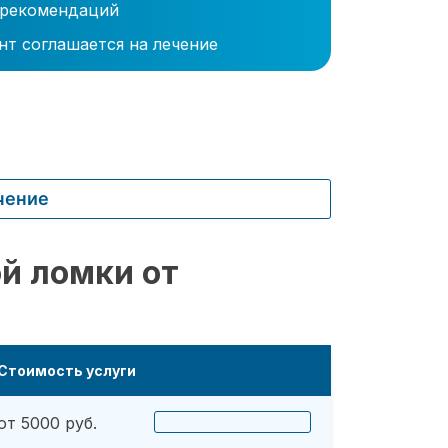
 рекомендаций
нт соглашается на лечение
чение
й ломки от
Стоимость услуги
от 5000 руб.