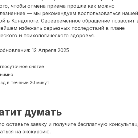
ого, чтобы отмена приема прошла как можно
олезненнее — мы рекомендуем воспользоваться нашей
ой в Кондопоге. Своевременное обращение позволит 
нейшем избежать серьезных последствий в плане
еского и психологического здоровья.
обновления: 12 Апреля 2025
глосуточное снятие
нимно
зд в течении 20 минут
атит думать
о оставьте заявку и получите бесплатную консультац
аться на экскурсию.