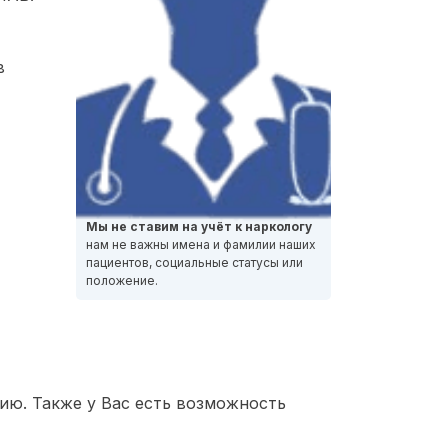
в
Мы не ставим на учёт к наркологу
нам не важны имена и фамилии наших
пациентов, социальные статусы или
положение.
ию. Также у Вас есть возможность