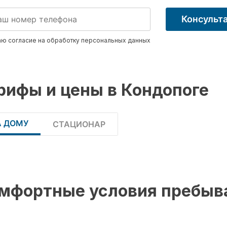
Консульт
ю согласие на обработку
персональных данных
рифы и цены в Кондопоге
А ДОМУ
СТАЦИОНАР
мфортные условия пребыв