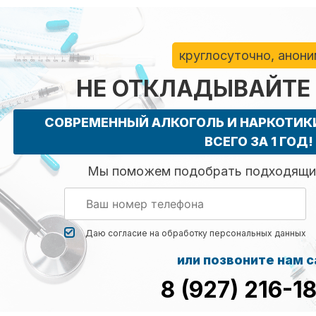
круглосуточно, анон
НЕ ОТКЛАДЫВАЙТЕ
СОВРЕМЕННЫЙ АЛКОГОЛЬ И НАРКОТИ
ВСЕГО ЗА 1 ГОД!
Мы поможем подобрать подходящий
Даю согласие на обработку
персональных данных
или позвоните нам 
8 (927) 216-1