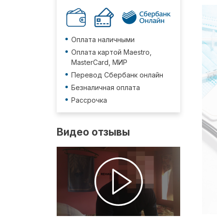
Оплата наличными
Оплата картой Maestro,
MasterCard, МИР
Перевод Сбербанк онлайн
Безналичная оплата
Рассрочка
Видео отзывы