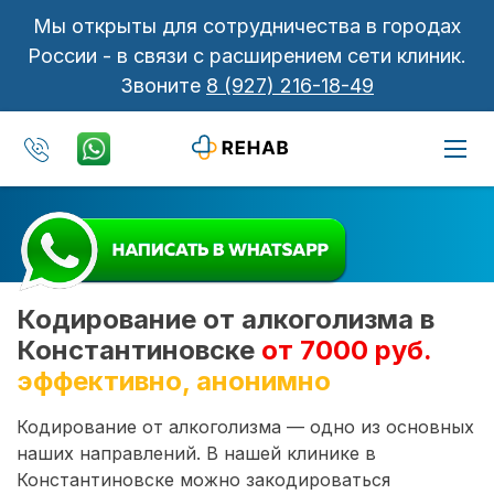
Мы открыты для сотрудничества в городах
России - в связи с расширением сети клиник.
Звоните
8 (927) 216-18-49
Кодирование от алкоголизма в
Константиновске
от 7000 руб.
эффективно, анонимно
Кодирование от алкоголизма — одно из основных
наших направлений. В нашей клинике в
Константиновске можно закодироваться