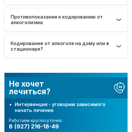
Противопоказания к кодированию от
алкоголизма
Кодирование от алкоголя на дому или в
стационаре?
Не хочет
лечиться?
Интервенция - уговорим зависимого
начать лечение
Работаем круглосуточно:
8 (927) 216-18-49