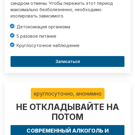
синдром отмены. Чтобы пережить этот период
максимально безболезненно, необходимо
изолировать зависимого.
Детоксикация организма
5 разовое питание
Круглосуточное наблюдение
Записаться
круглосуточно, анонимно
НЕ ОТКЛАДЫВАЙТЕ НА
ПОТОМ
СОВРЕМЕННЫЙ АЛКОГОЛЬ И