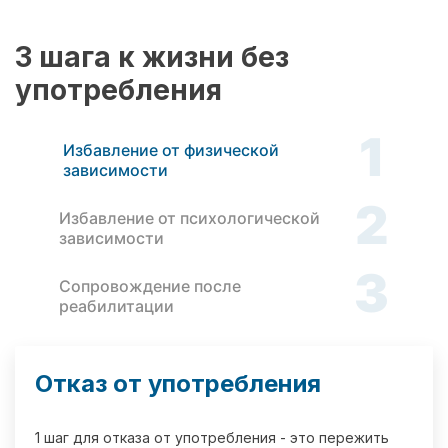
3 шага к жизни без
употребления
1
Избавление от физической
зависимости
2
Избавление от психологической
зависимости
3
Сопровождение после
реабилитации
Отказ от употребления
1 шаг для отказа от употребления - это пережить