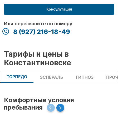
Консультация
Или перезвоните по номеру
8 (927) 216-18-49
Тарифы и цены в
Константиновске
ТОРПЕДО
ЭСПЕРАЛЬ
ГИПНОЗ
ПРОЧ
Комфортные условия
пребывания