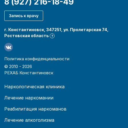
8 (927) 216-18-49
Запись к врачу
г. Константиновск, 347251, ул. Пролетарская 74,
Ростовская область
?
Политика конфиденциальности
© 2010 -
2026
РЕХАБ Константиновск
Наркологическая клиника
Лечение наркомании
Реабилитация наркоманов
Лечение алкоголизма