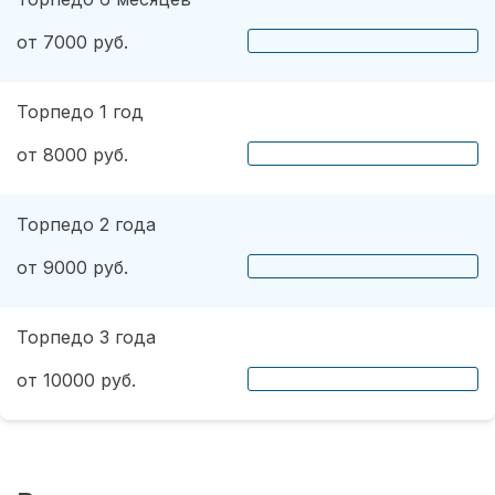
от 7000 руб.
Торпедо 1 год
от 8000 руб.
Торпедо 2 года
от 9000 руб.
Торпедо 3 года
от 10000 руб.