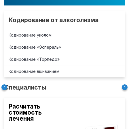
Кодирование от алкоголизма
Кодирование уколом
Кодирование «Эспераль»
Кодирование «Торпедо»
Кодирование вшиванием
Специалисты
Расчитать
стоимость
лечения