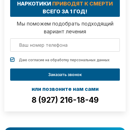
НАРКОТИКИ
ПРИВОДЯТ К СМЕРТИ
ВСЕГО ЗА 1 ГОД!
Мы поможем подобрать подходящий
вариант лечения
Даю согласие на обработку
персональных данных
Заказать звонок
или позвоните нам сами
8 (927) 216-18-49