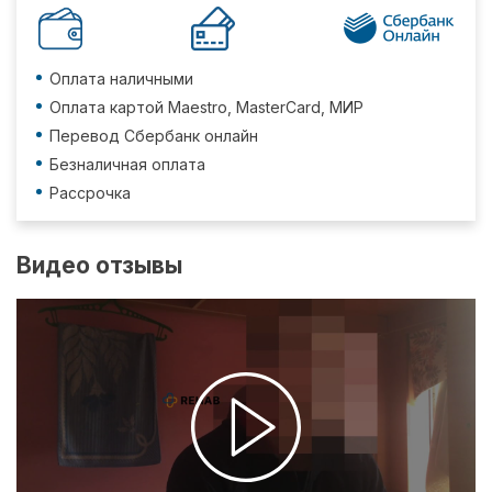
Оплата наличными
Оплата картой Maestro, MasterCard, МИР
Перевод Сбербанк онлайн
Безналичная оплата
Рассрочка
Видео отзывы