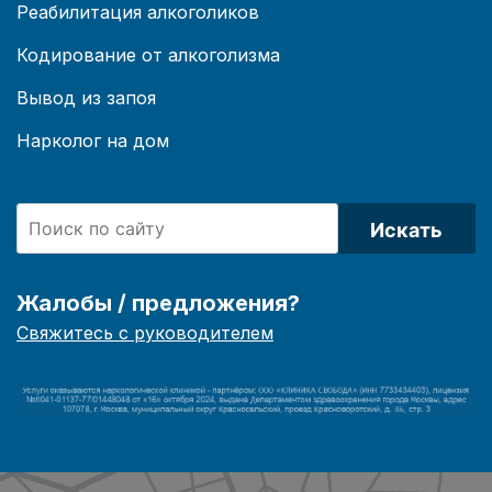
Реабилитация алкоголиков
Кодирование от алкоголизма
Вывод из запоя
Нарколог на дом
Искать
Жалобы / предложения?
Свяжитесь с руководителем