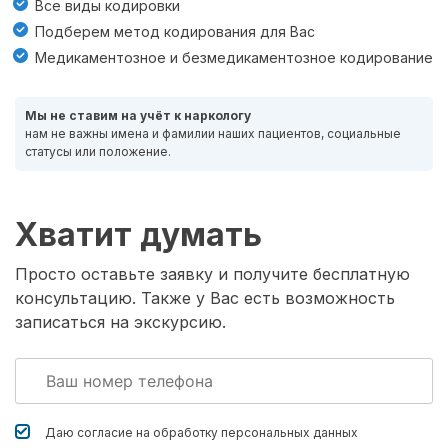
Все виды кодировки
Подберем метод кодирования для Вас
Медикаментозное и безмедикаментозное кодирование
Мы не ставим на учёт к наркологу
нам не важны имена и фамилии наших пациентов, социальные
статусы или положение.
Хватит думать
Просто оставьте заявку и получите бесплатную
консультацию. Также у Вас есть возможность
записаться на экскурсию.
Даю согласие на обработку
персональных данных