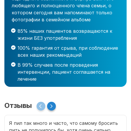
любящего и полноценного члена семьи, о
котором сегодня вам напоминают только
фотографии в семейном альбоме
85% наших пациентов возвращаются к
жизни БЕЗ употребления
100% гарантия от срыва, при соблюдение
всех наших рекомендаций
В 99% случаев после проведения
интервенции, пациент соглашается на
лечение
Отзывы
Я пил так много и часто, что самому бросить
пить не получилось бы, хотя очень сильно