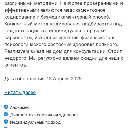
различными методами. Наиболее проверенными и
эффективными являются медикаментозное
кодирование и безмедикаментозный способ.
Конкретный метод кодирования подбирается под
каждого пациента индивидуально врачом-
наркологом, исходя из желания, физического и
психологического состояния здоровья больного.
Реализуем выезд на дом для консультации. Стоит
недорого. Мы регулярно делаем скидки для наших
клиентов.
Дата обновления: 12 Апреля 2025
Читать далее
Анонимно
Диагностика состояния здоровья
Индивидуальный подход