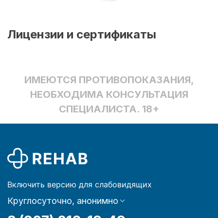
Лицензии и сертификаты
ИМЕЮТСЯ ПРОТИВОПОКАЗАНИЯ,
НЕОБХОДИМА КОНСУЛЬТАЦИЯ
СПЕЦИАЛИСТА. 18+
Включить версию для слабовидящих
Круглосуточно, анонимно