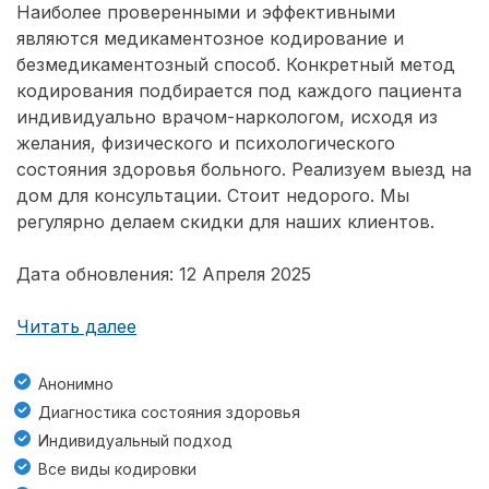
Наиболее проверенными и эффективными
являются медикаментозное кодирование и
безмедикаментозный способ. Конкретный метод
кодирования подбирается под каждого пациента
индивидуально врачом-наркологом, исходя из
желания, физического и психологического
состояния здоровья больного. Реализуем выезд на
дом для консультации. Стоит недорого. Мы
регулярно делаем скидки для наших клиентов.
Дата обновления: 12 Апреля 2025
Читать далее
Анонимно
Диагностика состояния здоровья
Индивидуальный подход
Все виды кодировки