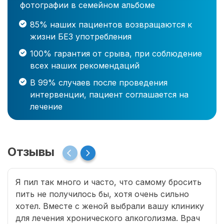
фотографии в семейном альбоме
85% наших пациентов возвращаются к
жизни БЕЗ употребления
100% гарантия от срыва, при соблюдение
всех наших рекомендаций
В 99% случаев после проведения
интервенции, пациент соглашается на
лечение
Отзывы
Я пил так много и часто, что самому бросить
пить не получилось бы, хотя очень сильно
хотел. Вместе с женой выбрали вашу клинику
для лечения хронического алкоголизма. Врач