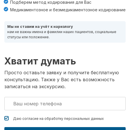
Подберем метод кодирования для Вас
Медикаментозное и безмедикаментозное кодирование
Мы не ставим на учёт к наркологу
нам не важны имена и фамилии наших пациентов, социальные
статусы или положение.
Хватит думать
Просто оставьте заявку и получите бесплатную
консультацию. Также у Вас есть возможность
записаться на экскурсию.
Даю согласие на обработку
персональных данных