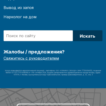
Вывод из запоя
Нарколог на дом
Искать
Жалобы / предложения?
Свяжитесь с руководителем