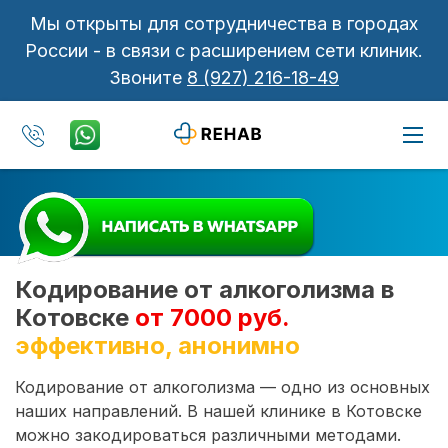
Мы открыты для сотрудничества в городах
России - в связи с расширением сети клиник.
Звоните
8 (927) 216-18-49
Кодирование от алкоголизма в
Котовске
от 7000 руб.
эффективно, анонимно
Кодирование от алкоголизма — одно из основных
наших направлений. В нашей клинике в Котовске
можно закодироваться различными методами.