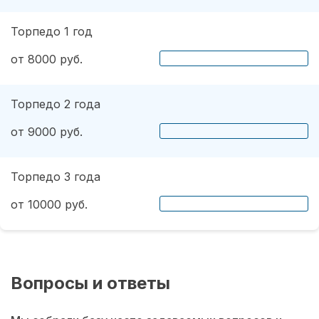
Торпедо 1 год
от 8000 руб.
Торпедо 2 года
от 9000 руб.
Торпедо 3 года
от 10000 руб.
Вопросы и ответы