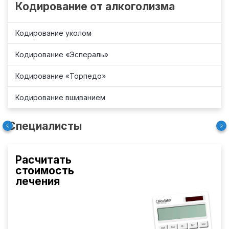
Кодирование от алкоголизма
Кодирование уколом
Кодирование «Эспераль»
Кодирование «Торпедо»
Кодирование вшиванием
Специалисты
Расчитать
стоимость
лечения