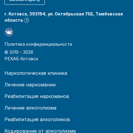
г. Котовск, 393194, ул. Октябрьская 75Б, Тамбовская
область
?
Политика конфиденциальности
© 2010 -
2026
РЕХАБ Котовск
Наркологическая клиника
Лечение наркомании
Реабилитация наркоманов
Лечение алкоголизма
Реабилитация алкоголиков
Кодирование от алкоголизма