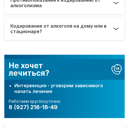
алкоголизма
Кодирование от алкоголя на дому или в
стационаре?
Не хочет
лечиться?
Интервенция - уговорим зависимого
начать лечение
Работаем круглосуточно:
8 (927) 216-18-49