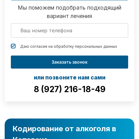
Мы поможем подобрать подходящий
вариант лечения
Даю согласие на обработку
персональных данных
Заказать звонок
или позвоните нам сами
8 (927) 216-18-49
Кодирование от алкоголя в