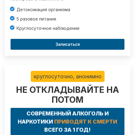
Детоксикация организма
5 разовое питание
Круглосуточное наблюдение
Записаться
круглосуточно, анонимно
НЕ ОТКЛАДЫВАЙТЕ НА
ПОТОМ
СОВРЕМЕННЫЙ АЛКОГОЛЬ И
НАРКОТИКИ
ПРИВОДЯТ К СМЕРТИ
ВСЕГО ЗА 1 ГОД!