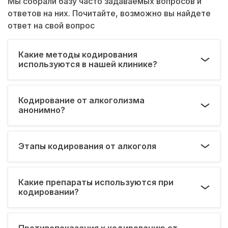
Мы собрали базу часто задаваемых вопросов и
ответов на них. Почитайте, возможно вы найдете
ответ на свой вопрос
Какие методы кодирования
используются в нашей клинике?
Кодирование от алкоголизма
анонимно?
Этапы кодирования от алкоголя
Какие препараты используются при
кодировании?
Противопоказания к кодированию от