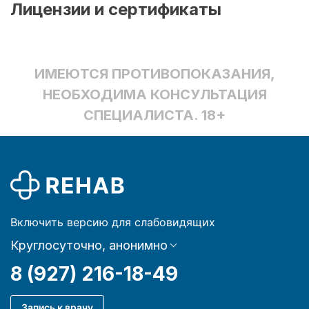
Лицензии и сертификаты
ИМЕЮТСЯ ПРОТИВОПОКАЗАНИЯ,
НЕОБХОДИМА КОНСУЛЬТАЦИЯ
СПЕЦИАЛИСТА. 18+
Включить версию для слабовидящих
Круглосуточно, анонимно
8 (927) 216-18-49
Запись к врачу