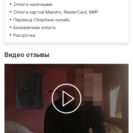
Оплата наличными
Оплата картой Maestro, MasterCard, МИР
Перевод Сбербанк онлайн
Безналичная оплата
Рассрочка
Видео отзывы