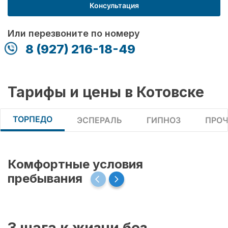
Консультация
Или перезвоните по номеру
8 (927) 216-18-49
Тарифы и цены в Котовске
ТОРПЕДО
ЭСПЕРАЛЬ
ГИПНОЗ
ПРОЧ
Комфортные условия
пребывания