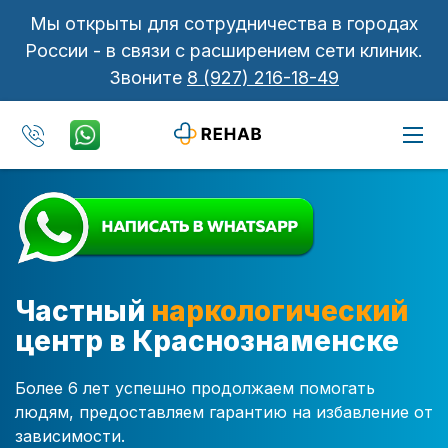
Мы открыты для сотрудничества в городах
России - в связи с расширением сети клиник.
Звоните
8 (927) 216-18-49
Частный
наркологический
центр в Краснознаменске
Более 6 лет успешно продолжаем помогать
людям, предоставляем гарантию на избавление от
зависимости.