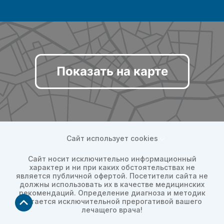
Показать на карте
Сайт использует cookies
Сайт носит исключительно информационный
характер и ни при каких обстоятельствах не
является публичной офертой. Посетители сайта не
должны использовать их в качестве медицинских
рекомендаций. Определение диагноза и методик
остается исключительной прерогативой вашего
лечащего врача!