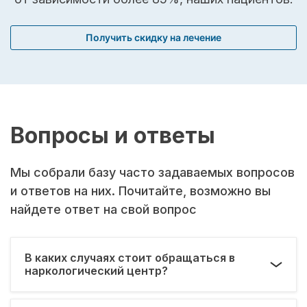
Получить скидку на лечение
Вопросы и ответы
Мы собрали базу часто задаваемых вопросов
и ответов на них. Почитайте, возможно вы
найдете ответ на свой вопрос
В каких случаях стоит обращаться в
наркологический центр?