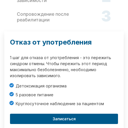
зависимости
3
Сопровождение после
реабилитации
Отказ от употребления
1 шаг для отказа от употребления - это пережить
синдром отмены. Чтобы пережить этот период
максимально безболезненно, необходимо
изолировать зависимого.
Детоксикация организма
5 разовое питание
Круглосуточное наблюдение за пациентом
Записаться