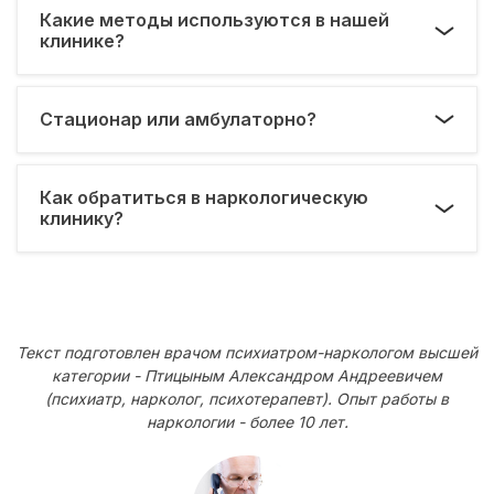
Какие методы используются в нашей
клинике?
Стационар или амбулаторно?
Как обратиться в наркологическую
клинику?
Текст подготовлен врачом психиатром-наркологом высшей
категории - Птицыным Александром Андреевичем
(психиатр, нарколог, психотерапевт). Опыт работы в
наркологии - более 10 лет.