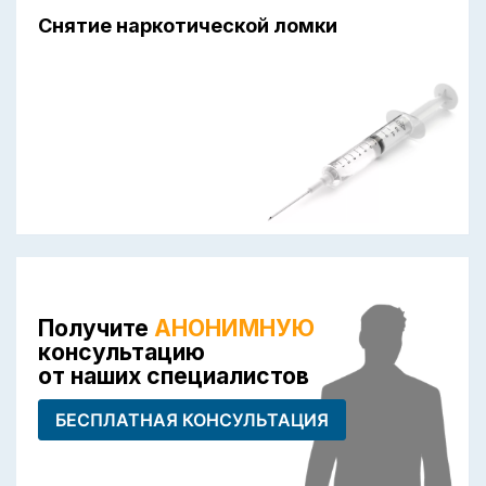
Снятие наркотической ломки
Получите
АНОНИМНУЮ
консультацию
от наших специалистов
БЕСПЛАТНАЯ КОНСУЛЬТАЦИЯ