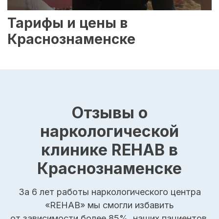
Тарифы и цены в
Краснознаменске
Отзывы о
наркологической
клинике REHAB в
Краснознаменске
За 6 лет работы наркологического центра
«REHAB» мы смогли избавить
от зависимости более 85%, наших пациентов.