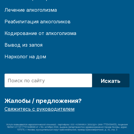
Лечение алкоголизма
Реабилитация алкоголиков
Кодирование от алкоголизма
Вывод из запоя
Нарколог на дом
Искать
Жалобы / предложения?
Свяжитесь с руководителем