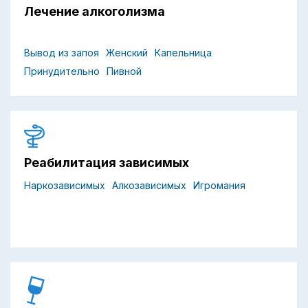
Лечение алкоголизма
Вывод из запоя
Женский
Капельница
Принудительно
Пивной
Реабилитация зависимых
Наркозависимых
Алкозависимых
Игромания