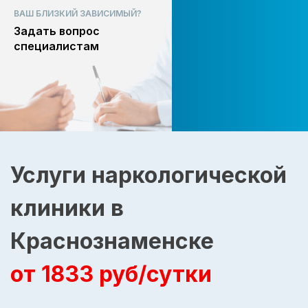
ВАШ БЛИЗКИЙ ЗАВИСИМЫЙ?
Задать вопрос
специалистам
Услуги наркологической
клиники в
Краснознаменске
от 1833 руб/сутки