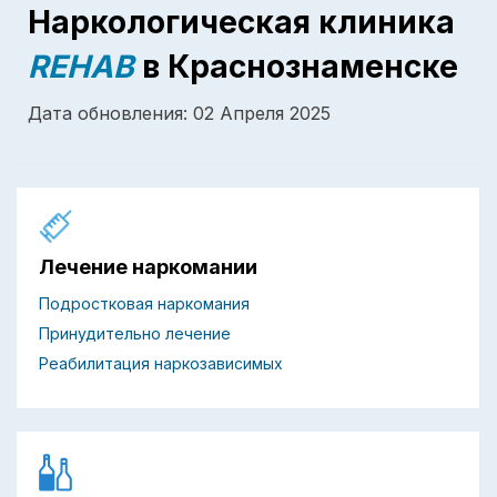
Наркологическая клиника
REHAB
в Краснознаменске
Дата обновления: 02 Апреля 2025
Лечение наркомании
Подростковая наркомания
Принудительно лечение
Реабилитация наркозависимых