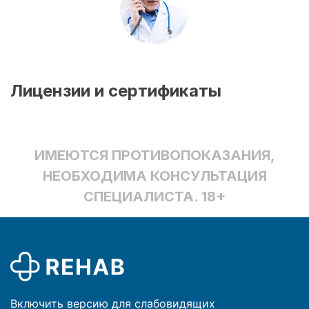
Лицензии и сертификаты
ИМЕЮТСЯ ПРОТИВОПОКАЗАНИЯ,
НЕОБХОДИМА КОНСУЛЬТАЦИЯ
СПЕЦИАЛИСТА. 18+
Включить версию для слабовидящих