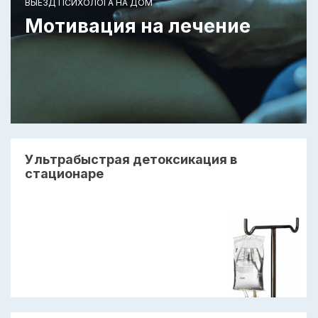
ВЫЕЗД ПСИХОЛОГА НА ДОМ
Мотивация на лечение
Ультрабыстрая детоксикация в
стационаре