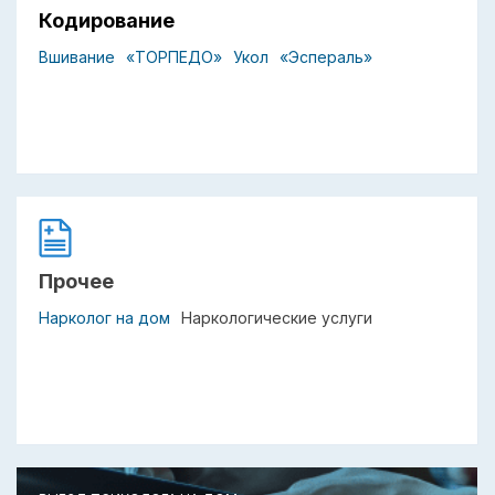
Кодирование
Вшивание
«ТОРПЕДО»
Укол
«Эспераль»
Прочее
Нарколог на дом
Наркологические услуги