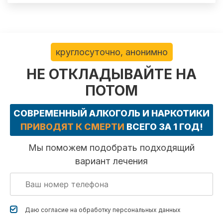
круглосуточно, анонимно
НЕ ОТКЛАДЫВАЙТЕ НА
ПОТОМ
СОВРЕМЕННЫЙ АЛКОГОЛЬ И НАРКОТИКИ
ПРИВОДЯТ К СМЕРТИ
ВСЕГО ЗА 1 ГОД!
Мы поможем подобрать подходящий
вариант лечения
Даю согласие на обработку
персональных данных