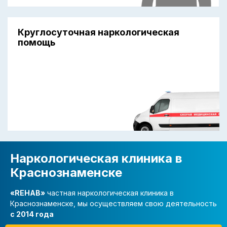
Круглосуточная наркологическая
помощь
Наркологическая клиника в
Краснознаменске
«REHAB»
частная наркологическая клиника в
Краснознаменске, мы осуществляем свою деятельность
с 2014 года