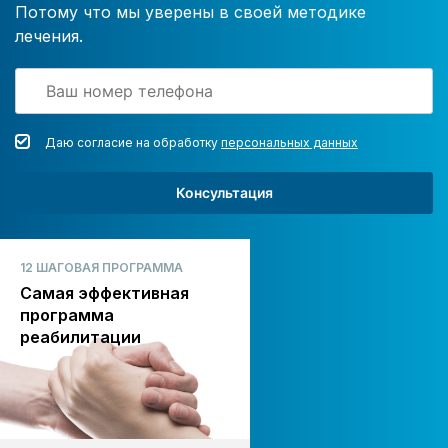
Потому что мы уверены в своей методике
лечения.
Даю согласие на обработку
персональных данных
Консультация
12 ШАГОВАЯ ПРОГРАММА
Самая эффективная
программа
реабилитации