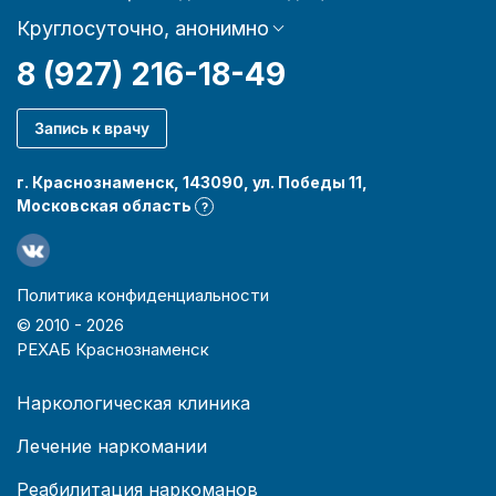
Круглосуточно, анонимно
8 (927) 216-18-49
Запись к врачу
г. Краснознаменск, 143090, ул. Победы 11,
Московская область
?
Политика конфиденциальности
© 2010 -
2026
РЕХАБ Краснознаменск
Наркологическая клиника
Лечение наркомании
Реабилитация наркоманов