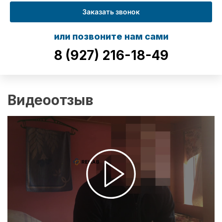
Заказать звонок
или позвоните нам сами
8 (927) 216-18-49
Видеоотзыв