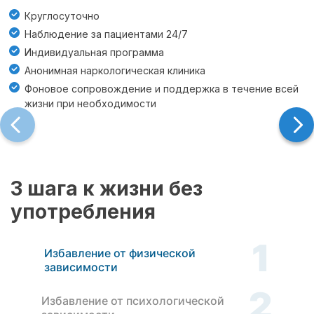
Круглосуточно
Наблюдение за пациентами 24/7
Индивидуальная программа
Анонимная наркологическая клиника
Фоновое сопровождение и поддержка в течение всей
жизни при необходимости
3 шага к жизни без
употребления
1
Избавление от физической
зависимости
2
Избавление от психологической