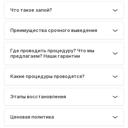
Что такое запой?
Преимущества срочного выведения
Где проводить процедуру? Что мы
предлагаем? Наши гарантии
Какие процедуры проводятся?
Этапы восстановления
Ценовая политика