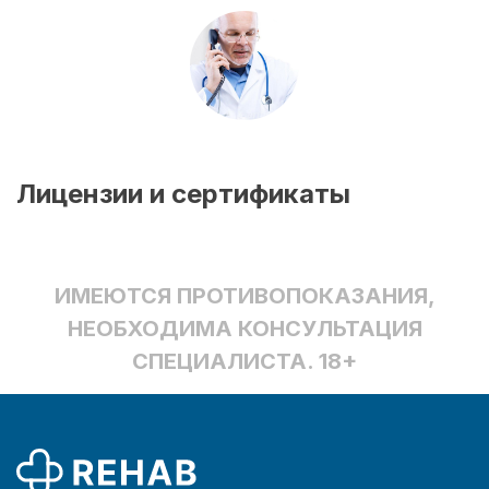
Лицензии и сертификаты
ИМЕЮТСЯ ПРОТИВОПОКАЗАНИЯ,
НЕОБХОДИМА КОНСУЛЬТАЦИЯ
СПЕЦИАЛИСТА. 18+