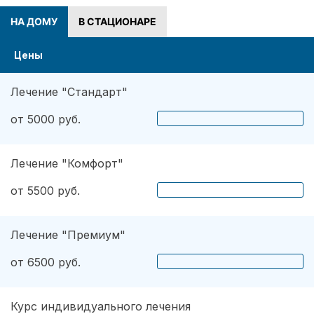
НА ДОМУ
В СТАЦИОНАРЕ
Цены
Лечение "Стандарт"
от 5000 руб.
Лечение "Комфорт"
от 5500 руб.
Лечение "Премиум"
от 6500 руб.
Курс индивидуального лечения