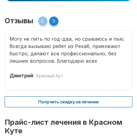
Отзывы
Могу не пить по год-два, но срываюсь и пью.
Всегда вызываю ребят из Рехаб, приезжают
быстро, делают все профессионально, без
лишних вопросов. Благодарю всех
специалистов, что возвращают меня к жизни.
Дмитрий
Красный Кут
Получить скидку на лечение
Прайс-лист лечения в Красном
Куте