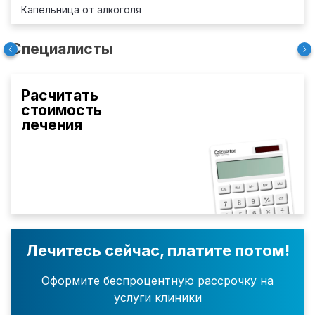
Капельница от алкоголя
Специалисты
Расчитать
стоимость
лечения
Лечитесь сейчас, платите потом!
Оформите беспроцентную рассрочку на
услуги клиники