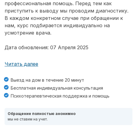
профессиональная помощь. Перед тем как
приступить к выводу мы проводим диагностику.
В каждом конкретном случае при обращении к
нам, курс подбирается индивидуально на
усмотрение врача.
Дата обновления: 07 Апреля 2025
Читать далее
Выезд на дом в течение 20 минут
Бесплатная индивидуальная консультация
Психотерапевтическая поддержка и помощь
Обращение полностью анонимно
мы не ставим на учет.