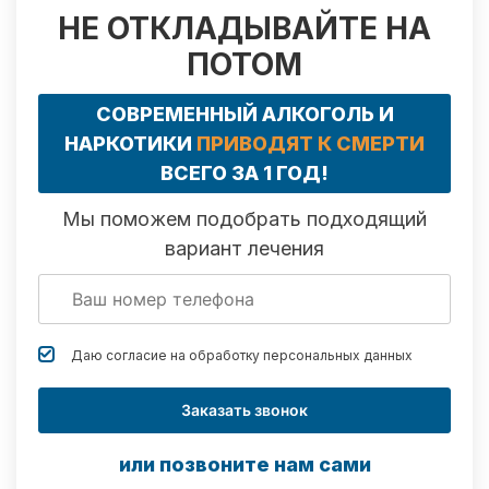
НЕ ОТКЛАДЫВАЙТЕ НА
ПОТОМ
СОВРЕМЕННЫЙ АЛКОГОЛЬ И
НАРКОТИКИ
ПРИВОДЯТ К СМЕРТИ
ВСЕГО ЗА 1 ГОД!
Мы поможем подобрать подходящий
вариант лечения
Даю согласие на обработку
персональных данных
Заказать звонок
или позвоните нам сами