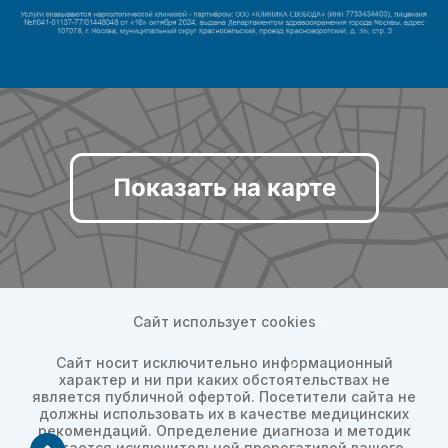
Показать на карте
Сайт использует cookies
Сайт носит исключительно информационный
характер и ни при каких обстоятельствах не
является публичной офертой. Посетители сайта не
должны использовать их в качестве медицинских
рекомендаций. Определение диагноза и методик
остается исключительной прерогативой вашего