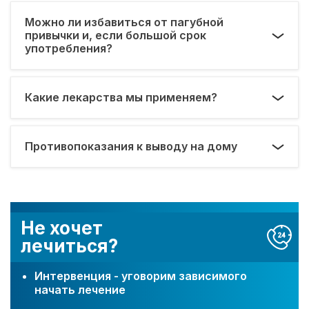
Можно ли избавиться от пагубной
привычки и, если большой срок
употребления?
Какие лекарства мы применяем?
Противопоказания к выводу на дому
Не хочет
лечиться?
Интервенция - уговорим зависимого
начать лечение