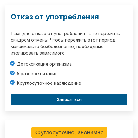
Отказ от употребления
1 шаг для отказа от употребления - это пережить
синдром отмены. Чтобы пережить этот период
максимально безболезненно, необходимо
изолировать зависимого.
Детоксикация организма
5 разовое питание
Круглосуточное наблюдение
Записаться
круглосуточно, анонимно