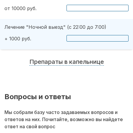
от 10000 руб.
Лечение "Ночной выезд" (с 22:00 до 7:00)
+ 1000 руб.
Препараты в капельнице
Вопросы и ответы
Мы собрали базу часто задаваемых вопросов и
ответов на них. Почитайте, возможно вы найдете
ответ на свой вопрос