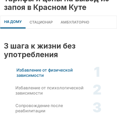
запоя в Красном Куте
НА ДОМУ
СТАЦИОНАР
АМБУЛАТОРНО
3 шага к жизни без
употребления
1
Избавление от физической
зависимости
2
Избавление от психологической
зависимости
3
Сопровождение после
реабилитации