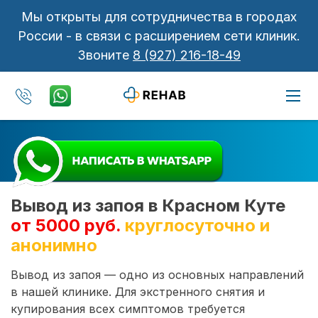
Мы открыты для сотрудничества в городах
России - в связи с расширением сети клиник.
Звоните
8 (927) 216-18-49
Вывод из запоя в Красном Куте
от 5000 руб.
круглосуточно и
анонимно
Вывод из запоя — одно из основных направлений
в нашей клинике. Для экстренного снятия и
купирования всех симптомов требуется