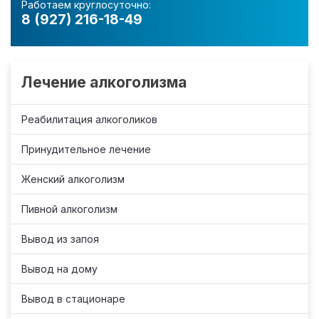
Работаем круглосуточно:
8 (927) 216-18-49
Лечение алкоголизма
Реабилитация алкоголиков
Принудительное лечение
Женский алкоголизм
Пивной алкоголизм
Вывод из запоя
Вывод на дому
Вывод в стационаре