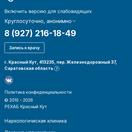
Включить версию для слабовидящих
Круглосуточно, анонимно
8 (927) 216-18-49
Запись к врачу
г. Красный Кут, 413235, пер. Железнодорожный 37,
Саратовская область
?
Политика конфиденциальности
© 2010 -
2026
РЕХАБ Красный Кут
Наркологическая клиника