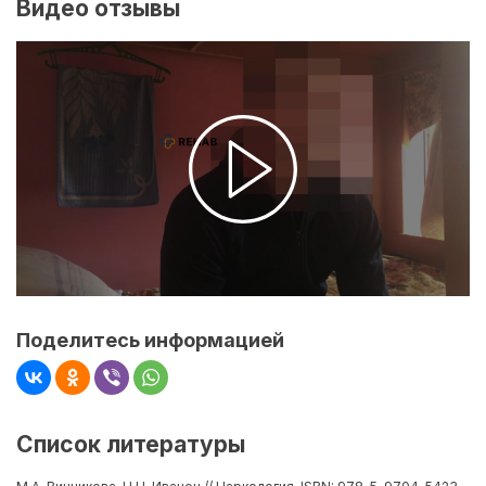
Видео отзывы
Поделитесь информацией
Список литературы