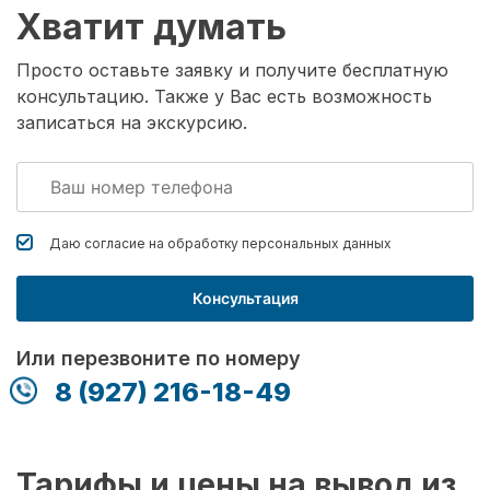
Хватит думать
Просто оставьте заявку и получите бесплатную
консультацию. Также у Вас есть возможность
записаться на экскурсию.
Даю согласие на обработку
персональных данных
Консультация
Или перезвоните по номеру
8 (927) 216-18-49
Тарифы и цены на вывод из