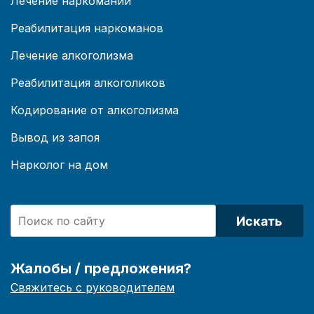
Лечение наркомании
Реабилитация наркоманов
Лечение алкоголизма
Реабилитация алкоголиков
Кодирование от алкоголизма
Вывод из запоя
Нарколог на дом
Искать
Жалобы / предложения?
Свяжитесь с руководителем