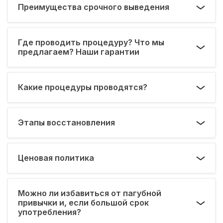
Преимущества срочного выведения
Где проводить процедуру? Что мы
предлагаем? Наши гарантии
Какие процедуры проводятся?
Этапы восстановления
Ценовая политика
Можно ли избавиться от пагубной
привычки и, если большой срок
употребления?