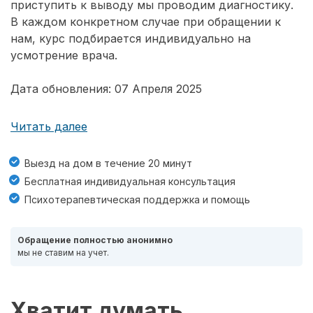
приступить к выводу мы проводим диагностику.
В каждом конкретном случае при обращении к
нам, курс подбирается индивидуально на
усмотрение врача.
Дата обновления: 07 Апреля 2025
Читать далее
Выезд на дом в течение 20 минут
Бесплатная индивидуальная консультация
Психотерапевтическая поддержка и помощь
Обращение полностью анонимно
мы не ставим на учет.
Хватит думать