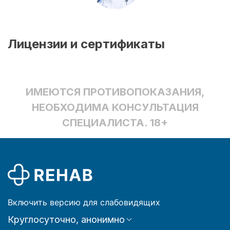
Лицензии и сертификаты
ИМЕЮТСЯ ПРОТИВОПОКАЗАНИЯ,
НЕОБХОДИМА КОНСУЛЬТАЦИЯ
СПЕЦИАЛИСТА. 18+
Включить версию для слабовидящих
Круглосуточно, анонимно