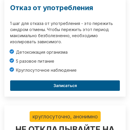
Отказ от употребления
1 шаг для отказа от употребления - это пережить
синдром отмены. Чтобы пережить этот период
максимально безболезненно, необходимо
изолировать зависимого.
Детоксикация организма
5 разовое питание
Круглосуточное наблюдение
Записаться
круглосуточно, анонимно
НЕ ОТКЛАДЫВАЙТЕ НА