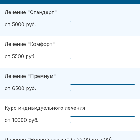
Лечение "Стандарт"
от 5000 руб.
Лечение "Комфорт"
от 5500 руб.
Лечение "Премиум"
от 6500 руб.
Курс индивидуального лечения
от 10000 руб.
Лечение "Ночной выезд" (с 22:00 до 7:00)