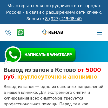
Мы открыты для сотрудничества в городах
России - в связи с расширением сети клиник.
Звоните
8 (927) 216-18-49
Вывод из запоя в Кстово
от 5000
руб.
круглосуточно и анонимно
Вывод из запоя — одно из основных направлений
в нашей клинике. Для экстренного снятия и
купирования всех симптомов требуется
профессиональная помощь. Перед тем как