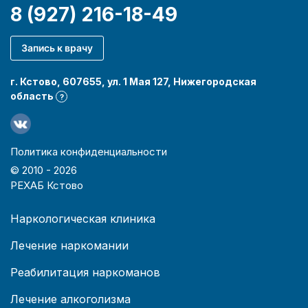
8 (927) 216-18-49
Запись к врачу
г. Кстово, 607655, ул. 1 Мая 127, Нижегородская
область
?
Политика конфиденциальности
© 2010 -
2026
РЕХАБ Кстово
Наркологическая клиника
Лечение наркомании
Реабилитация наркоманов
Лечение алкоголизма