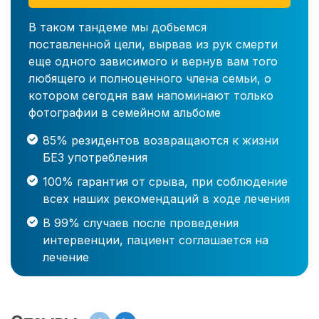
В таком тандеме мы добьемся
поставленной цели, вырвав из рук смерти
еще одного зависимого и вернув вам того
любящего и полноценного члена семьи, о
котором сегодня вам напоминают только
фотографии в семейном альбоме
85% резидентов возвращаются к жизни
БЕЗ употребления
100% гарантия от срыва, при соблюдение
всех наших рекомендаций в ходе лечения
В 99% случаев после проведения
интервенции, пациент соглашается на
лечение