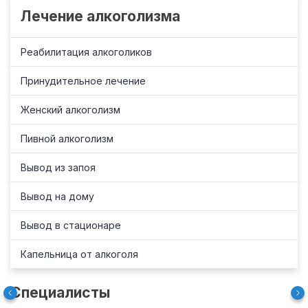
Лечение алкоголизма
Реабилитация алкоголиков
Принудительное лечение
Женский алкоголизм
Пивной алкоголизм
Вывод из запоя
Вывод на дому
Вывод в стационаре
Капельница от алкоголя
Специалисты