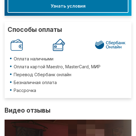
Узнать условия
Способы оплаты
Оплата наличными
Оплата картой Maestro, MasterCard, МИР
Перевод Сбербанк онлайн
Безналичная оплата
Рассрочка
Видео отзывы