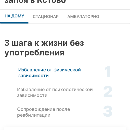
НА ДОМУ
СТАЦИОНАР
АМБУЛАТОРНО
3 шага к жизни без
употребления
1
Избавление от физической
зависимости
2
Избавление от психологической
зависимости
3
Сопровождение после
реабилитации