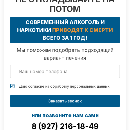
ПОТОМ
СОВРЕМЕННЫЙ АЛКОГОЛЬ И
НАРКОТИКИ
ПРИВОДЯТ К СМЕРТИ
ВСЕГО ЗА 1 ГОД!
Мы поможем подобрать подходящий
вариант лечения
Даю согласие на обработку
персональных данных
Заказать звонок
или позвоните нам сами
8 (927) 216-18-49