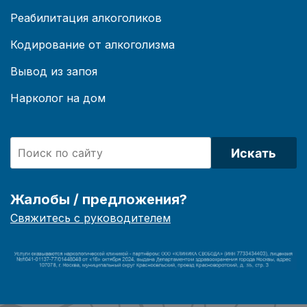
Реабилитация алкоголиков
Кодирование от алкоголизма
Вывод из запоя
Нарколог на дом
Искать
Жалобы / предложения?
Свяжитесь с руководителем