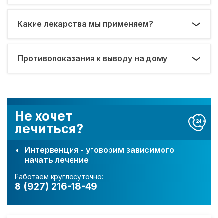
Какие лекарства мы применяем?
Противопоказания к выводу на дому
Не хочет
лечиться?
Интервенция - уговорим зависимого
начать лечение
Работаем круглосуточно:
8 (927) 216-18-49