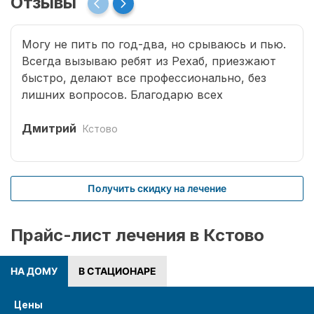
Отзывы
Могу не пить по год-два, но срываюсь и пью.
Всегда вызываю ребят из Рехаб, приезжают
быстро, делают все профессионально, без
лишних вопросов. Благодарю всех
специалистов, что возвращают меня к жизни.
Дмитрий
Кстово
Получить скидку на лечение
Прайс-лист лечения в Кстово
НА ДОМУ
В СТАЦИОНАРЕ
Цены