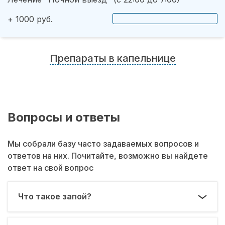
+ 1000 руб.
Препараты в капельнице
Вопросы и ответы
Мы собрали базу часто задаваемых вопросов и
ответов на них. Почитайте, возможно вы найдете
ответ на свой вопрос
Что такое запой?