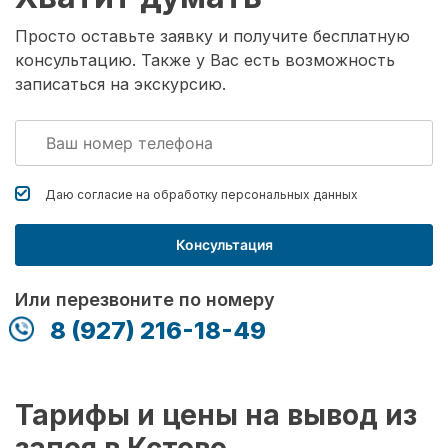
Просто оставьте заявку и получите бесплатную
консультацию. Также у Вас есть возможность
записаться на экскурсию.
Даю согласие на обработку
персональных данных
Консультация
Или перезвоните по номеру
8 (927) 216-18-49
Тарифы и цены на вывод из
запоя в Кстово