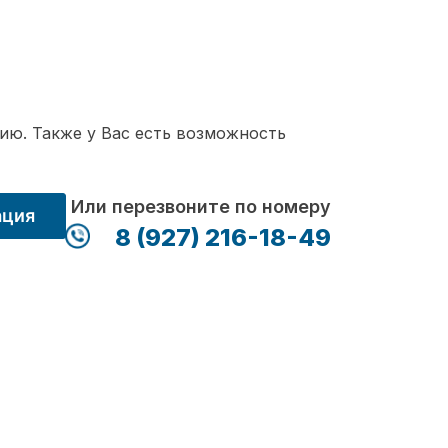
ию. Также у Вас есть возможность
Или перезвоните по номеру
ация
8 (927) 216-18-49