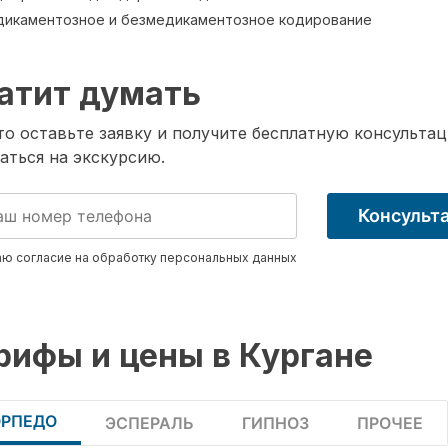
икаментозное и безмедикаментозное кодирование
атит думать
о оставьте заявку и получите бесплатную консультац
аться на экскурсию.
Консульт
ю согласие на обработку
персональных данных
рифы и цены в Кургане
ОРПЕДО
ЭСПЕРАЛЬ
ГИПНОЗ
ПРОЧЕЕ