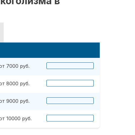
коголизма в
от 7000 руб.
от 8000 руб.
от 9000 руб.
от 10000 руб.