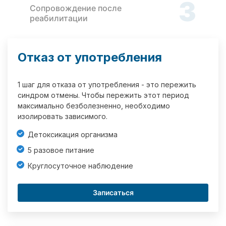
3
Сопровождение после
реабилитации
Отказ от употребления
1 шаг для отказа от употребления - это пережить
синдром отмены. Чтобы пережить этот период
максимально безболезненно, необходимо
изолировать зависимого.
Детоксикация организма
5 разовое питание
Круглосуточное наблюдение
Записаться