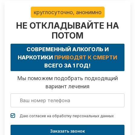
круглосуточно, анонимно
НЕ ОТКЛАДЫВАЙТЕ НА
ПОТОМ
СОВРЕМЕННЫЙ АЛКОГОЛЬ И
НАРКОТИКИ
ПРИВОДЯТ К СМЕРТИ
ВСЕГО ЗА 1 ГОД!
Мы поможем подобрать подходящий
вариант лечения
Даю согласие на обработку
персональных данных
Заказать звонок