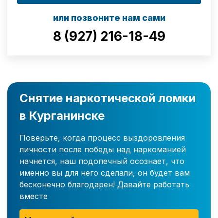
или позвоните нам сами
8 (927) 216-18-49
Снятие наркотической ломки
в Курганинске
Поверьте, когда процесс выздоровления
личности после победы над наркоманией
начнется, наш подопечный осознает, что
именно вы для него сделали, он будет вам
бесконечно благодарен! Давайте работать
вместе