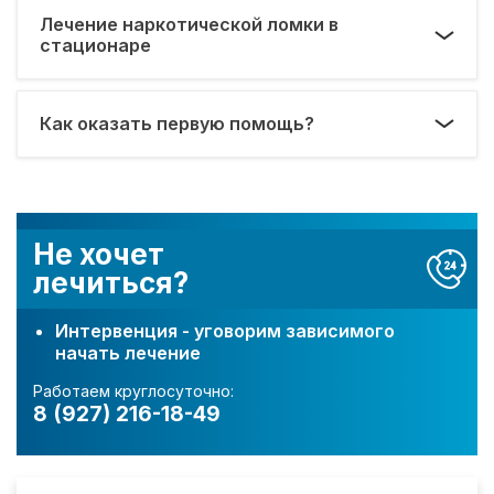
Лечение наркотической ломки в
стационаре
Как оказать первую помощь?
Не хочет
лечиться?
Интервенция - уговорим зависимого
начать лечение
Работаем круглосуточно:
8 (927) 216-18-49