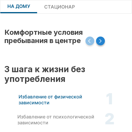
НА ДОМУ
СТАЦИОНАР
Комфортные условия
пребывания в центре
3 шага к жизни без
употребления
1
Избавление от физической
зависимости
2
Избавление от психологической
зависимости