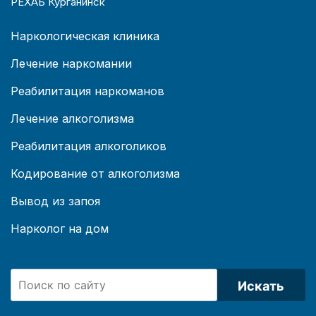
РЕХАБ Курганинск
Наркологическая клиника
Лечение наркомании
Реабилитация наркоманов
Лечение алкоголизма
Реабилитация алкоголиков
Кодирование от алкоголизма
Вывод из запоя
Нарколог на дом
Искать