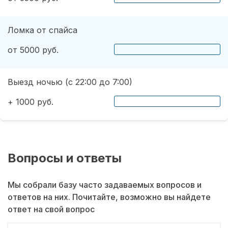
Ломка от спайса
от 5000 руб.
Выезд ночью (с 22:00 до 7:00)
+ 1000 руб.
Вопросы и ответы
Мы собрали базу часто задаваемых вопросов и
ответов на них. Почитайте, возможно вы найдете
ответ на свой вопрос