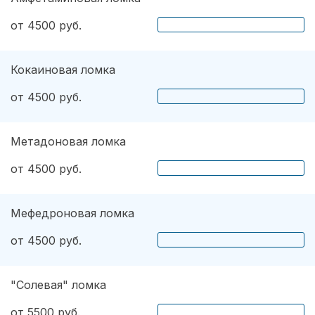
от 4500 руб.
Кокаиновая ломка
от 4500 руб.
Метадоновая ломка
от 4500 руб.
Мефедроновая ломка
от 4500 руб.
"Солевая" ломка
от 5500 руб.