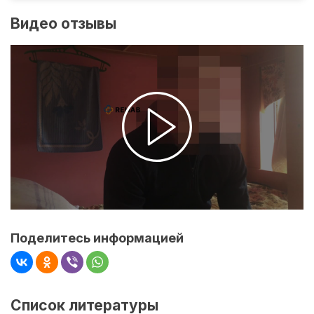
Видео отзывы
Поделитесь информацией
Список литературы