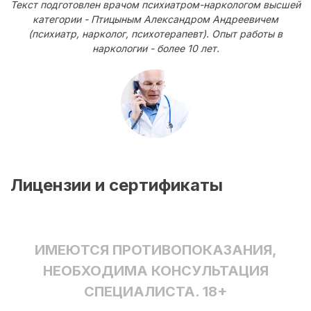
Текст подготовлен врачом психиатром-наркологом высшей
категории - Птицыным Александром Андреевичем
(психиатр, нарколог, психотерапевт). Опыт работы в
наркологии - более 10 лет.
Лицензии и сертификаты
ИМЕЮТСЯ ПРОТИВОПОКАЗАНИЯ,
НЕОБХОДИМА КОНСУЛЬТАЦИЯ
СПЕЦИАЛИСТА. 18+