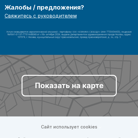
Жалобы / предложения?
Свяжитесь с руководителем
Показать на карте
Сайт использует cookies