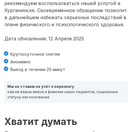
рекомендуем воспользоваться нашей услугой в
Курганинске. Своевременное обращение позволит
в дальнейшем избежать серьезных последствий в
плане физического и психологического здоровья.
Дата обновления: 12 Апреля 2025
Круглосуточное снятие
Анонимно
Выезд в течении 20 минут
Мы не ставим на учёт к наркологу
нам не важны имена и фамилии наших пациентов, социальные
статусы или положение.
Хватит думать