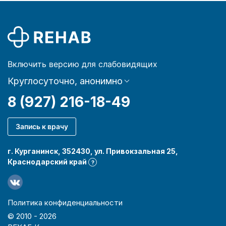
Включить версию для слабовидящих
Круглосуточно, анонимно
8 (927) 216-18-49
Запись к врачу
г. Курганинск, 352430, ул. Привокзальная 25,
Краснодарский край
?
Политика конфиденциальности
© 2010 -
2026