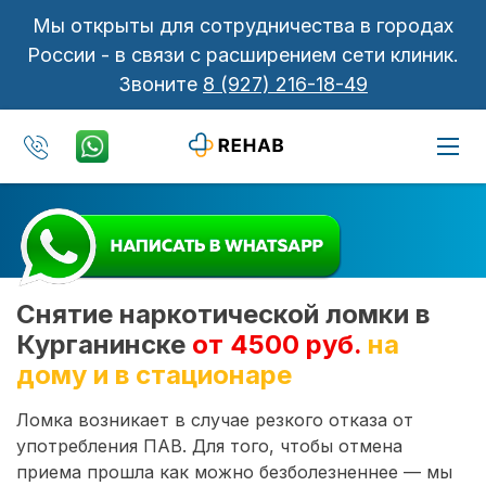
Мы открыты для сотрудничества в городах
России - в связи с расширением сети клиник.
Звоните
8 (927) 216-18-49
Снятие наркотической ломки в
Курганинске
от 4500 руб.
на
дому и в стационаре
Ломка возникает в случае резкого отказа от
употребления ПАВ. Для того, чтобы отмена
приема прошла как можно безболезненнее — мы