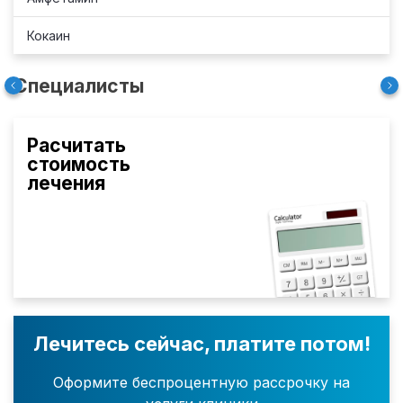
Кокаин
Специалисты
Расчитать
стоимость
лечения
Лечитесь сейчас, платите потом!
Оформите беспроцентную рассрочку на