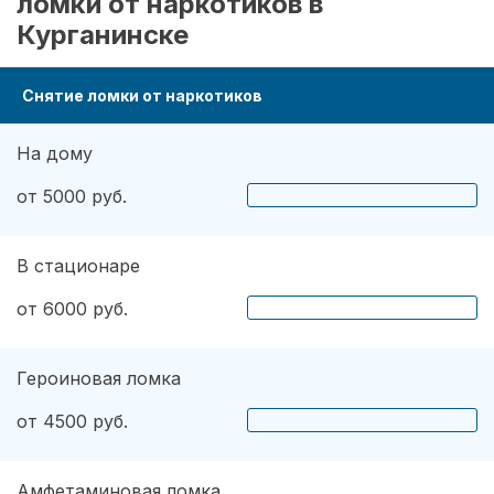
ломки от наркотиков в
Курганинске
Снятие ломки от наркотиков
На дому
от 5000 руб.
В стационаре
от 6000 руб.
Героиновая ломка
от 4500 руб.
Амфетаминовая ломка