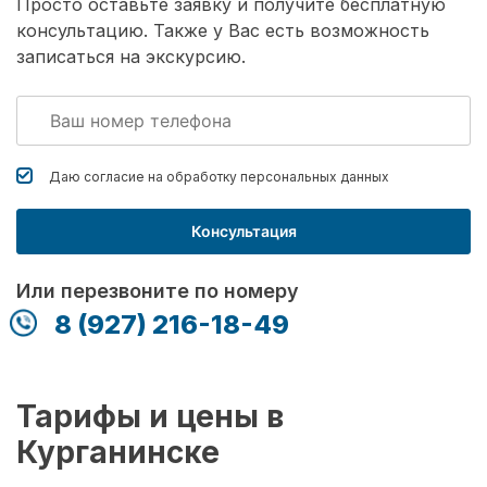
Просто оставьте заявку и получите бесплатную
консультацию. Также у Вас есть возможность
записаться на экскурсию.
Даю согласие на обработку
персональных данных
Консультация
Или перезвоните по номеру
8 (927) 216-18-49
Тарифы и цены в
Курганинске