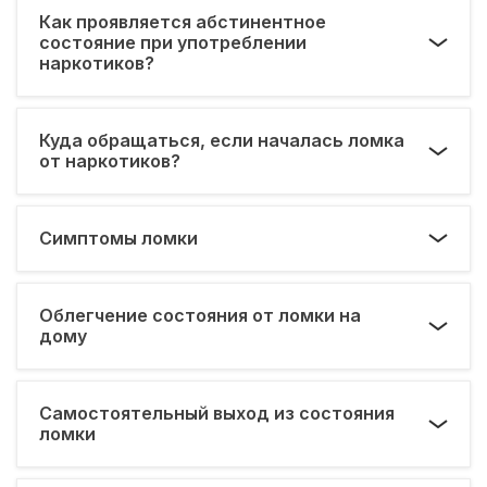
Как проявляется абстинентное
состояние при употреблении
наркотиков?
Куда обращаться, если началась ломка
от наркотиков?
Симптомы ломки
Облегчение состояния от ломки на
дому
Самостоятельный выход из состояния
ломки