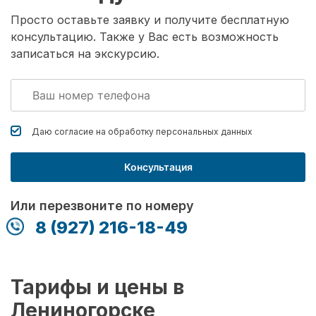
Просто оставьте заявку и получите бесплатную
консультацию. Также у Вас есть возможность
записаться на экскурсию.
Даю согласие на обработку
персональных данных
Консультация
Или перезвоните по номеру
8 (927) 216-18-49
Тарифы и цены в
Лениногорске