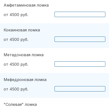
Амфетаминовая ломка
от 4500 руб.
Кокаиновая ломка
от 4500 руб.
Метадоновая ломка
от 4500 руб.
Мефедроновая ломка
от 4500 руб.
"Солевая" ломка