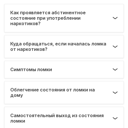
Как проявляется абстинентное
состояние при употреблении
наркотиков?
Куда обращаться, если началась ломка
от наркотиков?
Симптомы ломки
Облегчение состояния от ломки на
дому
Самостоятельный выход из состояния
ломки