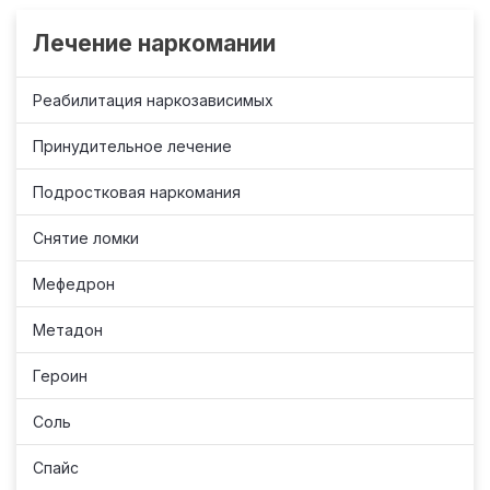
Лечение наркомании
Реабилитация наркозависимых
Принудительное лечение
Подростковая наркомания
Снятие ломки
Мефедрон
Метадон
Героин
Соль
Спайс