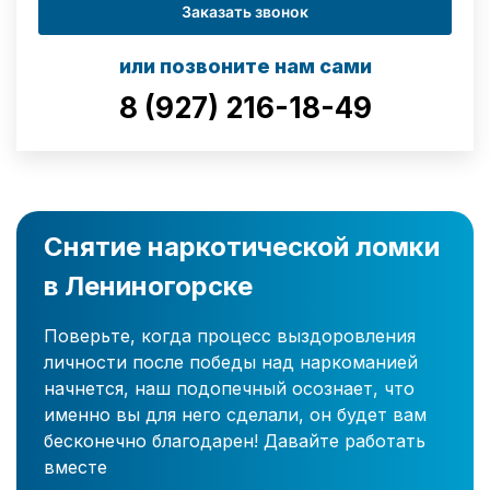
Заказать звонок
или позвоните нам сами
8 (927) 216-18-49
Снятие наркотической ломки
в Лениногорске
Поверьте, когда процесс выздоровления
личности после победы над наркоманией
начнется, наш подопечный осознает, что
именно вы для него сделали, он будет вам
бесконечно благодарен! Давайте работать
вместе