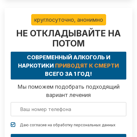
круглосуточно, анонимно
НЕ ОТКЛАДЫВАЙТЕ НА
ПОТОМ
СОВРЕМЕННЫЙ АЛКОГОЛЬ И
НАРКОТИКИ
ПРИВОДЯТ К СМЕРТИ
ВСЕГО ЗА 1 ГОД!
Мы поможем подобрать подходящий
вариант лечения
Даю согласие на обработку
персональных данных