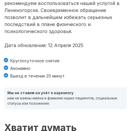
рекомендуем воспользоваться нашей услугой в
Лениногорске. Своевременное обращение
позволит в дальнейшем избежать серьезных
последствий в плане физического и
психологического здоровья.
Дата обновления: 12 Апреля 2025
Круглосуточное снятие
Анонимно
Выезд в течении 20 минут
Мы не ставим на учёт к наркологу
нам не важны имена и фамилии наших пациентов, социальные
статусы или положение.
Хватит думать