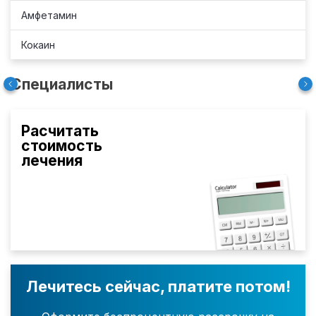
Амфетамин
Кокаин
Специалисты
Расчитать
стоимость
лечения
Лечитесь сейчас, платите потом!