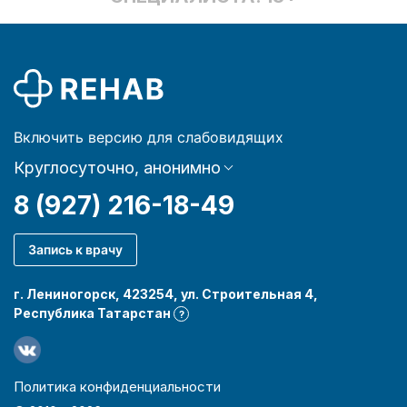
Включить версию для слабовидящих
Круглосуточно, анонимно
8 (927) 216-18-49
Запись к врачу
г. Лениногорск, 423254, ул. Строительная 4,
Республика Татарстан
?
Политика конфиденциальности