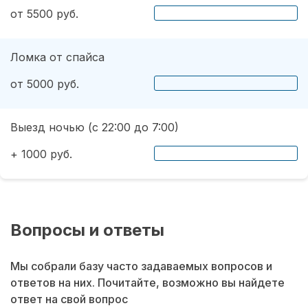
от 5500 руб.
Ломка от спайса
от 5000 руб.
Выезд ночью (с 22:00 до 7:00)
+ 1000 руб.
Вопросы и ответы
Мы собрали базу часто задаваемых вопросов и
ответов на них. Почитайте, возможно вы найдете
ответ на свой вопрос