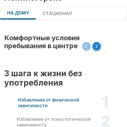
НА ДОМУ
СТАЦИОНАР
Комфортные условия
пребывания в центре
3 шага к жизни без
употребления
1
Избавление от физической
зависимости
2
Избавление от психологической
зависимости