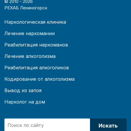
© 2010 -
2026
РЕХАБ Лениногорск
Наркологическая клиника
Лечение наркомании
Реабилитация наркоманов
Лечение алкоголизма
Реабилитация алкоголиков
Кодирование от алкоголизма
Вывод из запоя
Нарколог на дом
Искать