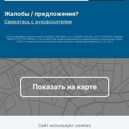
Жалобы / предложения?
Свяжитесь с руководителем
Показать на карте
Сайт использует cookies