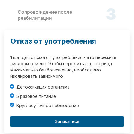
3
Сопровождение после
реабилитации
Отказ от употребления
1 шаг для отказа от употребления - это пережить
синдром отмены. Чтобы пережить этот период
максимально безболезненно, необходимо
изолировать зависимого.
Детоксикация организма
5 разовое питание
Круглосуточное наблюдение
Записаться