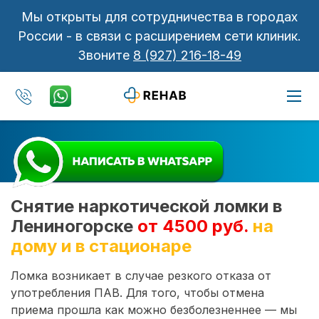
Мы открыты для сотрудничества в городах
России - в связи с расширением сети клиник.
Звоните
8 (927) 216-18-49
Снятие наркотической ломки в
Лениногорске
от 4500 руб.
на
дому и в стационаре
Ломка возникает в случае резкого отказа от
употребления ПАВ. Для того, чтобы отмена
приема прошла как можно безболезненнее — мы