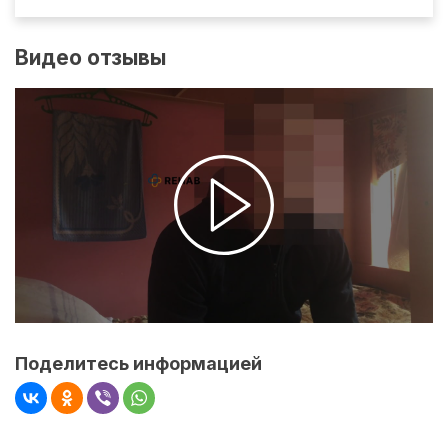
Видео отзывы
Поделитесь информацией