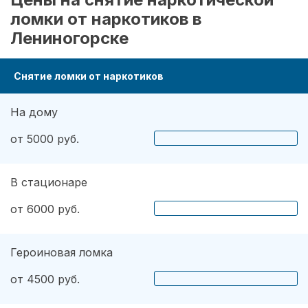
ломки от наркотиков в
Лениногорске
Снятие ломки от наркотиков
На дому
от 5000 руб.
В стационаре
от 6000 руб.
Героиновая ломка
от 4500 руб.