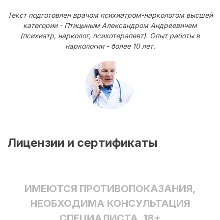
Текст подготовлен врачом психиатром-наркологом высшей
категории - Птицыным Александром Андреевичем
(психиатр, нарколог, психотерапевт). Опыт работы в
наркологии - более 10 лет.
Лицензии и сертификаты
ИМЕЮТСЯ ПРОТИВОПОКАЗАНИЯ,
НЕОБХОДИМА КОНСУЛЬТАЦИЯ
СПЕЦИАЛИСТА. 18+