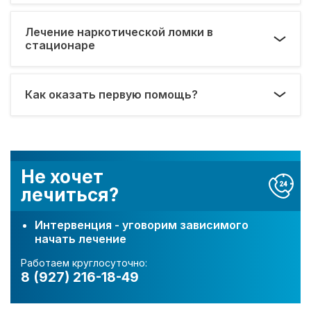
Лечение наркотической ломки в
стационаре
Как оказать первую помощь?
Не хочет
лечиться?
Интервенция - уговорим зависимого
начать лечение
Работаем круглосуточно:
8 (927) 216-18-49