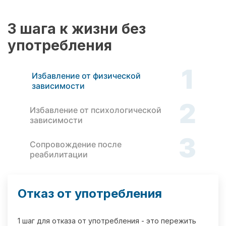
3 шага к жизни без
употребления
1
Избавление от физической
зависимости
2
Избавление от психологической
зависимости
3
Сопровождение после
реабилитации
Отказ от употребления
1 шаг для отказа от употребления - это пережить