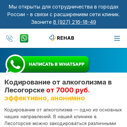
Мы открыты для сотрудничества в городах
России - в связи с расширением сети клиник.
Звоните
8 (927) 216-18-49
Кодирование от алкоголизма в
Лесогорске
от 7000 руб.
эффективно, анонимно
Кодирование от алкоголизма — одно из основных
наших направлений. В нашей клинике в
Лесогорске можно закодироваться различными