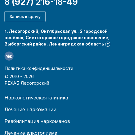
8 (927) 216-18-49
Запись к врачу
г. Лесогорский, Октябрьская ул., 2 городской
посёлок, Светогорское городское поселение,
Выборгский район, Ленинградская область
?
Политика конфиденциальности
© 2010 -
2026
РЕХАБ Лесогорский
Наркологическая клиника
Лечение наркомании
Реабилитация наркоманов
Лечение алкоголизма