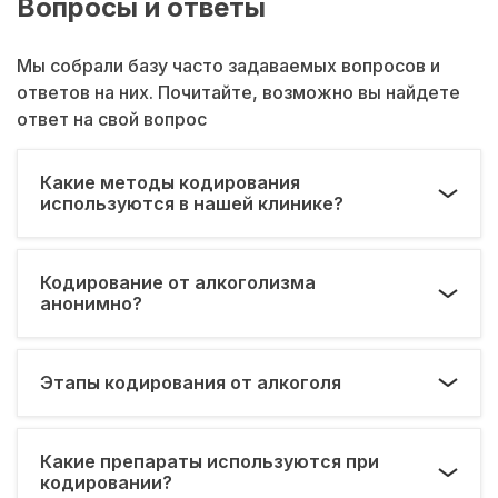
Вопросы и ответы
Мы собрали базу часто задаваемых вопросов и
ответов на них. Почитайте, возможно вы найдете
ответ на свой вопрос
Какие методы кодирования
используются в нашей клинике?
Кодирование от алкоголизма
анонимно?
Этапы кодирования от алкоголя
Какие препараты используются при
кодировании?