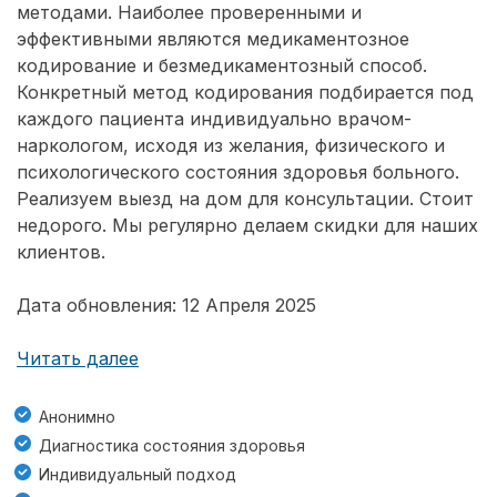
методами. Наиболее проверенными и
эффективными являются медикаментозное
кодирование и безмедикаментозный способ.
Конкретный метод кодирования подбирается под
каждого пациента индивидуально врачом-
наркологом, исходя из желания, физического и
психологического состояния здоровья больного.
Реализуем выезд на дом для консультации. Стоит
недорого. Мы регулярно делаем скидки для наших
клиентов.
Дата обновления: 12 Апреля 2025
Читать далее
Анонимно
Диагностика состояния здоровья
Индивидуальный подход