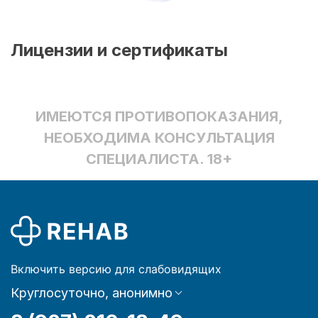
Лицензии и сертификаты
ИМЕЮТСЯ ПРОТИВОПОКАЗАНИЯ,
НЕОБХОДИМА КОНСУЛЬТАЦИЯ
СПЕЦИАЛИСТА. 18+
Включить версию для слабовидящих
Круглосуточно, анонимно