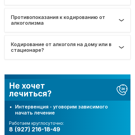
Противопоказания к кодированию от
алкоголизма
Кодирование от алкоголя на дому или в
стационаре?
Не хочет
лечиться?
Интервенция - уговорим зависимого
начать лечение
Работаем круглосуточно:
8 (927) 216-18-49