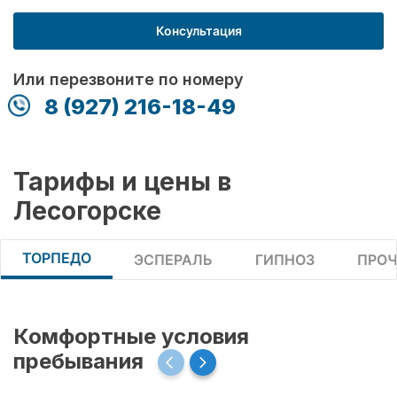
Консультация
Или перезвоните по номеру
8 (927) 216-18-49
Тарифы и цены в
Лесогорске
ТОРПЕДО
ЭСПЕРАЛЬ
ГИПНОЗ
ПРОЧ
Комфортные условия
пребывания