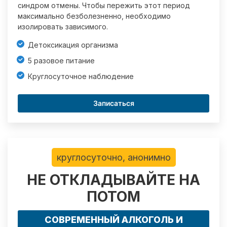
синдром отмены. Чтобы пережить этот период
максимально безболезненно, необходимо
изолировать зависимого.
Детоксикация организма
5 разовое питание
Круглосуточное наблюдение
Записаться
круглосуточно, анонимно
НЕ ОТКЛАДЫВАЙТЕ НА
ПОТОМ
СОВРЕМЕННЫЙ АЛКОГОЛЬ И