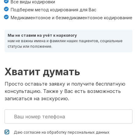
Все виды кодировки
Подберем метод кодирования для Вас
Медикаментозное и безмедикаментозное кодирование
Мы не ставим на учёт к наркологу
нам не важны имена и фамилии наших пациентов, социальные
статусы или положение.
Хватит думать
Просто оставьте заявку и получите бесплатную
консультацию. Также у Вас есть возможность
записаться на экскурсию.
Даю согласие на обработку
персональных данных