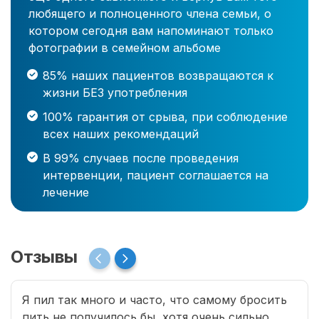
любящего и полноценного члена семьи, о
котором сегодня вам напоминают только
фотографии в семейном альбоме
85% наших пациентов возвращаются к
жизни БЕЗ употребления
100% гарантия от срыва, при соблюдение
всех наших рекомендаций
В 99% случаев после проведения
интервенции, пациент соглашается на
лечение
Отзывы
Я пил так много и часто, что самому бросить
пить не получилось бы, хотя очень сильно