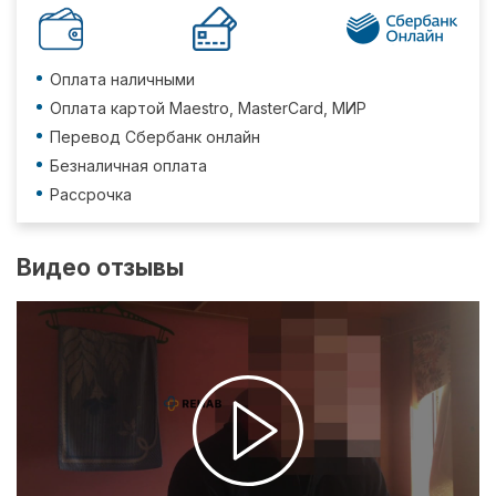
Оплата наличными
Оплата картой Maestro, MasterCard, МИР
Перевод Сбербанк онлайн
Безналичная оплата
Рассрочка
Видео отзывы