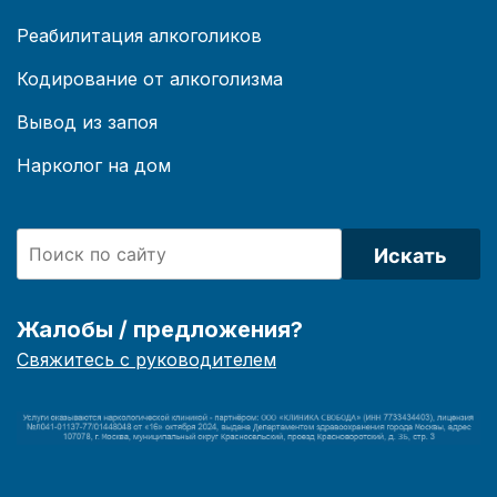
Реабилитация алкоголиков
Кодирование от алкоголизма
Вывод из запоя
Нарколог на дом
Искать
Жалобы / предложения?
Свяжитесь с руководителем