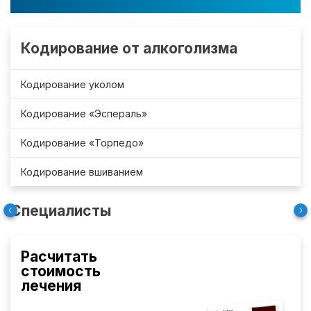
Кодирование от алкоголизма
Кодирование уколом
Кодирование «Эспераль»
Кодирование «Торпедо»
Кодирование вшиванием
Специалисты
Расчитать
стоимость
лечения