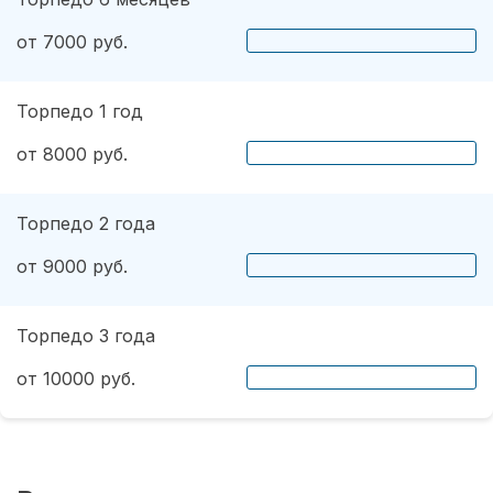
от 7000 руб.
Торпедо 1 год
от 8000 руб.
Торпедо 2 года
от 9000 руб.
Торпедо 3 года
от 10000 руб.