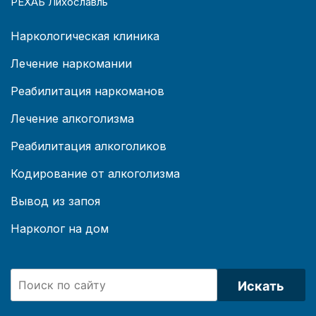
РЕХАБ Лихославль
Наркологическая клиника
Лечение наркомании
Реабилитация наркоманов
Лечение алкоголизма
Реабилитация алкоголиков
Кодирование от алкоголизма
Вывод из запоя
Нарколог на дом
Искать