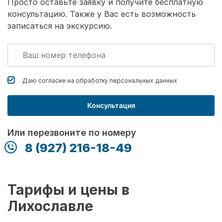
Просто оставьте заявку и получите бесплатную
консультацию. Также у Вас есть возможность
записаться на экскурсию.
Даю согласие на обработку
персональных данных
Консультация
Или перезвоните по номеру
8 (927) 216-18-49
Тарифы и цены в
Лихославле