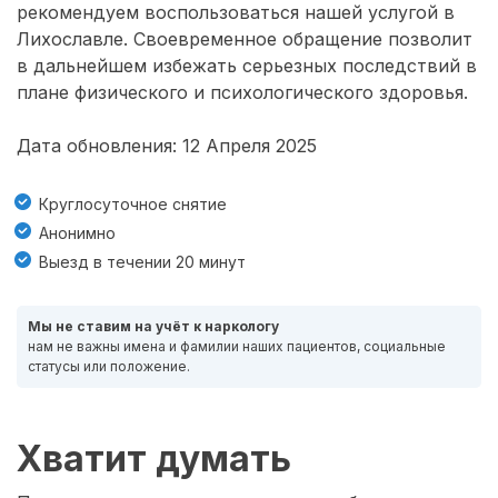
рекомендуем воспользоваться нашей услугой в
Лихославле. Своевременное обращение позволит
в дальнейшем избежать серьезных последствий в
плане физического и психологического здоровья.
Дата обновления: 12 Апреля 2025
Круглосуточное снятие
Анонимно
Выезд в течении 20 минут
Мы не ставим на учёт к наркологу
нам не важны имена и фамилии наших пациентов, социальные
статусы или положение.
Хватит думать