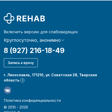
Включить версию для слабовидящих
Круглосуточно, анонимно
8 (927) 216-18-49
Запись к врачу
г. Лихославль, 171210, ул. Советская 28, Тверская
область
?
Политика конфиденциальности
© 2010 -
2026