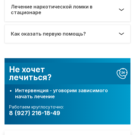
Лечение наркотической ломки в
стационаре
Как оказать первую помощь?
Не хочет
лечиться?
Интервенция - уговорим зависимого
начать лечение
Работаем круглосуточно:
8 (927) 216-18-49