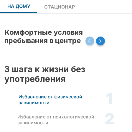
НА ДОМУ
СТАЦИОНАР
Комфортные условия
пребывания в центре
3 шага к жизни без
употребления
1
Избавление от физической
зависимости
2
Избавление от психологической
зависимости