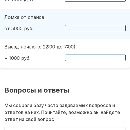
Ломка от спайса
от 5000 руб.
Выезд ночью (с 22:00 до 7:00)
+ 1000 руб.
Вопросы и ответы
Мы собрали базу часто задаваемых вопросов и
ответов на них. Почитайте, возможно вы найдете
ответ на свой вопрос