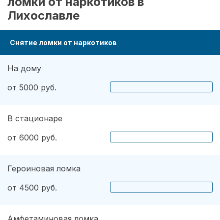
ломки от наркотиков в
Лихославле
Снятие ломки от наркотиков
На дому
от 5000 руб.
В стационаре
от 6000 руб.
Героиновая ломка
от 4500 руб.
Амфетаминовая ломка