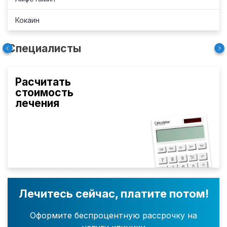
Кокаин
Специалисты
Расчитать
стоимость
лечения
Лечитесь сейчас, платите потом!
Оформите беспроцентную рассрочку на