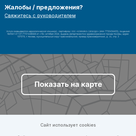
Жалобы / предложения?
Свяжитесь с руководителем
Показать на карте
Сайт использует cookies