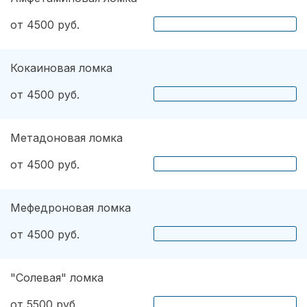
от 4500 руб.
Кокаиновая ломка
от 4500 руб.
Метадоновая ломка
от 4500 руб.
Мефедроновая ломка
от 4500 руб.
"Солевая" ломка
от 5500 руб.