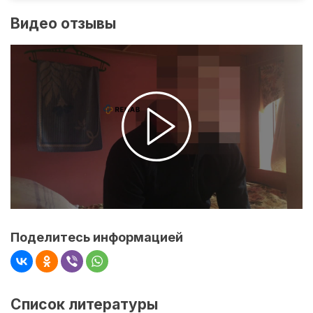
Видео отзывы
Поделитесь информацией
Список литературы