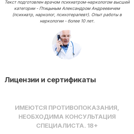
Текст подготовлен врачом психиатром-наркологом высшей
категории - Птицыным Александром Андреевичем
(психиатр, нарколог, психотерапевт). Опыт работы в
наркологии - более 10 лет.
Лицензии и сертификаты
ИМЕЮТСЯ ПРОТИВОПОКАЗАНИЯ,
НЕОБХОДИМА КОНСУЛЬТАЦИЯ
СПЕЦИАЛИСТА. 18+