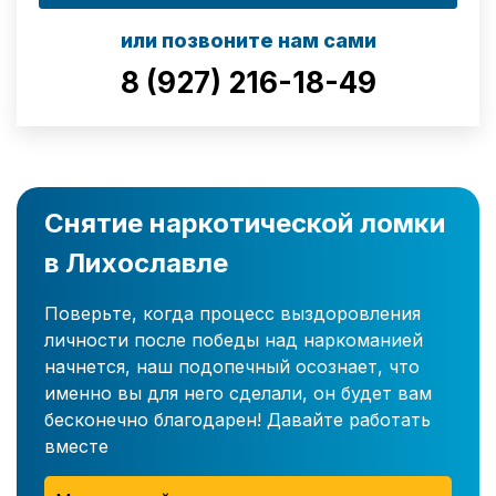
или позвоните нам сами
8 (927) 216-18-49
Снятие наркотической ломки
в Лихославле
Поверьте, когда процесс выздоровления
личности после победы над наркоманией
начнется, наш подопечный осознает, что
именно вы для него сделали, он будет вам
бесконечно благодарен! Давайте работать
вместе