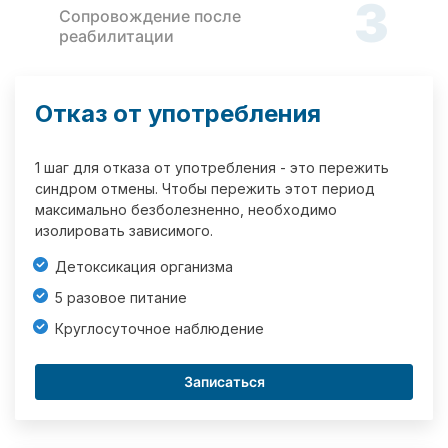
3
Сопровождение после
реабилитации
Отказ от употребления
1 шаг для отказа от употребления - это пережить
синдром отмены. Чтобы пережить этот период
максимально безболезненно, необходимо
изолировать зависимого.
Детоксикация организма
5 разовое питание
Круглосуточное наблюдение
Записаться