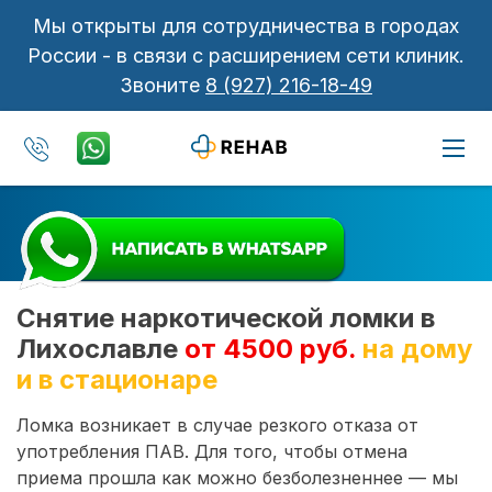
Мы открыты для сотрудничества в городах
России - в связи с расширением сети клиник.
Звоните
8 (927) 216-18-49
Снятие наркотической ломки в
Лихославле
от 4500 руб.
на дому
и в стационаре
Ломка возникает в случае резкого отказа от
употребления ПАВ. Для того, чтобы отмена
приема прошла как можно безболезненнее — мы