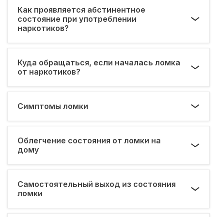
Как проявляется абстинентное
состояние при употреблении
наркотиков?
Куда обращаться, если началась ломка
от наркотиков?
Симптомы ломки
Облегчение состояния от ломки на
дому
Самостоятельный выход из состояния
ломки