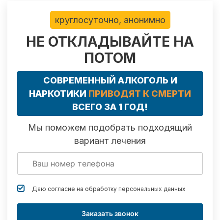
круглосуточно, анонимно
НЕ ОТКЛАДЫВАЙТЕ НА
ПОТОМ
СОВРЕМЕННЫЙ АЛКОГОЛЬ И
НАРКОТИКИ
ПРИВОДЯТ К СМЕРТИ
ВСЕГО ЗА 1 ГОД!
Мы поможем подобрать подходящий
вариант лечения
Даю согласие на обработку
персональных данных
Заказать звонок