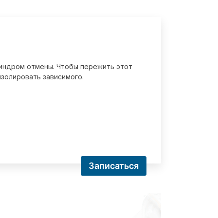
 синдром отмены. Чтобы пережить этот
золировать зависимого.
Записаться