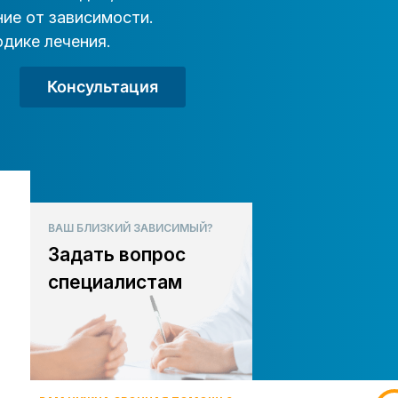
ие от зависимости.
дике лечения.
Консультация
ВАШ БЛИЗКИЙ ЗАВИСИМЫЙ?
Задать вопрос
специалистам