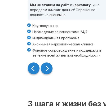
Мы не ставим на учёт к наркологу,
и не
передаем никаких данных! Обращение
полностью анонимно
Круглосуточно
Наблюдение за пациентами 24/7
Индивидуальная программа
Анонимная наркологическая клиника
Фоновое сопровождение и поддержка в
течение всей жизни при необходимости
3 шага к жизни без