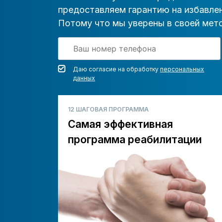
предоставляем гарантию на избавлен
Потому что мы уверены в своей мето
Даю согласие на обработку
персональных
данных
12 ШАГОВАЯ ПРОГРАММА
Самая эффективная
программа реабилитации