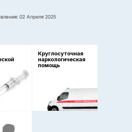
вления: 02 Апреля 2025
Круглосуточная
еской
наркологическая
помощь