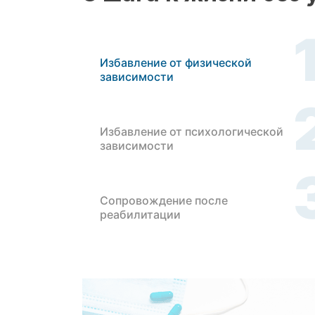
Избавление от физической
зависимости
Избавление от психологической
зависимости
Сопровождение после
реабилитации