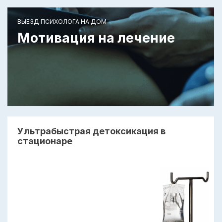
ВЫЕЗД ПСИХОЛОГА НА ДОМ
Мотивация на лечение
Ультрабыстрая детоксикация в
стационаре