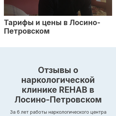
Тарифы и цены в Лосино-
Петровском
Отзывы о
наркологической
клинике REHAB в
Лосино-Петровском
За 6 лет работы наркологического центра