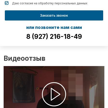
Даю согласие на обработку
персональных данных
Заказать звонок
или позвоните нам сами
8 (927) 216-18-49
Видеоотзыв