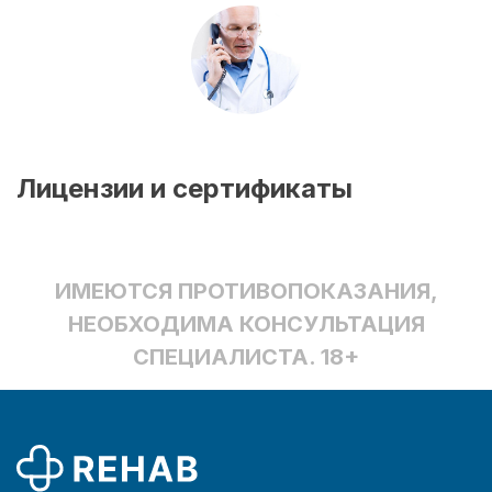
Лицензии и сертификаты
ИМЕЮТСЯ ПРОТИВОПОКАЗАНИЯ,
НЕОБХОДИМА КОНСУЛЬТАЦИЯ
СПЕЦИАЛИСТА. 18+