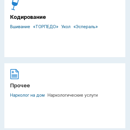
Кодирование
Вшивание
«ТОРПЕДО»
Укол
«Эспераль»
Прочее
Нарколог на дом
Наркологические услуги