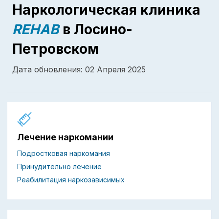
Наркологическая клиника
REHAB
в Лосино-
Петровском
Дата обновления: 02 Апреля 2025
Лечение наркомании
Подростковая наркомания
Принудительно лечение
Реабилитация наркозависимых