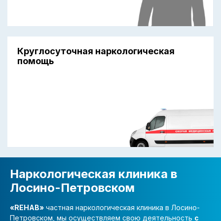
Круглосуточная наркологическая
помощь
Наркологическая клиника в
Лосино-Петровском
«REHAB»
частная наркологическая клиника в Лосино-
Петровском, мы осуществляем свою деятельность
с