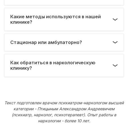
Какие методы используются в нашей
клинике?
Стационар или амбулаторно?
Как обратиться в наркологическую
клинику?
Текст подготовлен врачом психиатром-наркологом высшей
категории - Птицыным Александром Андреевичем
(психиатр, нарколог, психотерапевт). Опыт работы в
наркологии - более 10 лет.