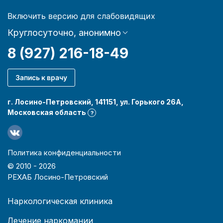
Включить версию для слабовидящих
Круглосуточно, анонимно
8 (927) 216-18-49
Запись к врачу
г. Лосино-Петровский, 141151, ул. Горького 26А,
Московская область
?
Политика конфиденциальности
© 2010 -
2026
РЕХАБ Лосино-Петровский
Наркологическая клиника
Лечение наркомании