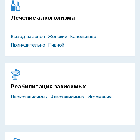
Лечение алкоголизма
Вывод из запоя
Женский
Капельница
Принудительно
Пивной
Реабилитация зависимых
Наркозависимых
Алкозависимых
Игромания