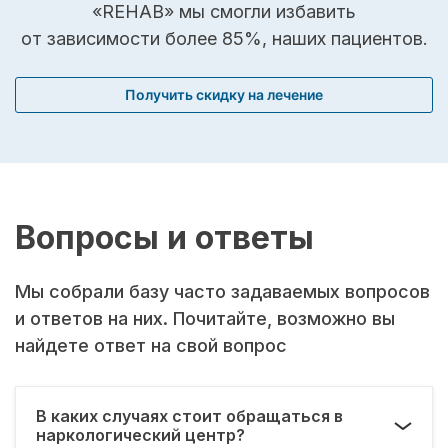
«REHAB» мы смогли избавить
от зависимости более 85%, наших пациентов.
Получить скидку на лечение
Вопросы и ответы
Мы собрали базу часто задаваемых вопросов
и ответов на них. Почитайте, возможно вы
найдете ответ на свой вопрос
В каких случаях стоит обращаться в
наркологический центр?