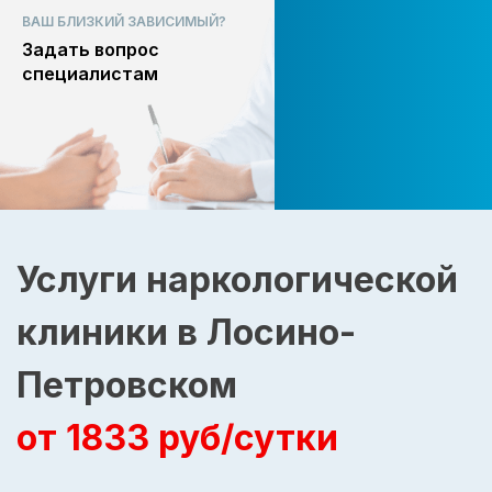
ВАШ БЛИЗКИЙ ЗАВИСИМЫЙ?
Задать вопрос
специалистам
Услуги наркологической
клиники в Лосино-
Петровском
от 1833 руб/сутки