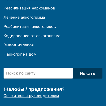
Реабилитация наркоманов
Лечение алкоголизма
Реабилитация алкоголиков
Кодирование от алкоголизма
Вывод из запоя
Нарколог на дом
Искать
Жалобы / предложения?
Свяжитесь с руководителем