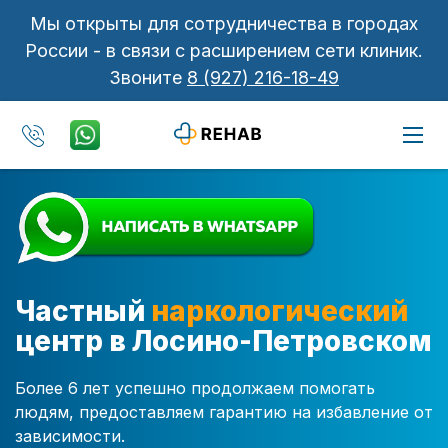
Мы открыты для сотрудничества в городах
России - в связи с расширением сети клиник.
Звоните
8 (927) 216-18-49
Частный
наркологический
центр в Лосино-Петровском
Более 6 лет успешно продолжаем помогать
людям, предоставляем гарантию на избавление от
зависимости.