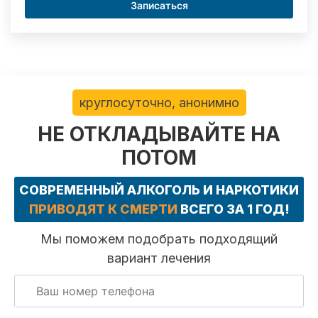
Записаться
круглосуточно, анонимно
НЕ ОТКЛАДЫВАЙТЕ НА
ПОТОМ
СОВРЕМЕННЫЙ АЛКОГОЛЬ И НАРКОТИКИ
ПРИВОДЯТ К СМЕРТИ
ВСЕГО ЗА 1 ГОД!
Мы поможем подобрать подходящий
вариант лечения