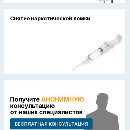
Снятие наркотической ломки
Получите
АНОНИМНУЮ
консультацию
от наших специалистов
БЕСПЛАТНАЯ КОНСУЛЬТАЦИЯ