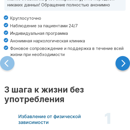
никаких данных! Обращение полностью анонимно
Круглосуточно
Наблюдение за пациентами 24/7
Индивидуальная программа
Анонимная наркологическая клиника
Фоновое сопровождение и поддержка в течение всей
жизни при необходимости
3 шага к жизни без
употребления
1
Избавление от физической
зависимости