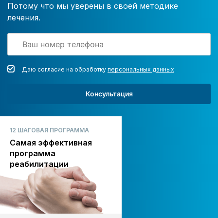
Потому что мы уверены в своей методике
лечения.
Даю согласие на обработку
персональных данных
Консультация
12 ШАГОВАЯ ПРОГРАММА
Самая эффективная
программа
реабилитации