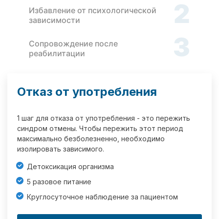
2
Избавление от психологической
зависимости
3
Сопровождение после
реабилитации
Отказ от употребления
1 шаг для отказа от употребления - это пережить
синдром отмены. Чтобы пережить этот период
максимально безболезненно, необходимо
изолировать зависимого.
Детоксикация организма
5 разовое питание
Круглосуточное наблюдение за пациентом