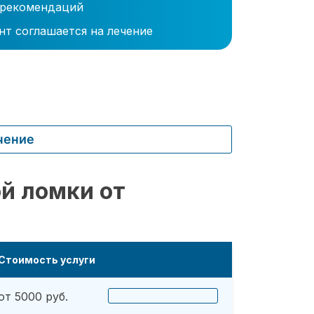
 рекомендаций
нт соглашается на лечение
чение
й ломки от
Стоимость услуги
от 5000 руб.