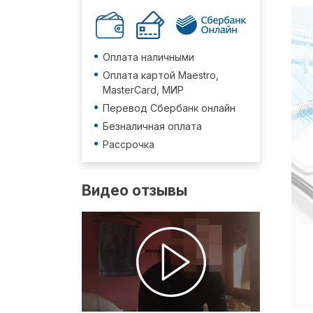
Оплата наличными
Оплата картой Maestro,
MasterCard, МИР
Перевод Сбербанк онлайн
Безналичная оплата
Рассрочка
Видео отзывы