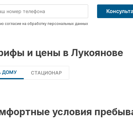
Консульт
ю согласие на обработку
персональных данных
рифы и цены в Лукоянове
А ДОМУ
СТАЦИОНАР
мфортные условия пребыв