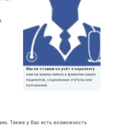
в
Мы не ставим на учёт к наркологу
нам не важны имена и фамилии наших
пациентов, социальные статусы или
положение.
ию. Также у Вас есть возможность