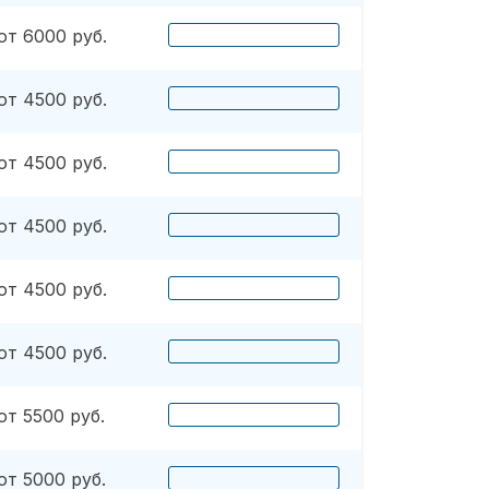
от 6000 руб.
от 4500 руб.
от 4500 руб.
от 4500 руб.
от 4500 руб.
от 4500 руб.
от 5500 руб.
от 5000 руб.