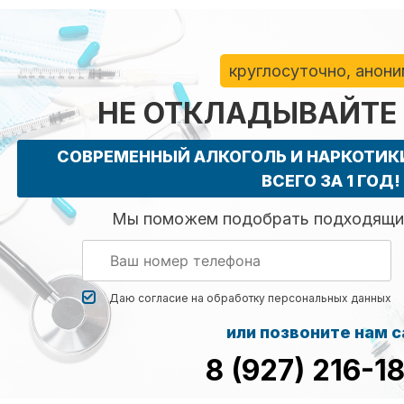
круглосуточно, анон
НЕ ОТКЛАДЫВАЙТЕ
СОВРЕМЕННЫЙ АЛКОГОЛЬ И НАРКОТИ
ВСЕГО ЗА 1 ГОД!
Мы поможем подобрать подходящий
Даю согласие на обработку
персональных данных
или позвоните нам 
8 (927) 216-1