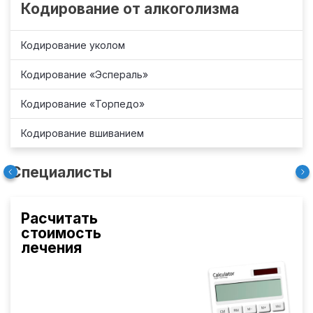
Кодирование от алкоголизма
Кодирование уколом
Кодирование «Эспераль»
Кодирование «Торпедо»
Кодирование вшиванием
Специалисты
Расчитать
стоимость
лечения