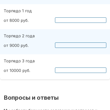
Торпедо 1 год
от 8000 руб.
Торпедо 2 года
от 9000 руб.
Торпедо 3 года
от 10000 руб.
Вопросы и ответы