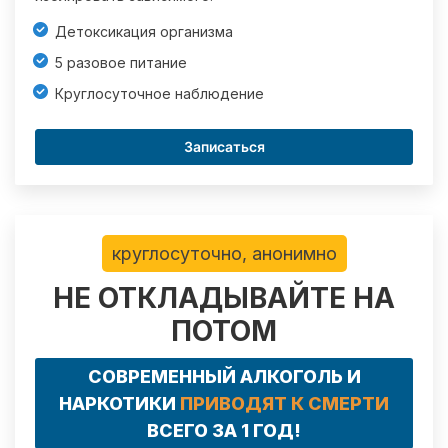
Детоксикация организма
5 разовое питание
Круглосуточное наблюдение
Записаться
круглосуточно, анонимно
НЕ ОТКЛАДЫВАЙТЕ НА
ПОТОМ
СОВРЕМЕННЫЙ АЛКОГОЛЬ И
НАРКОТИКИ
ПРИВОДЯТ К СМЕРТИ
ВСЕГО ЗА 1 ГОД!