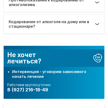
алкоголизма
Кодирование от алкоголя на дому или в
стационаре?
Не хочет
лечиться?
Интервенция - уговорим зависимого
начать лечение
Работаем круглосуточно:
8 (927) 216-18-49