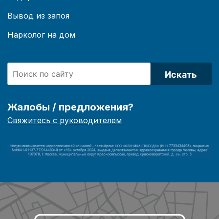
Вывод из запоя
Нарколог на дом
Искать
Жалобы / предложения?
Свяжитесь с руководителем