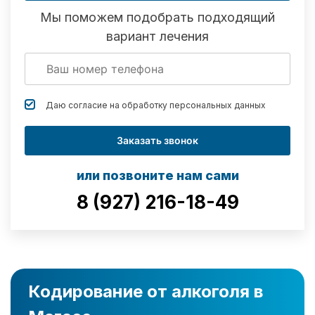
Мы поможем подобрать подходящий
вариант лечения
Даю согласие на обработку
персональных данных
Заказать звонок
или позвоните нам сами
8 (927) 216-18-49
Кодирование от алкоголя в