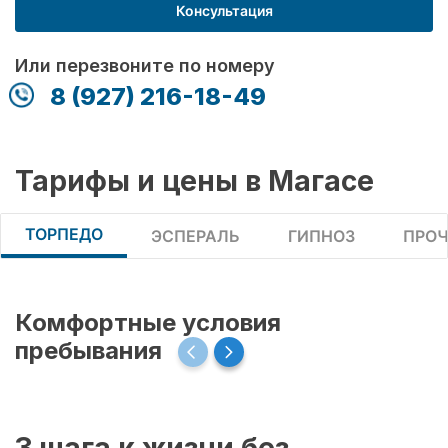
Консультация
Или перезвоните по номеру
8 (927) 216-18-49
Тарифы и цены в Магасе
ТОРПЕДО
ЭСПЕРАЛЬ
ГИПНОЗ
ПРОЧ
Комфортные условия
пребывания