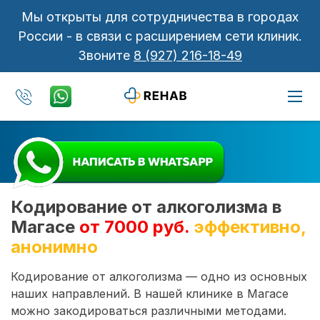
Мы открыты для сотрудничества в городах
России - в связи с расширением сети клиник.
Звоните
8 (927) 216-18-49
Кодирование от алкоголизма в
Магасе
от 7000 руб.
эффективно,
анонимно
Кодирование от алкоголизма — одно из основных
наших направлений. В нашей клинике в Магасе
можно закодироваться различными методами.