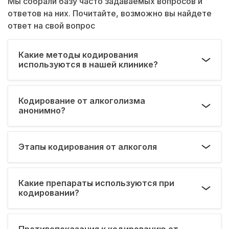
Мы собрали базу часто задаваемых вопросов и
ответов на них. Почитайте, возможно вы найдете
ответ на свой вопрос
Какие методы кодирования
используются в нашей клинике?
Кодирование от алкоголизма
анонимно?
Этапы кодирования от алкоголя
Какие препараты используются при
кодировании?
Противопоказания к кодированию от