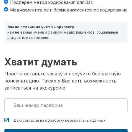
Подберем метод кодирования для Вас
Медикаментозное и безмедикаментозное кодирование
Мы не ставим на учёт к наркологу
нам не важны имена и фамилии наших пациентов, социальные
статусы или положение.
Хватит думать
Просто оставьте заявку и получите бесплатную
консультацию. Также у Вас есть возможность
записаться на экскурсию.
Даю согласие на обработку
персональных данных