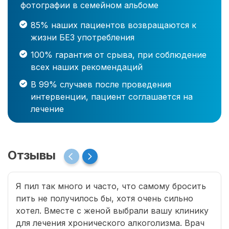
фотографии в семейном альбоме
85% наших пациентов возвращаются к
жизни БЕЗ употребления
100% гарантия от срыва, при соблюдение
всех наших рекомендаций
В 99% случаев после проведения
интервенции, пациент соглашается на
лечение
Отзывы
Я пил так много и часто, что самому бросить
пить не получилось бы, хотя очень сильно
хотел. Вместе с женой выбрали вашу клинику
для лечения хронического алкоголизма. Врач