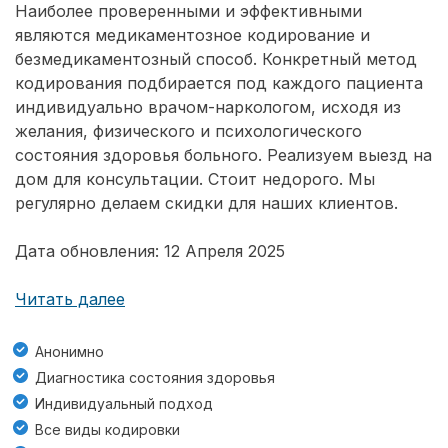
Наиболее проверенными и эффективными
являются медикаментозное кодирование и
безмедикаментозный способ. Конкретный метод
кодирования подбирается под каждого пациента
индивидуально врачом-наркологом, исходя из
желания, физического и психологического
состояния здоровья больного. Реализуем выезд на
дом для консультации. Стоит недорого. Мы
регулярно делаем скидки для наших клиентов.
Дата обновления: 12 Апреля 2025
Читать далее
Анонимно
Диагностика состояния здоровья
Индивидуальный подход
Все виды кодировки