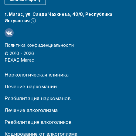
г. Магас, ул. Саида Чахкиева, 40/8, Республика
Ингушетия
?
Политика конфиденциальности
© 2010 -
2026
РЕХАБ Магас
Наркологическая клиника
Лечение наркомании
Реабилитация наркоманов
Лечение алкоголизма
Реабилитация алкоголиков
Кодирование от алкоголизма