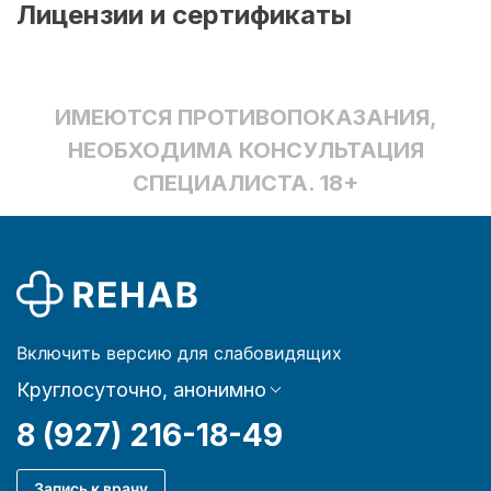
Лицензии и сертификаты
ИМЕЮТСЯ ПРОТИВОПОКАЗАНИЯ,
НЕОБХОДИМА КОНСУЛЬТАЦИЯ
СПЕЦИАЛИСТА. 18+
Включить версию для слабовидящих
Круглосуточно, анонимно
8 (927) 216-18-49
Запись к врачу