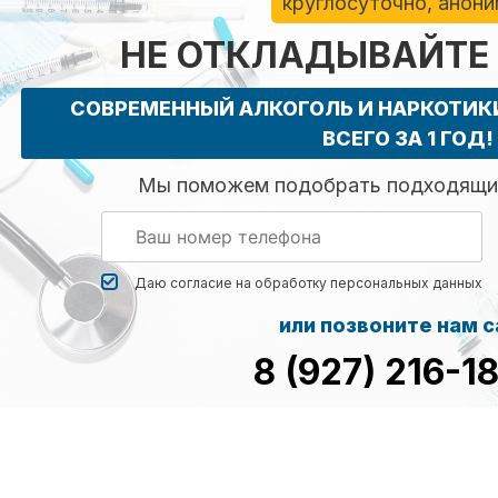
круглосуточно, анон
НЕ ОТКЛАДЫВАЙТЕ
СОВРЕМЕННЫЙ АЛКОГОЛЬ И НАРКОТИ
ВСЕГО ЗА 1 ГОД!
Мы поможем подобрать подходящий
Даю согласие на обработку
персональных данных
или позвоните нам 
8 (927) 216-1