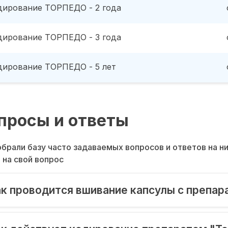
дирование ТОРПЕДО - 2 года
дирование ТОРПЕДО - 3 года
дирование ТОРПЕДО - 5 лет
просы и ответы
брали базу часто задаваемых вопросов и ответов на н
 на свой вопрос
к проводится вшивание капсулы с препар