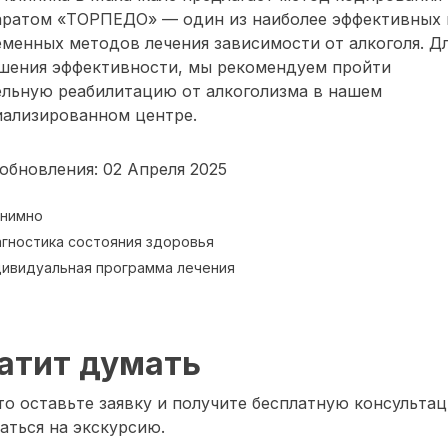
аратом «ТОРПЕДО» — один из наиболее эффективных 
менных методов лечения зависимости от алкоголя. Д
шения эффективности, мы рекомендуем пройти
ельную реабилитацию от алкоголизма в нашем
иализированном центре.
обновления: 02 Апреля 2025
нимно
гностика состояния здоровья
ивидуальная программа лечения
атит думать
о оставьте заявку и получите бесплатную консультац
аться на экскурсию.