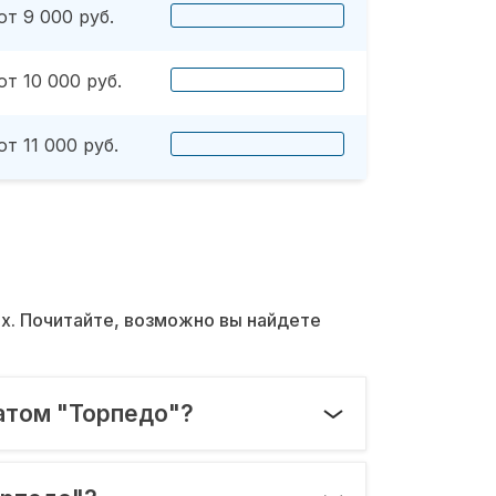
от 9 000 руб.
от 10 000 руб.
от 11 000 руб.
их. Почитайте, возможно вы найдете
атом "Торпедо"?