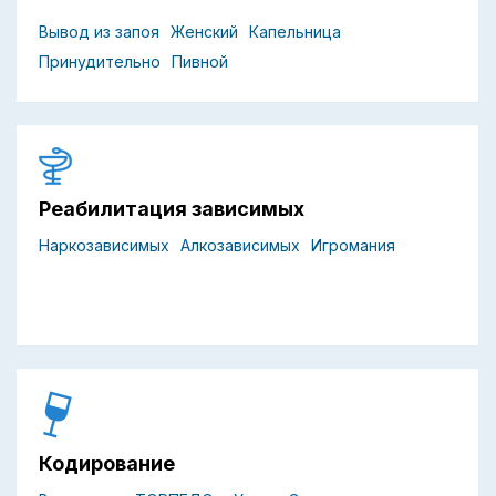
Вывод из запоя
Женский
Капельница
Принудительно
Пивной
Реабилитация зависимых
Наркозависимых
Алкозависимых
Игромания
Кодирование