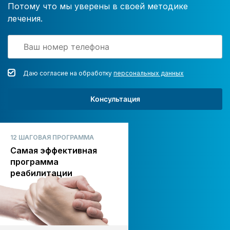
Потому что мы уверены в своей методике
лечения.
Даю согласие на обработку
персональных данных
Консультация
12 ШАГОВАЯ ПРОГРАММА
Самая эффективная
программа
реабилитации