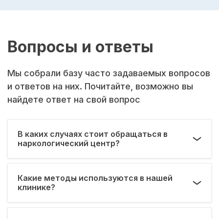
Вопросы и ответы
Мы собрали базу часто задаваемых вопросов
и ответов на них. Почитайте, возможно вы
найдете ответ на свой вопрос
В каких случаях стоит обращаться в
наркологический центр?
Какие методы используются в нашей
клинике?