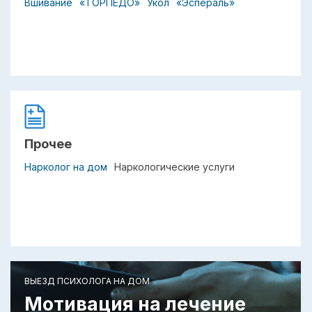
Вшивание
«ТОРПЕДО»
Укол
«Эспераль»
Прочее
Нарколог на дом
Наркологические услуги
ВЫЕЗД ПСИХОЛОГА НА ДОМ
Мотивация на лечение