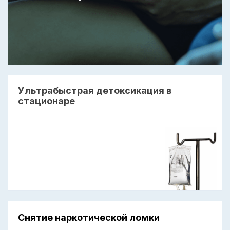
Ультрабыстрая детоксикация в
стационаре
Снятие наркотической ломки