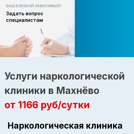
ВАШ БЛИЗКИЙ ЗАВИСИМЫЙ?
Задать вопрос
специалистам
Услуги наркологической
клиники в Махнёво
от 1166 руб/сутки
Наркологическая клиника