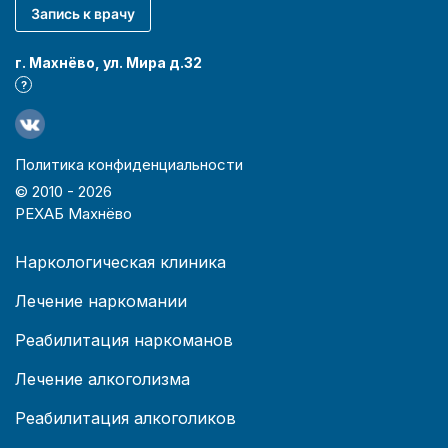
Запись к врачу
г. Махнёво, ул. Мира д.32
?
Политика конфиденциальности
© 2010 -
2026
РЕХАБ Махнёво
Наркологическая клиника
Лечение наркомании
Реабилитация наркоманов
Лечение алкоголизма
Реабилитация алкоголиков