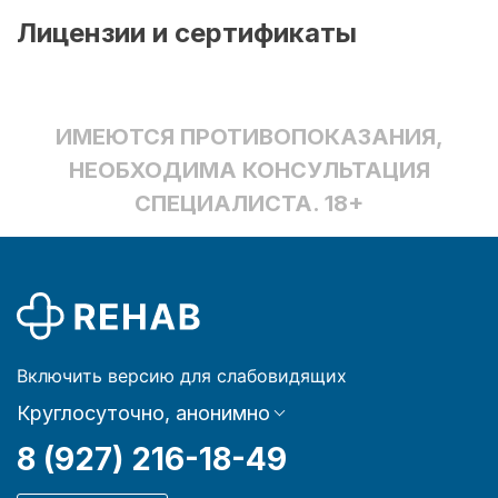
Лицензии и сертификаты
ИМЕЮТСЯ ПРОТИВОПОКАЗАНИЯ,
НЕОБХОДИМА КОНСУЛЬТАЦИЯ
СПЕЦИАЛИСТА. 18+
Включить версию для слабовидящих
Круглосуточно, анонимно
8 (927) 216-18-49