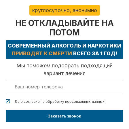
круглосуточно, анонимно
НЕ ОТКЛАДЫВАЙТЕ НА
ПОТОМ
СОВРЕМЕННЫЙ АЛКОГОЛЬ И НАРКОТИКИ
ПРИВОДЯТ К СМЕРТИ
ВСЕГО ЗА 1 ГОД!
Мы поможем подобрать подходящий
вариант лечения
Даю согласие на обработку
персональных данных
Заказать звонок