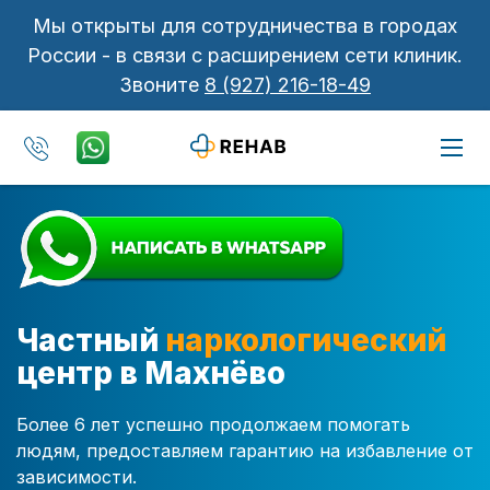
Мы открыты для сотрудничества в городах
России - в связи с расширением сети клиник.
Звоните
8 (927) 216-18-49
Частный
наркологический
центр в Махнёво
Более 6 лет успешно продолжаем помогать
людям, предоставляем гарантию на избавление от
зависимости.