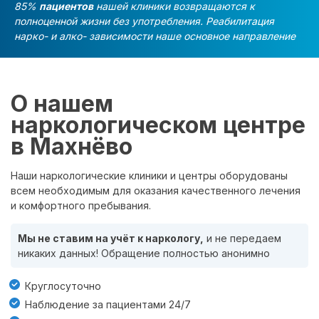
85%
пациентов
нашей клиники возвращаются к
полноценной жизни без употребления. Реабилитация
нарко- и алко- зависимости наше основное направление
О нашем
наркологическом центре
в Махнёво
Наши наркологические клиники и центры оборудованы
всем необходимым для оказания качественного лечения
и комфортного пребывания.
Мы не ставим на учёт к наркологу,
и не передаем
никаких данных! Обращение полностью анонимно
Круглосуточно
Наблюдение за пациентами 24/7