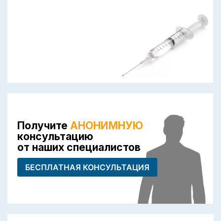
Получите
АНОНИМНУЮ
консультацию
от наших специалистов
БЕСПЛАТНАЯ КОНСУЛЬТАЦИЯ