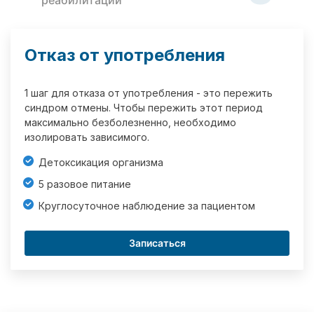
реабилитации
Отказ от употребления
1 шаг для отказа от употребления - это пережить
синдром отмены. Чтобы пережить этот период
максимально безболезненно, необходимо
изолировать зависимого.
Детоксикация организма
5 разовое питание
Круглосуточное наблюдение за пациентом
Записаться