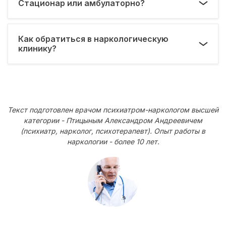
Стационар или амбулаторно?
Как обратиться в наркологическую
клинику?
Текст подготовлен врачом психиатром-наркологом высшей
категории - Птицыным Александром Андреевичем
(психиатр, нарколог, психотерапевт). Опыт работы в
наркологии - более 10 лет.