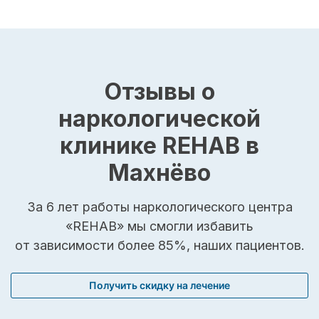
Отзывы о
наркологической
клинике REHAB в
Махнёво
За 6 лет работы наркологического центра
«REHAB» мы смогли избавить
от зависимости более 85%, наших пациентов.
Получить скидку на лечение