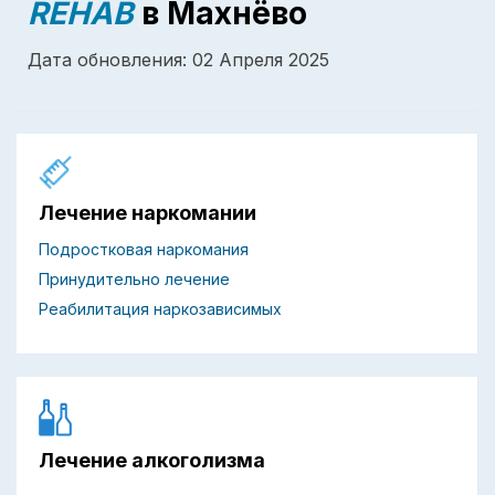
REHAB
в Махнёво
Дата обновления: 02 Апреля 2025
Лечение наркомании
Подростковая наркомания
Принудительно лечение
Реабилитация наркозависимых
Лечение алкоголизма