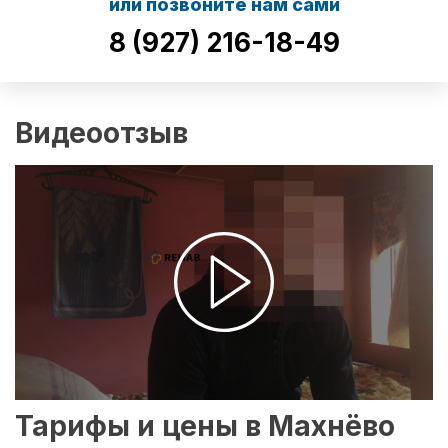
или позвоните нам сами
8 (927) 216-18-49
Видеоотзыв
Тарифы и цены в Махнёво