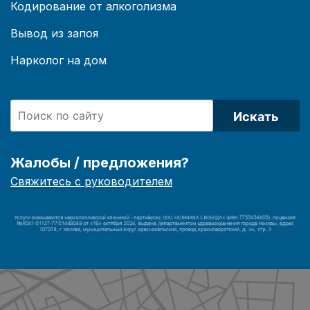
Кодирование от алкоголизма
Вывод из запоя
Нарколог на дом
Искать
Жалобы / предложения?
Свяжитесь с руководителем