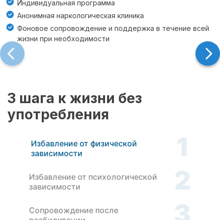
Индивидуальная программа
Анонимная наркологическая клиника
Фоновое сопровождение и поддержка в течение всей
жизни при необходимости
3 шага к жизни без
употребления
1
Избавление от физической
зависимости
2
Избавление от психологической
зависимости
3
Сопровождение после