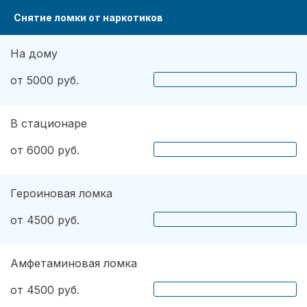
Снятие ломки от наркотиков
На дому
от 5000 руб.
В стационаре
от 6000 руб.
Героиновая ломка
от 4500 руб.
Амфетаминовая ломка
от 4500 руб.