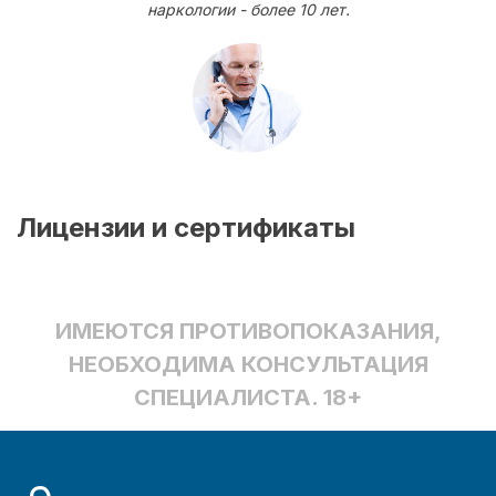
наркологии - более 10 лет.
Лицензии и сертификаты
ИМЕЮТСЯ ПРОТИВОПОКАЗАНИЯ,
НЕОБХОДИМА КОНСУЛЬТАЦИЯ
СПЕЦИАЛИСТА. 18+