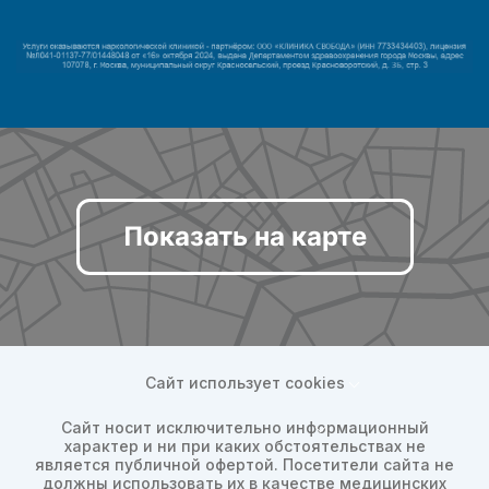
Показать на карте
Сайт использует cookies
Сайт носит исключительно информационный
характер и ни при каких обстоятельствах не
является публичной офертой. Посетители сайта не
должны использовать их в качестве медицинских