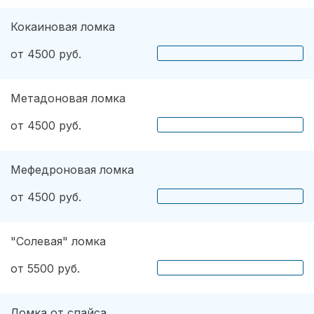
Кокаиновая ломка
от 4500 руб.
Метадоновая ломка
от 4500 руб.
Мефедроновая ломка
от 4500 руб.
"Солевая" ломка
от 5500 руб.
Ломка от спайса