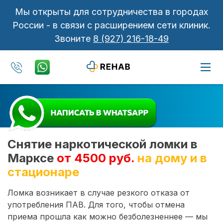
Мы открыты для сотрудничества в городах
России - в связи с расширением сети клиник.
Звоните
8 (927) 216-18-49
Снятие наркотической ломки в
Марксе
от 4500 руб.
на дому и в
стационаре
Ломка возникает в случае резкого отказа от
употребления ПАВ. Для того, чтобы отмена
приема прошла как можно безболезненнее — мы