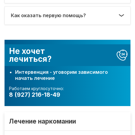
Как оказать первую помощь?
Не хочет
лечиться?
Интервенция - уговорим зависимого
начать лечение
Работаем круглосуточно:
8 (927) 216-18-49
Лечение наркомании