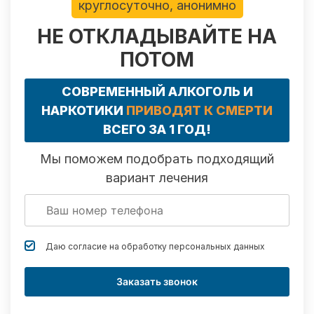
круглосуточно, анонимно
НЕ ОТКЛАДЫВАЙТЕ НА
ПОТОМ
СОВРЕМЕННЫЙ АЛКОГОЛЬ И
НАРКОТИКИ
ПРИВОДЯТ К СМЕРТИ
ВСЕГО ЗА 1 ГОД!
Мы поможем подобрать подходящий
вариант лечения
Даю согласие на обработку
персональных данных
Заказать звонок