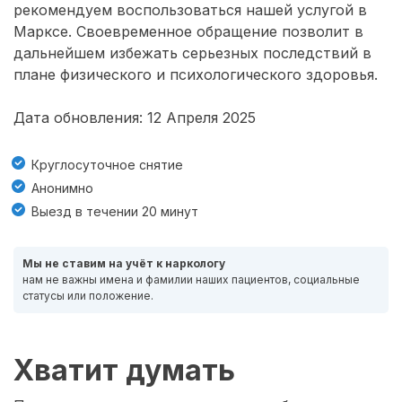
рекомендуем воспользоваться нашей услугой в
Марксе. Своевременное обращение позволит в
дальнейшем избежать серьезных последствий в
плане физического и психологического здоровья.
Дата обновления: 12 Апреля 2025
Круглосуточное снятие
Анонимно
Выезд в течении 20 минут
Мы не ставим на учёт к наркологу
нам не важны имена и фамилии наших пациентов, социальные
статусы или положение.
Хватит думать