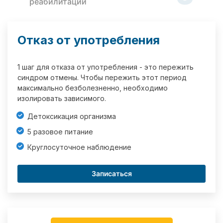
реабилитации
Отказ от употребления
1 шаг для отказа от употребления - это пережить
синдром отмены. Чтобы пережить этот период
максимально безболезненно, необходимо
изолировать зависимого.
Детоксикация организма
5 разовое питание
Круглосуточное наблюдение
Записаться