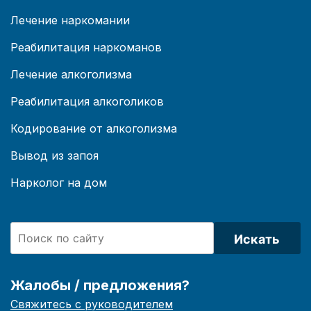
Лечение наркомании
Реабилитация наркоманов
Лечение алкоголизма
Реабилитация алкоголиков
Кодирование от алкоголизма
Вывод из запоя
Нарколог на дом
Искать
Жалобы / предложения?
Свяжитесь с руководителем