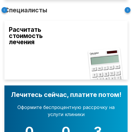
Специалисты
Расчитать
стоимость
лечения
Лечитесь сейчас, платите потом!
Оформите беспроцентную рассрочку на
услуги клиники
0
0
3