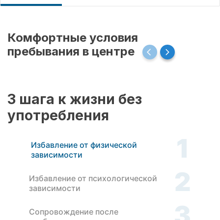
Комфортные условия
пребывания в центре
3 шага к жизни без
употребления
1
Избавление от физической
зависимости
2
Избавление от психологической
зависимости
3
Сопровождение после