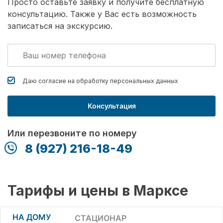
Просто оставьте заявку и получите бесплатную
консультацию. Также у Вас есть возможность
записаться на экскурсию.
Даю согласие на обработку
персональных данных
Консультация
Или перезвоните по номеру
8 (927) 216-18-49
Тарифы и цены в Марксе
НА ДОМУ
СТАЦИОНАР