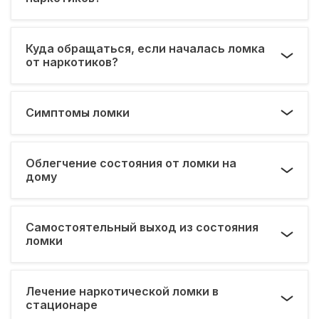
Куда обращаться, если началась ломка
от наркотиков?
Симптомы ломки
Облегчение состояния от ломки на
дому
Самостоятельный выход из состояния
ломки
Лечение наркотической ломки в
стационаре