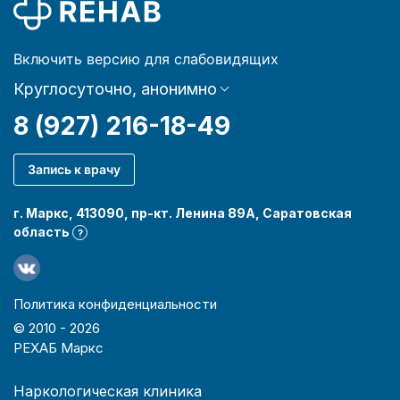
Включить версию для слабовидящих
Круглосуточно, анонимно
8 (927) 216-18-49
Запись к врачу
г. Маркс, 413090, пр-кт. Ленина 89А, Саратовская
область
?
Политика конфиденциальности
© 2010 -
2026
РЕХАБ Маркс
Наркологическая клиника