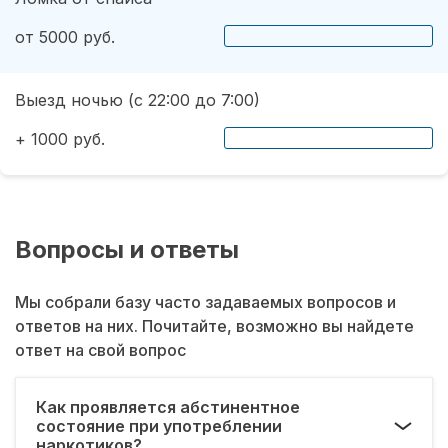
от 5000 руб.
Выезд ночью (с 22:00 до 7:00)
+ 1000 руб.
Вопросы и ответы
Мы собрали базу часто задаваемых вопросов и
ответов на них. Почитайте, возможно вы найдете
ответ на свой вопрос
Как проявляется абстинентное
состояние при употреблении
наркотиков?