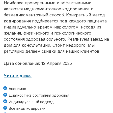
Наиболее проверенными и эффективными
являются медикаментозное кодирование и
безмедикаментозный способ. Конкретный метод
кодирования подбирается под каждого пациента
индивидуально врачом-наркологом, исходя из
желания, физического и психологического
состояния здоровья больного. Реализуем выезд на
дом для консультации. Стоит недорого. Мы
регулярно делаем скидки для наших клиентов.
Дата обновления: 12 Апреля 2025
Читать далее
Анонимно
Диагностика состояния здоровья
Индивидуальный подход
Все виды кодировки