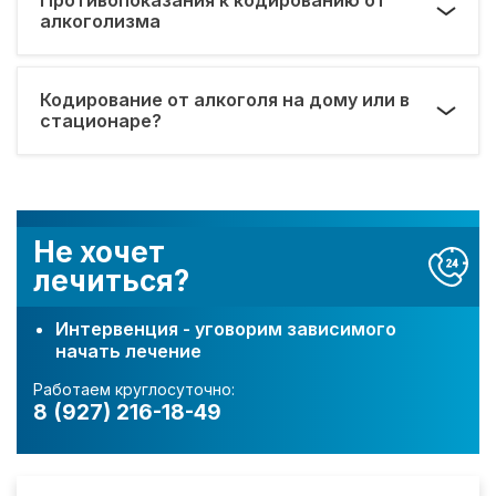
алкоголизма
Кодирование от алкоголя на дому или в
стационаре?
Не хочет
лечиться?
Интервенция - уговорим зависимого
начать лечение
Работаем круглосуточно:
8 (927) 216-18-49