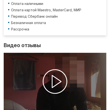
Оплата наличными
Оплата картой Maestro, MasterCard, МИР
Перевод Сбербанк онлайн
Безналичная оплата
Рассрочка
Видео отзывы