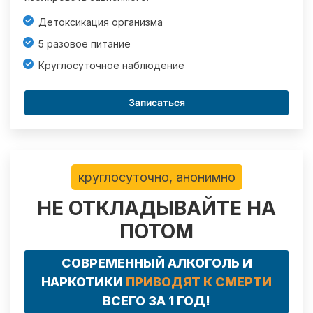
Детоксикация организма
5 разовое питание
Круглосуточное наблюдение
Записаться
круглосуточно, анонимно
НЕ ОТКЛАДЫВАЙТЕ НА
ПОТОМ
СОВРЕМЕННЫЙ АЛКОГОЛЬ И
НАРКОТИКИ
ПРИВОДЯТ К СМЕРТИ
ВСЕГО ЗА 1 ГОД!