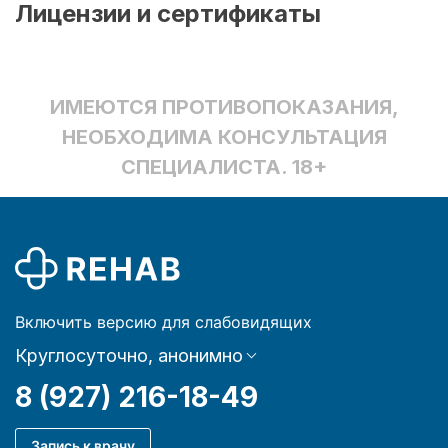
Лицензии и сертификаты
ИМЕЮТСЯ ПРОТИВОПОКАЗАНИЯ,
НЕОБХОДИМА КОНСУЛЬТАЦИЯ
СПЕЦИАЛИСТА. 18+
Включить версию для слабовидящих
Круглосуточно, анонимно
8 (927) 216-18-49
Запись к врачу