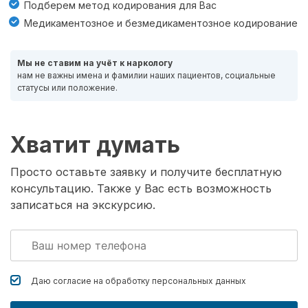
Подберем метод кодирования для Вас
Медикаментозное и безмедикаментозное кодирование
Мы не ставим на учёт к наркологу
нам не важны имена и фамилии наших пациентов, социальные
статусы или положение.
Хватит думать
Просто оставьте заявку и получите бесплатную
консультацию. Также у Вас есть возможность
записаться на экскурсию.
Даю согласие на обработку
персональных данных