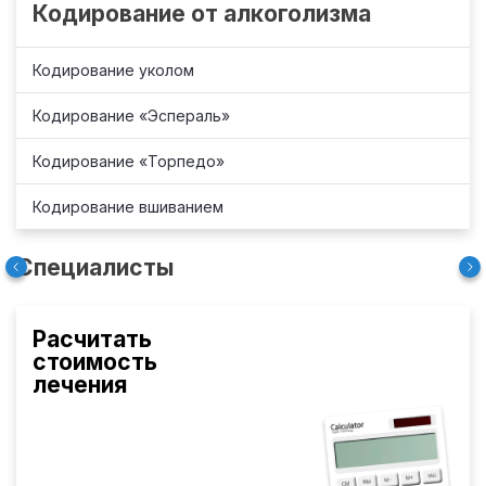
Кодирование от алкоголизма
Кодирование уколом
Кодирование «Эспераль»
Кодирование «Торпедо»
Кодирование вшиванием
Специалисты
Расчитать
стоимость
лечения