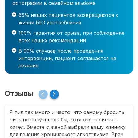
фотографии в семейном альбоме
85% наших пациентов возвращаются к
жизни БЕЗ употребления
100% гарантия от срыва, при соблюдение
всех наших рекомендаций
В 99% случаев после проведения
интервенции, пациент соглашается на
лечение
Отзывы
Я пил так много и часто, что самому бросить
пить не получилось бы, хотя очень сильно
хотел. Вместе с женой выбрали вашу клинику
для лечения хронического алкоголизма. Врач