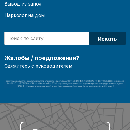
Вывод из запоя
Нарколог на дом
Искать
Жалобы / предложения?
Свяжитесь с руководителем