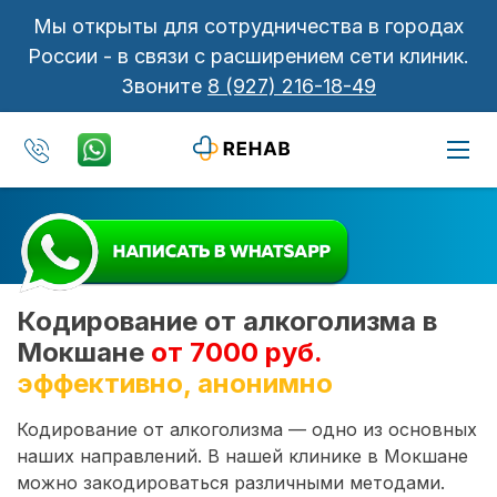
Мы открыты для сотрудничества в городах
России - в связи с расширением сети клиник.
Звоните
8 (927) 216-18-49
Кодирование от алкоголизма в
Мокшане
от 7000 руб.
эффективно, анонимно
Кодирование от алкоголизма — одно из основных
наших направлений. В нашей клинике в Мокшане
можно закодироваться различными методами.