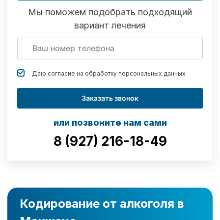
Мы поможем подобрать подходящий
вариант лечения
Даю согласие на обработку
персональных данных
Заказать звонок
или позвоните нам сами
8 (927) 216-18-49
Кодирование от алкоголя в