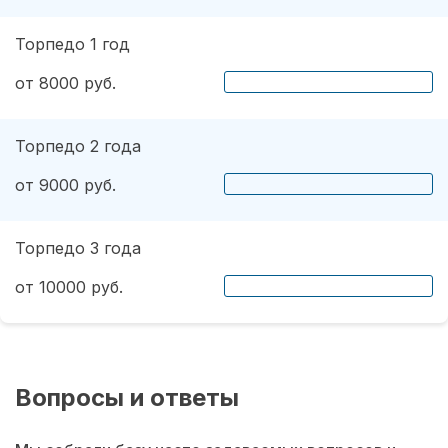
Торпедо 1 год
от 8000 руб.
Торпедо 2 года
от 9000 руб.
Торпедо 3 года
от 10000 руб.
Вопросы и ответы