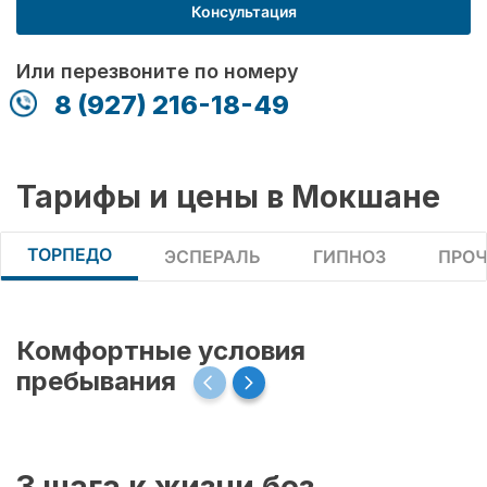
Консультация
Или перезвоните по номеру
8 (927) 216-18-49
Тарифы и цены в Мокшане
ТОРПЕДО
ЭСПЕРАЛЬ
ГИПНОЗ
ПРОЧ
Комфортные условия
пребывания