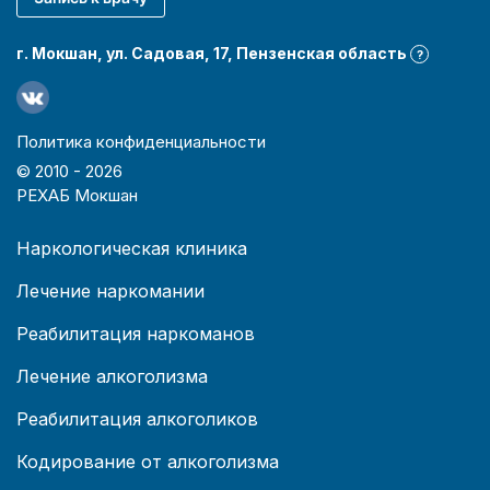
г. Мокшан, ул. Садовая, 17, Пензенская область
?
Политика конфиденциальности
© 2010 -
2026
РЕХАБ Мокшан
Наркологическая клиника
Лечение наркомании
Реабилитация наркоманов
Лечение алкоголизма
Реабилитация алкоголиков
Кодирование от алкоголизма