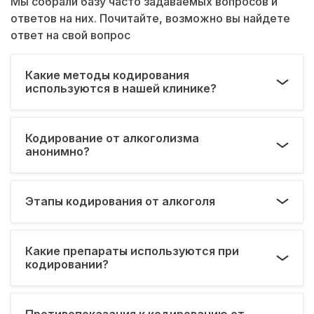
Мы собрали базу часто задаваемых вопросов и
ответов на них. Почитайте, возможно вы найдете
ответ на свой вопрос
Какие методы кодирования
используются в нашей клинике?
Кодирование от алкоголизма
анонимно?
Этапы кодирования от алкоголя
Какие препараты используются при
кодировании?
Противопоказания к кодированию от