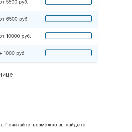
от 5500 руб.
от 6500 руб.
от 10000 руб.
+ 1000 руб.
нице
их. Почитайте, возможно вы найдете