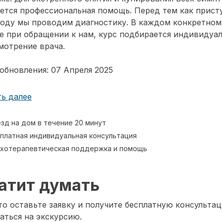
ется профессиональная помощь. Перед тем как прист
воду мы проводим диагностику. В каждом конкретном
е при обращении к нам, курс подбирается индивидуа
мотрение врача.
обновления: 07 Апреля 2025
ь далее
зд на дом в течение 20 минут
платная индивидуальная консультация
хотерапевтическая поддержка и помощь
атит думать
о оставьте заявку и получите бесплатную консультац
аться на экскурсию.