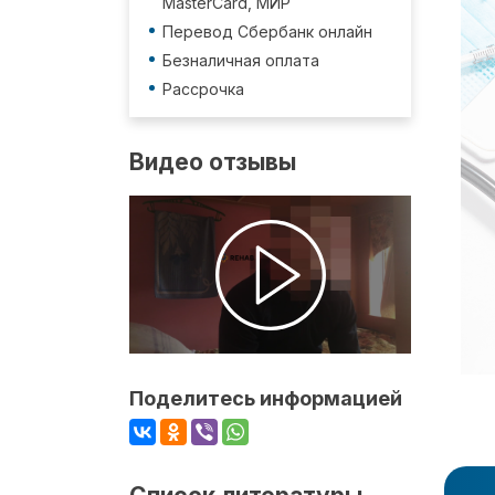
MasterCard, МИР
Перевод Сбербанк онлайн
Безналичная оплата
Рассрочка
Видео отзывы
Поделитесь информацией