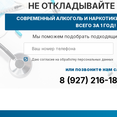
НЕ ОТКЛАДЫВАЙТЕ
СОВРЕМЕННЫЙ АЛКОГОЛЬ И НАРКОТИ
ВСЕГО ЗА 1 ГОД!
Мы поможем подобрать подходящий
Даю согласие на обработку
персональных данных
или позвоните нам 
8 (927) 216-1