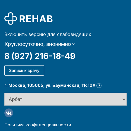
Включить версию для слабовидящих
Круглосуточно, анонимно
8 (927) 216-18-49
Запись к врачу
г. Москва, 105005, ул. Бауманская, 11с10А
?
Политика конфиденциальности