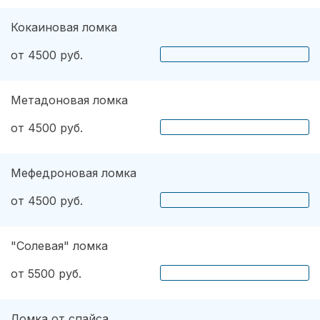
Кокаиновая ломка
от 4500 руб.
Метадоновая ломка
от 4500 руб.
Мефедроновая ломка
от 4500 руб.
"Солевая" ломка
от 5500 руб.
Ломка от спайса