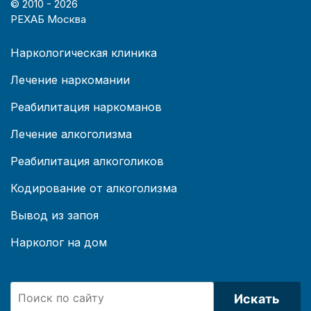
© 2010 -
2026
РЕХАБ Москва
Наркологическая клиника
Лечение наркомании
Реабилитация наркоманов
Лечение алкоголизма
Реабилитация алкоголиков
Кодирование от алкоголизма
Вывод из запоя
Нарколог на дом
Искать