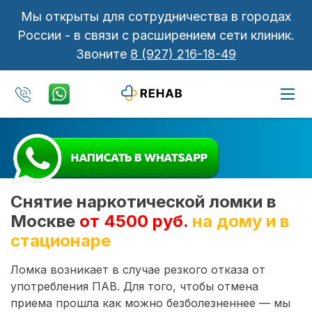
Мы открыты для сотрудничества в городах
России - в связи с расширением сети клиник.
Звоните
8 (927) 216-18-49
Снятие наркотической ломки в
Москве
от 4500 руб.
на дому и в
стационаре
Ломка возникает в случае резкого отказа от
употребления ПАВ. Для того, чтобы отмена
приема прошла как можно безболезненнее — мы