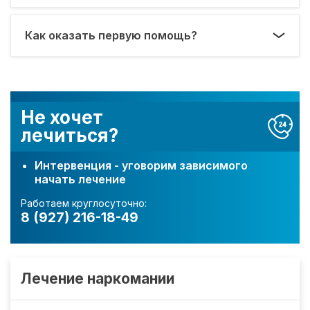
Как оказать первую помощь?
Не хочет
лечиться?
Интервенция - уговорим зависимого
начать лечение
Работаем круглосуточно:
8 (927) 216-18-49
Лечение наркомании