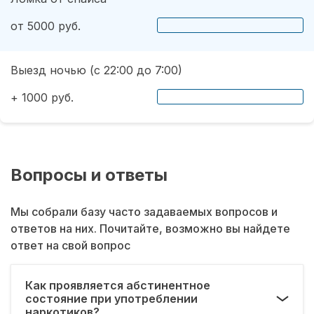
от 5000 руб.
Выезд ночью (с 22:00 до 7:00)
+ 1000 руб.
Вопросы и ответы
Мы собрали базу часто задаваемых вопросов и
ответов на них. Почитайте, возможно вы найдете
ответ на свой вопрос
Как проявляется абстинентное
состояние при употреблении
наркотиков?