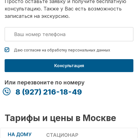
Просто оставьте заявку и получите бесплатную
консультацию. Также у Вас есть возможность
записаться на экскурсию.
Даю согласие на обработку
персональных данных
Консультация
Или перезвоните по номеру
8 (927) 216-18-49
Тарифы и цены в Москве
НА ДОМУ
СТАЦИОНАР