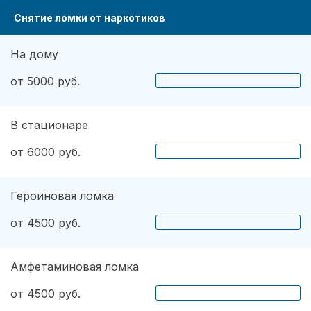
Снятие ломки от наркотиков
На дому
от 5000 руб.
В стационаре
от 6000 руб.
Героиновая ломка
от 4500 руб.
Амфетаминовая ломка
от 4500 руб.