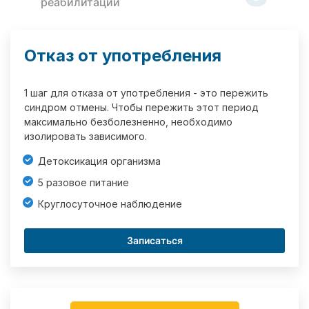
реабилитации
Отказ от употребления
1 шаг для отказа от употребления - это пережить
синдром отмены. Чтобы пережить этот период
максимально безболезненно, необходимо
изолировать зависимого.
Детоксикация организма
5 разовое питание
Круглосуточное наблюдение
Записаться