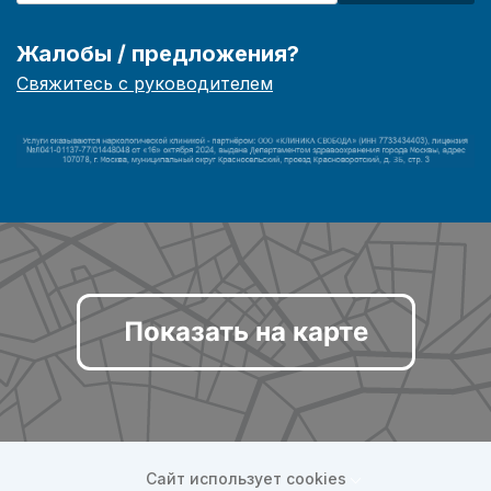
Жалобы / предложения?
Свяжитесь с руководителем
Показать на карте
Сайт использует cookies