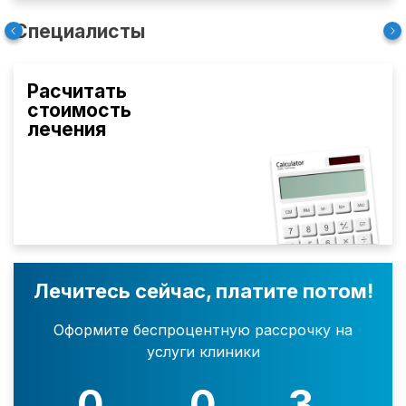
Специалисты
Расчитать
стоимость
лечения
Лечитесь сейчас, платите потом!
Оформите беспроцентную рассрочку на
услуги клиники
0
0
3