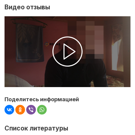
Видео отзывы
Поделитесь информацией
Список литературы