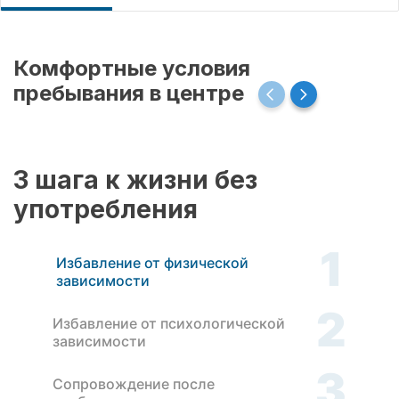
Комфортные условия
пребывания в центре
3 шага к жизни без
употребления
1
Избавление от физической
зависимости
2
Избавление от психологической
зависимости
3
Сопровождение после