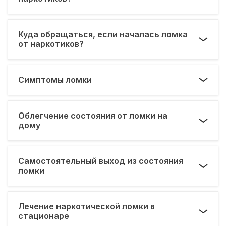
Куда обращаться, если началась ломка
от наркотиков?
Симптомы ломки
Облегчение состояния от ломки на
дому
Самостоятельный выход из состояния
ломки
Лечение наркотической ломки в
стационаре