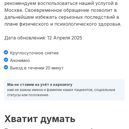
рекомендуем воспользоваться нашей услугой в
Москве. Своевременное обращение позволит в
дальнейшем избежать серьезных последствий в
плане физического и психологического здоровья.
Дата обновления: 12 Апреля 2025
Круглосуточное снятие
Анонимно
Выезд в течении 20 минут
Мы не ставим на учёт к наркологу
нам не важны имена и фамилии наших пациентов, социальные
статусы или положение.
Хватит думать