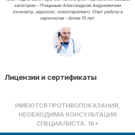
категории - Птицыным Александром Андреевичем
(психиатр, нарколог, психотерапевт). Опыт работы в
наркологии - более 10 лет.
Лицензии и сертификаты
ИМЕЮТСЯ ПРОТИВОПОКАЗАНИЯ,
НЕОБХОДИМА КОНСУЛЬТАЦИЯ
СПЕЦИАЛИСТА. 18+