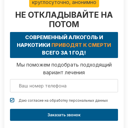
круглосуточно, анонимно
НЕ ОТКЛАДЫВАЙТЕ НА
ПОТОМ
СОВРЕМЕННЫЙ АЛКОГОЛЬ И
НАРКОТИКИ
ПРИВОДЯТ К СМЕРТИ
ВСЕГО ЗА 1 ГОД!
Мы поможем подобрать подходящий
вариант лечения
Даю согласие на обработку
персональных данных
Заказать звонок