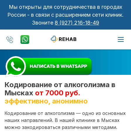
Мы открыты для сотрудничества в городах
России - в связи с расширением сети клиник.
Звоните
8 (927) 216-18-49
Кодирование от алкоголизма в
Мысках
от 7000 руб.
эффективно, анонимно
Кодирование от алкоголизма — одно из основных
наших направлений. В нашей клинике в Мысках
можно закодироваться различными методами.