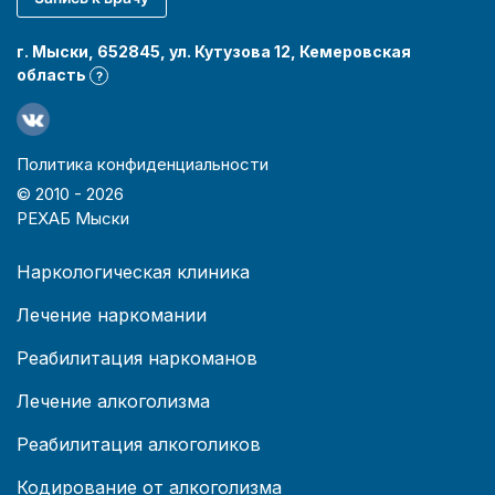
г. Мыски, 652845, ул. Кутузова 12, Кемеровская
область
?
Политика конфиденциальности
© 2010 -
2026
РЕХАБ Мыски
Наркологическая клиника
Лечение наркомании
Реабилитация наркоманов
Лечение алкоголизма
Реабилитация алкоголиков
Кодирование от алкоголизма