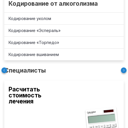
Кодирование от алкоголизма
Кодирование уколом
Кодирование «Эспераль»
Кодирование «Торпедо»
Кодирование вшиванием
Специалисты
Расчитать
стоимость
лечения