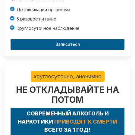
Детоксикация организма
5 разовое питание
Круглосуточное наблюдение
Записаться
круглосуточно, анонимно
НЕ ОТКЛАДЫВАЙТЕ НА
ПОТОМ
СОВРЕМЕННЫЙ АЛКОГОЛЬ И
НАРКОТИКИ
ПРИВОДЯТ К СМЕРТИ
ВСЕГО ЗА 1 ГОД!