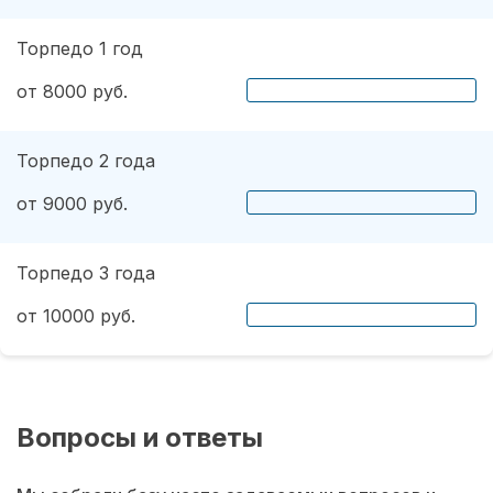
Торпедо 1 год
от 8000 руб.
Торпедо 2 года
от 9000 руб.
Торпедо 3 года
от 10000 руб.
Вопросы и ответы