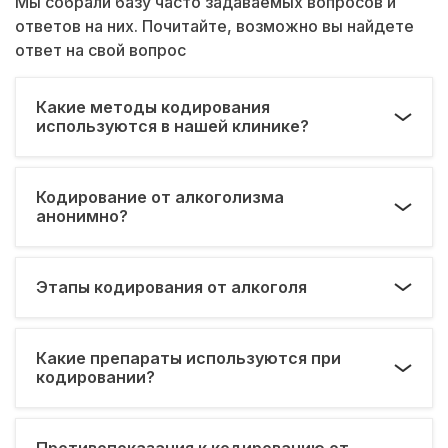
Мы собрали базу часто задаваемых вопросов и
ответов на них. Почитайте, возможно вы найдете
ответ на свой вопрос
Какие методы кодирования
используются в нашей клинике?
Кодирование от алкоголизма
анонимно?
Этапы кодирования от алкоголя
Какие препараты используются при
кодировании?
Противопоказания к кодированию от