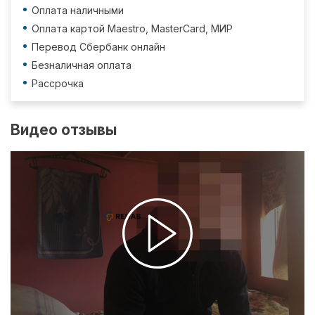
Оплата наличными
Оплата картой Maestro, MasterCard, МИР
Перевод Сбербанк онлайн
Безналичная оплата
Рассрочка
Видео отзывы