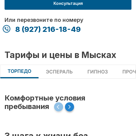
Консультация
Или перезвоните по номеру
8 (927) 216-18-49
Тарифы и цены в Мысках
ТОРПЕДО
ЭСПЕРАЛЬ
ГИПНОЗ
ПРОЧ
Комфортные условия
пребывания