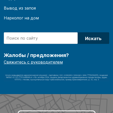
Вывод из запоя
Нарколог на дом
Искать
Жалобы / предложения?
Свяжитесь с руководителем