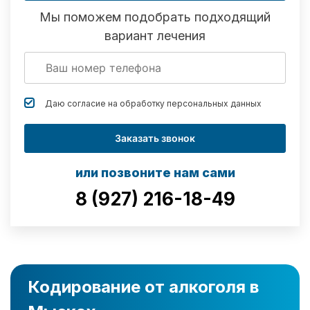
Мы поможем подобрать подходящий
вариант лечения
Даю согласие на обработку
персональных данных
Заказать звонок
или позвоните нам сами
8 (927) 216-18-49
Кодирование от алкоголя в