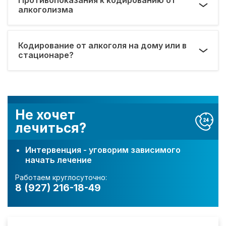
алкоголизма
Кодирование от алкоголя на дому или в
стационаре?
Не хочет
лечиться?
Интервенция - уговорим зависимого
начать лечение
Работаем круглосуточно:
8 (927) 216-18-49