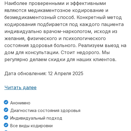
Наиболее проверенными и эффективными
являются медикаментозное кодирование и
безмедикаментозный способ. Конкретный метод
кодирования подбирается под каждого пациента
индивидуально врачом-наркологом, исходя из
желания, физического и психологического
состояния здоровья больного. Реализуем выезд на
дом для консультации. Стоит недорого. Мы
регулярно делаем скидки для наших клиентов.
Дата обновления: 12 Апреля 2025
Читать далее
Анонимно
Диагностика состояния здоровья
Индивидуальный подход
Все виды кодировки