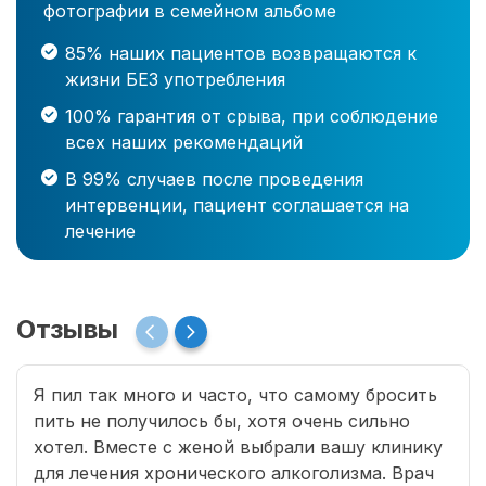
фотографии в семейном альбоме
85% наших пациентов возвращаются к
жизни БЕЗ употребления
100% гарантия от срыва, при соблюдение
всех наших рекомендаций
В 99% случаев после проведения
интервенции, пациент соглашается на
лечение
Отзывы
Я пил так много и часто, что самому бросить
пить не получилось бы, хотя очень сильно
хотел. Вместе с женой выбрали вашу клинику
для лечения хронического алкоголизма. Врач