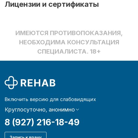
Лицензии и сертификаты
ИМЕЮТСЯ ПРОТИВОПОКАЗАНИЯ,
НЕОБХОДИМА КОНСУЛЬТАЦИЯ
СПЕЦИАЛИСТА. 18+
Включить версию для слабовидящих
Круглосуточно, анонимно
8 (927) 216-18-49
Запись к врачу