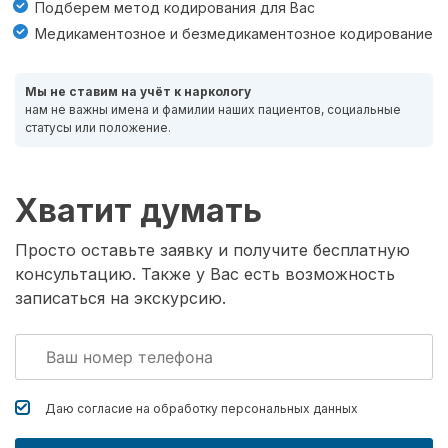
Подберем метод кодирования для Вас
Медикаментозное и безмедикаментозное кодирование
Мы не ставим на учёт к наркологу
нам не важны имена и фамилии наших пациентов, социальные
статусы или положение.
Хватит думать
Просто оставьте заявку и получите бесплатную
консультацию. Также у Вас есть возможность
записаться на экскурсию.
Даю согласие на обработку
персональных данных