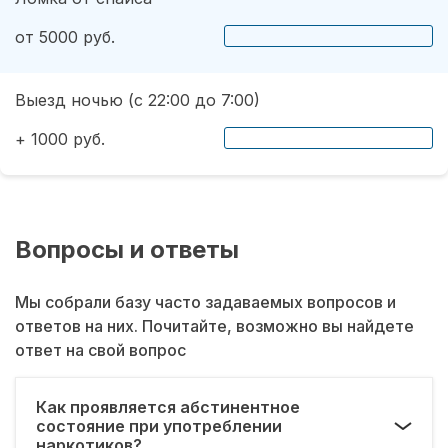
от 5000 руб.
Выезд ночью (с 22:00 до 7:00)
+ 1000 руб.
Вопросы и ответы
Мы собрали базу часто задаваемых вопросов и
ответов на них. Почитайте, возможно вы найдете
ответ на свой вопрос
Как проявляется абстинентное
состояние при употреблении
наркотиков?