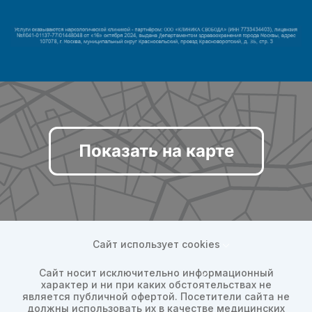
Показать на карте
Сайт использует cookies
Сайт носит исключительно информационный
характер и ни при каких обстоятельствах не
является публичной офертой. Посетители сайта не
должны использовать их в качестве медицинских