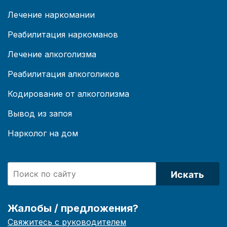
Лечение наркомании
Реабилитация наркоманов
Лечение алкоголизма
Реабилитация алкоголиков
Кодирование от алкоголизма
Вывод из запоя
Нарколог на дом
Искать
Жалобы / предложения?
Свяжитесь с руководителем