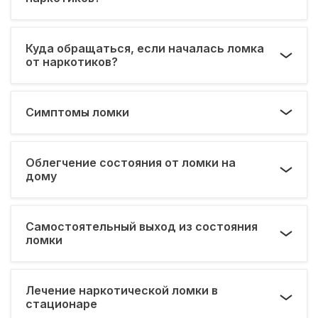
Куда обращаться, если началась ломка
от наркотиков?
Симптомы ломки
Облегчение состояния от ломки на
дому
Самостоятельный выход из состояния
ломки
Лечение наркотической ломки в
стационаре