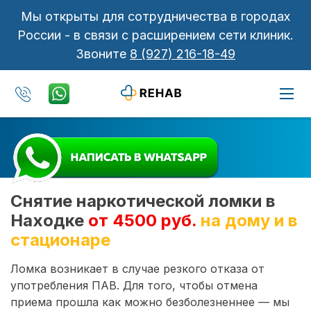
Мы открыты для сотрудничества в городах
России - в связи с расширением сети клиник.
Звоните
8 (927) 216-18-49
Снятие наркотической ломки в
Находке
от 4500 руб.
на дому и в
стационаре
Ломка возникает в случае резкого отказа от
употребления ПАВ. Для того, чтобы отмена
приема прошла как можно безболезненнее — мы