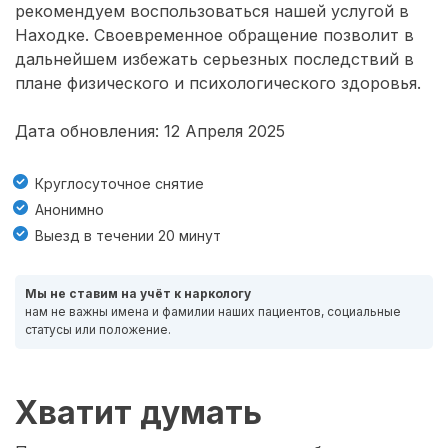
рекомендуем воспользоваться нашей услугой в
Находке. Своевременное обращение позволит в
дальнейшем избежать серьезных последствий в
плане физического и психологического здоровья.
Дата обновления: 12 Апреля 2025
Круглосуточное снятие
Анонимно
Выезд в течении 20 минут
Мы не ставим на учёт к наркологу
нам не важны имена и фамилии наших пациентов, социальные
статусы или положение.
Хватит думать