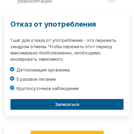
реабилитации
Отказ от употребления
1 шаг для отказа от употребления - это пережить
синдром отмены. Чтобы пережить этот период
максимально безболезненно, необходимо
изолировать зависимого.
Детоксикация организма
5 разовое питание
Круглосуточное наблюдение
Записаться