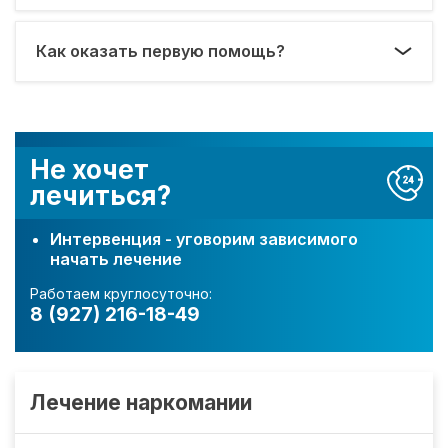
Как оказать первую помощь?
Не хочет
лечиться?
Интервенция - уговорим зависимого
начать лечение
Работаем круглосуточно:
8 (927) 216-18-49
Лечение наркомании