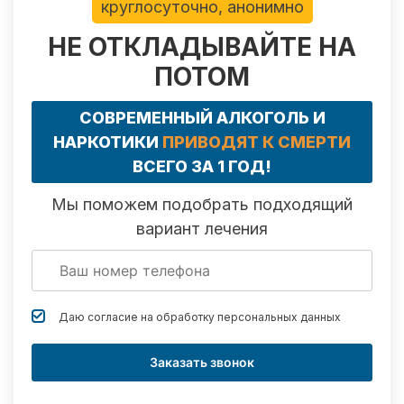
круглосуточно, анонимно
НЕ ОТКЛАДЫВАЙТЕ НА
ПОТОМ
СОВРЕМЕННЫЙ АЛКОГОЛЬ И
НАРКОТИКИ
ПРИВОДЯТ К СМЕРТИ
ВСЕГО ЗА 1 ГОД!
Мы поможем подобрать подходящий
вариант лечения
Даю согласие на обработку
персональных данных
Заказать звонок