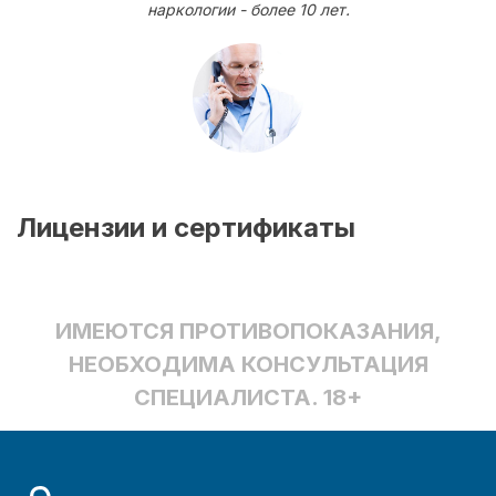
наркологии - более 10 лет.
Лицензии и сертификаты
ИМЕЮТСЯ ПРОТИВОПОКАЗАНИЯ,
НЕОБХОДИМА КОНСУЛЬТАЦИЯ
СПЕЦИАЛИСТА. 18+