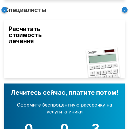
Специалисты
Расчитать
стоимость
лечения
Лечитесь сейчас, платите потом!
Оформите беспроцентную рассрочку на
услуги клиники
0
0
3