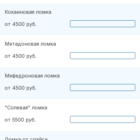
Кокаиновая ломка
от 4500 руб.
Метадоновая ломка
от 4500 руб.
Мефедроновая ломка
от 4500 руб.
"Солевая" ломка
от 5500 руб.
Ломка от спайса