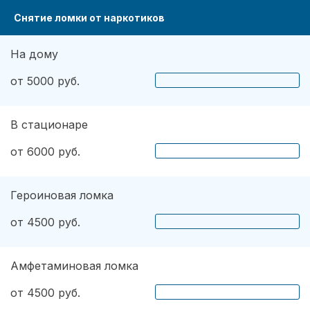
Снятие ломки от наркотиков
На дому
от 5000 руб.
В стационаре
от 6000 руб.
Героиновая ломка
от 4500 руб.
Амфетаминовая ломка
от 4500 руб.