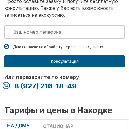
Просто оставьте заявку и получите бесплатную
консультацию. Также у Вас есть возможность
записаться на экскурсию.
Даю согласие на обработку
персональных данных
Консультация
Или перезвоните по номеру
8 (927) 216-18-49
Тарифы и цены в Находке
НА ДОМУ
СТАЦИОНАР