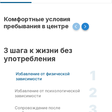
Комфортные условия
пребывания в центре
3 шага к жизни без
употребления
1
Избавление от физической
зависимости
2
Избавление от психологической
зависимости
3
Сопровождение после