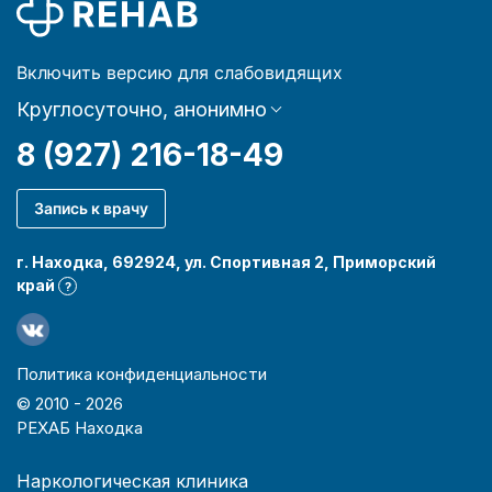
Включить версию для слабовидящих
Круглосуточно, анонимно
8 (927) 216-18-49
Запись к врачу
г. Находка, 692924, ул. Спортивная 2, Приморский
край
?
Политика конфиденциальности
© 2010 -
2026
РЕХАБ Находка
Наркологическая клиника