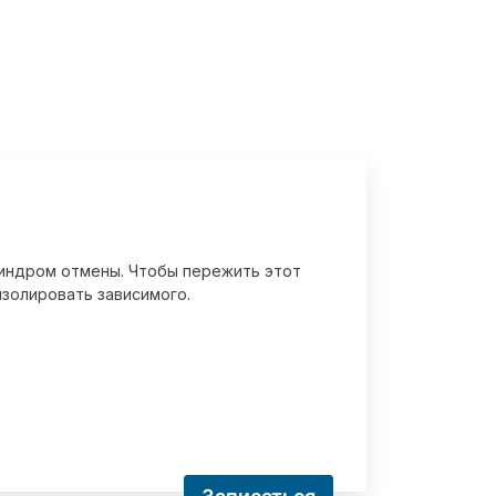
 синдром отмены. Чтобы пережить этот
золировать зависимого.