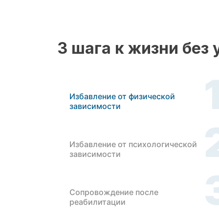
3 шага к жизни без
Избавление от физической
зависимости
Избавление от психологической
зависимости
Сопровождение после
реабилитации