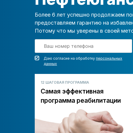
Более 6 лет успешно продолжаем по
предоставляем гарантию на избавлен
Потому что мы уверены в своей мето
Даю согласие на обработку
персональных
данных
12 ШАГОВАЯ ПРОГРАММА
Самая эффективная
программа реабилитации