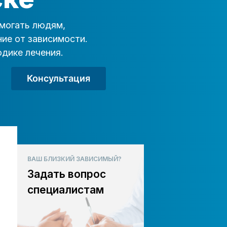
могать людям,
ие от зависимости.
дике лечения.
Консультация
ВАШ БЛИЗКИЙ ЗАВИСИМЫЙ?
Задать вопрос
специалистам