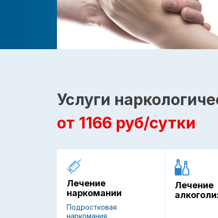
Услуги наркологиче
от 1166 руб/сутки
Лечение
Лечение
наркомании
алкоголи
Подростковая
наркомания