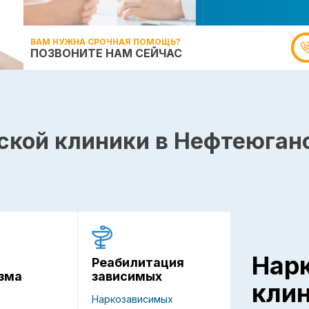
ВАМ НУЖНА СРОЧНАЯ ПОМОЩЬ?
ПОЗВОНИТЕ НАМ СЕЙЧАС
ской клиники в Нефтеюган
Нар
Реабилитация
зависимых
зма
кли
Наркозависимых