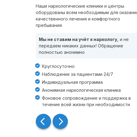
Наши наркологические клиники и центры
оборудованы всем необходимым для оказани
качественного лечения и комфортного
пребывания.
Мы не ставим на учёт к наркологу,
и не
передаем никаких данных! Обращение
полностью анонимно
Круглосуточно
Наблюдение за пациентами 24/7
Индивидуальная программа
Анонимная наркологическая клиника
Фоновое сопровождение и поддержка в
течение всей жизни при необходимости