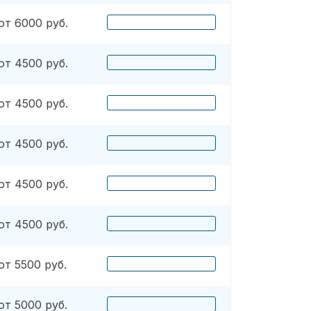
от 6000 руб.
от 4500 руб.
от 4500 руб.
от 4500 руб.
от 4500 руб.
от 4500 руб.
от 5500 руб.
от 5000 руб.