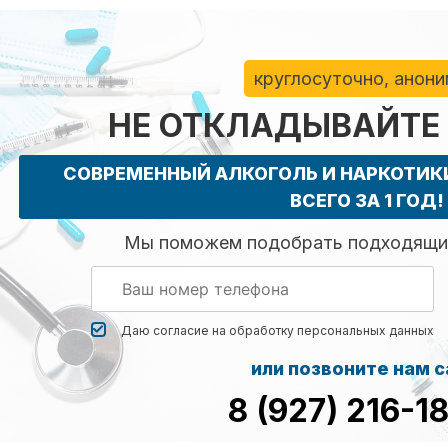
круглосуточно, анон
НЕ ОТКЛАДЫВАЙТЕ
СОВРЕМЕННЫЙ АЛКОГОЛЬ И НАРКОТИ
ВСЕГО ЗА 1 ГОД!
Мы поможем подобрать подходящий
Даю согласие на обработку
персональных данных
или позвоните нам 
8 (927) 216-1