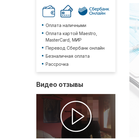
Оплата наличными
Оплата картой Maestro,
MasterCard, МИР
Перевод Сбербанк онлайн
Безналичная оплата
Рассрочка
Видео отзывы