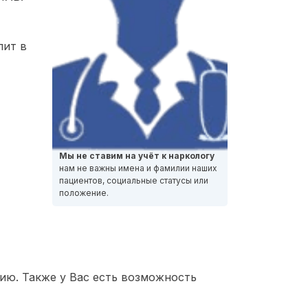
лит в
Мы не ставим на учёт к наркологу
нам не важны имена и фамилии наших
пациентов, социальные статусы или
положение.
ию. Также у Вас есть возможность