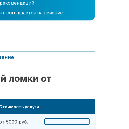
 рекомендаций
нт соглашается на лечение
чение
й ломки от
Стоимость услуги
от 5000 руб.