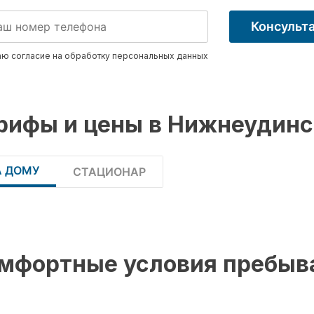
Консульт
ю согласие на обработку
персональных данных
рифы и цены в Нижнеудинс
А ДОМУ
СТАЦИОНАР
мфортные условия пребыв