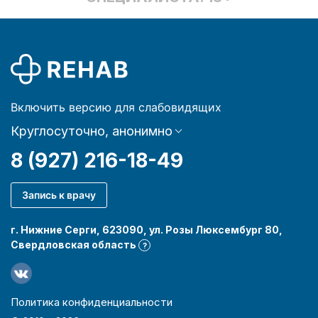
Включить версию для слабовидящих
Круглосуточно, анонимно
8 (927) 216-18-49
Запись к врачу
г. Нижние Серги, 623090, ул. Розы Люксембург 80,
Свердловская область
?
Политика конфиденциальности