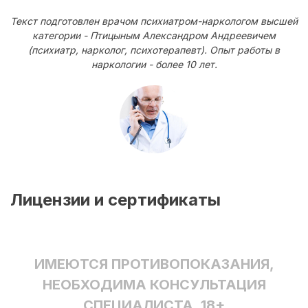
Текст подготовлен врачом психиатром-наркологом высшей
категории - Птицыным Александром Андреевичем
(психиатр, нарколог, психотерапевт). Опыт работы в
наркологии - более 10 лет.
Лицензии и сертификаты
ИМЕЮТСЯ ПРОТИВОПОКАЗАНИЯ,
НЕОБХОДИМА КОНСУЛЬТАЦИЯ
СПЕЦИАЛИСТА. 18+