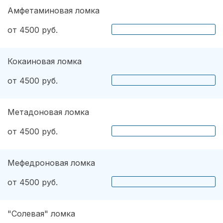
Амфетаминовая ломка
от 4500 руб.
Кокаиновая ломка
от 4500 руб.
Метадоновая ломка
от 4500 руб.
Мефедроновая ломка
от 4500 руб.
"Солевая" ломка