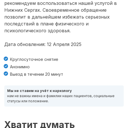
рекомендуем воспользоваться нашей услугой в
Нижних Сергах. Своевременное обращение
позволит в дальнейшем избежать серьезных
последствий в плане физического и
психологического здоровья.
Дата обновления: 12 Апреля 2025
Круглосуточное снятие
Анонимно
Выезд в течении 20 минут
Мы не ставим на учёт к наркологу
нам не важны имена и фамилии наших пациентов, социальные
статусы или положение.
Хватит думать