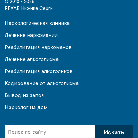
© 2010 -
2026
РЕХАБ Нижние Серги
Наркологическая клиника
Лечение наркомании
Реабилитация наркоманов
Лечение алкоголизма
Реабилитация алкоголиков
Кодирование от алкоголизма
Вывод из запоя
Нарколог на дом
Искать