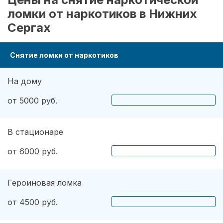
ломки от наркотиков в Нижних
Сергах
Снятие ломки от наркотиков
На дому
от 5000 руб.
В стационаре
от 6000 руб.
Героиновая ломка
от 4500 руб.