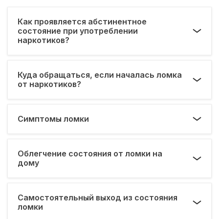
Как проявляется абстинентное
состояние при употреблении
наркотиков?
Куда обращаться, если началась ломка
от наркотиков?
Симптомы ломки
Облегчение состояния от ломки на
дому
Самостоятельный выход из состояния
ломки