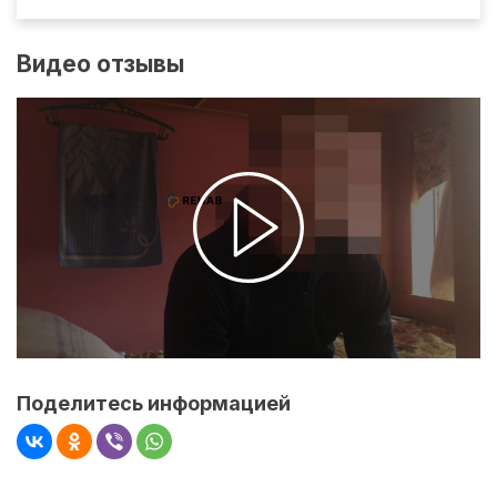
Видео отзывы
Поделитесь информацией