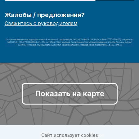
Жалобы / предложения?
Свяжитесь с руководителем
Показать на карте
Сайт использует cookies