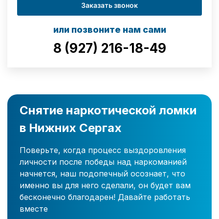
Заказать звонок
или позвоните нам сами
8 (927) 216-18-49
Снятие наркотической ломки
в Нижних Сергах
Поверьте, когда процесс выздоровления
личности после победы над наркоманией
начнется, наш подопечный осознает, что
именно вы для него сделали, он будет вам
бесконечно благодарен! Давайте работать
вместе