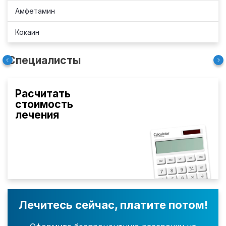
Амфетамин
Кокаин
Специалисты
Расчитать
стоимость
лечения
Лечитесь сейчас, платите потом!