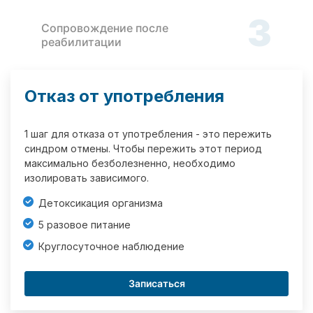
3
Сопровождение после
реабилитации
Отказ от употребления
1 шаг для отказа от употребления - это пережить
синдром отмены. Чтобы пережить этот период
максимально безболезненно, необходимо
изолировать зависимого.
Детоксикация организма
5 разовое питание
Круглосуточное наблюдение
Записаться