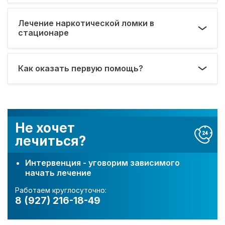
Лечение наркотической ломки в
стационаре
Как оказать первую помощь?
Не хочет
лечиться?
Интервенция - уговорим зависимого
начать лечение
Работаем круглосуточно:
8 (927) 216-18-49