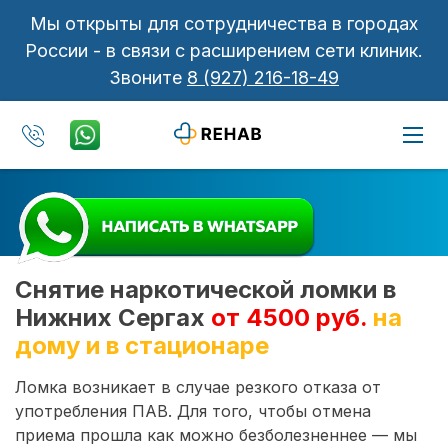
Мы открыты для сотрудничества в городах
России - в связи с расширением сети клиник.
Звоните
8 (927) 216-18-49
Снятие наркотической ломки в
Нижних Сергах
от 4500 руб.
на
дому и в стационаре
Ломка возникает в случае резкого отказа от
употребления ПАВ. Для того, чтобы отмена
приема прошла как можно безболезненнее — мы