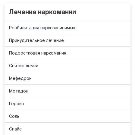
Лечение наркомании
Реабилитация наркозависимых
Принудительное лечение
Подростковая наркомания
Снятие ломки
Мефедрон
Метадон
Героин
Соль
Спайс