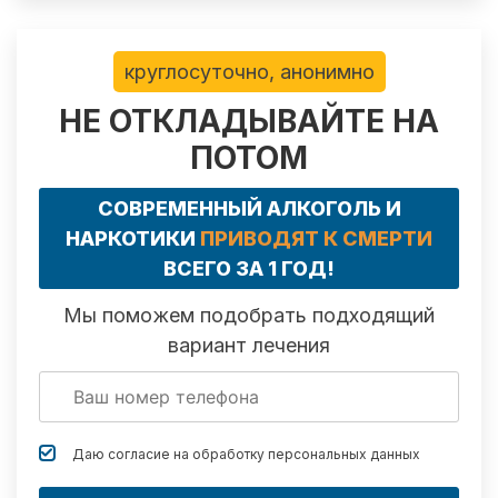
круглосуточно, анонимно
НЕ ОТКЛАДЫВАЙТЕ НА
ПОТОМ
СОВРЕМЕННЫЙ АЛКОГОЛЬ И
НАРКОТИКИ
ПРИВОДЯТ К СМЕРТИ
ВСЕГО ЗА 1 ГОД!
Мы поможем подобрать подходящий
вариант лечения
Даю согласие на обработку
персональных данных