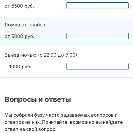
от 5500 руб.
Ломка от спайса
от 5000 руб.
Выезд ночью (с 22:00 до 7:00)
+ 1000 руб.
Вопросы и ответы
Мы собрали базу часто задаваемых вопросов и
ответов на них. Почитайте, возможно вы найдете
ответ на свой вопрос