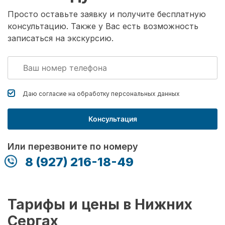
Просто оставьте заявку и получите бесплатную
консультацию. Также у Вас есть возможность
записаться на экскурсию.
Даю согласие на обработку
персональных данных
Консультация
Или перезвоните по номеру
8 (927) 216-18-49
Тарифы и цены в Нижних
Сергах