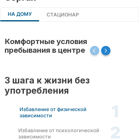
НА ДОМУ
СТАЦИОНАР
Комфортные условия
пребывания в центре
3 шага к жизни без
употребления
1
Избавление от физической
зависимости
2
Избавление от психологической
зависимости