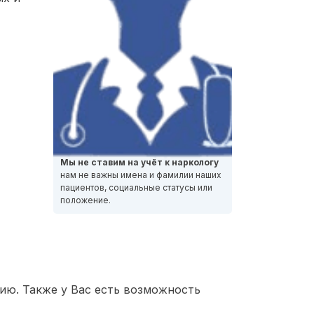
Мы не ставим на учёт к наркологу
нам не важны имена и фамилии наших
пациентов, социальные статусы или
положение.
ию. Также у Вас есть возможность