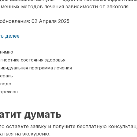
менных методов лечения зависимости от алкоголя.
обновления: 02 Апреля 2025
ь далее
нимно
гностика состояния здоровья
ивидуальная программа лечения
ераль
рпедо
трексон
атит думать
о оставьте заявку и получите бесплатную консультац
аться на экскурсию.