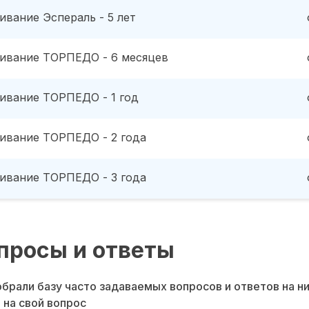
ивание Эспераль - 5 лет
ивание ТОРПЕДО - 6 месяцев
ивание ТОРПЕДО - 1 год
ивание ТОРПЕДО - 2 года
ивание ТОРПЕДО - 3 года
просы и ответы
брали базу часто задаваемых вопросов и ответов на н
 на свой вопрос