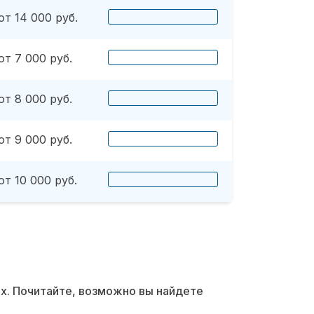
от 14 000 руб.
от 7 000 руб.
от 8 000 руб.
от 9 000 руб.
от 10 000 руб.
их. Почитайте, возможно вы найдете