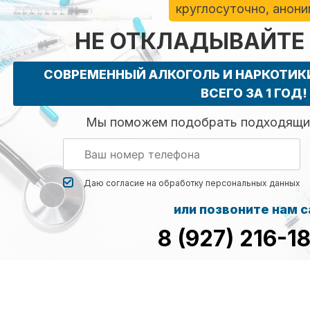
круглосуточно, анон
НЕ ОТКЛАДЫВАЙТЕ
СОВРЕМЕННЫЙ АЛКОГОЛЬ И НАРКОТИ
ВСЕГО ЗА 1 ГОД!
Мы поможем подобрать подходящий
Даю согласие на обработку
персональных данных
или позвоните нам 
8 (927) 216-1