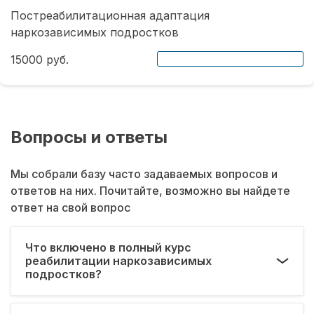
Постреабилитационная адаптация
наркозависимых подростков
15000 руб.
Вопросы и ответы
Мы собрали базу часто задаваемых вопросов и
ответов на них. Почитайте, возможно вы найдете
ответ на свой вопрос
Что включено в полный курс
реабилитации наркозависимых
подростков?