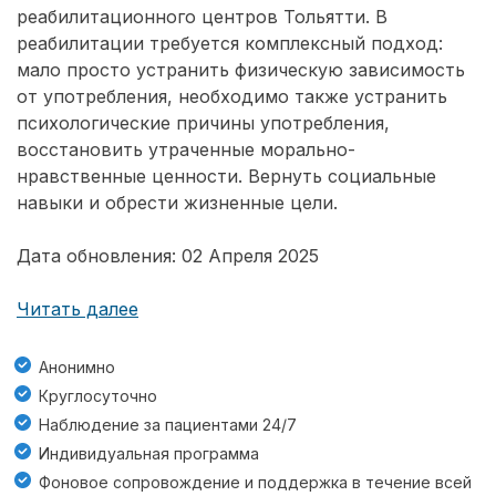
реабилитационного центров Тольятти. В
реабилитации требуется комплексный подход:
мало просто устранить физическую зависимость
от употребления, необходимо также устранить
психологические причины употребления,
восстановить утраченные морально-
нравственные ценности. Вернуть социальные
навыки и обрести жизненные цели.
Дата обновления: 02 Апреля 2025
Читать далее
Анонимно
Круглосуточно
Наблюдение за пациентами 24/7
Индивидуальная программа
Фоновое сопровождение и поддержка в течение всей