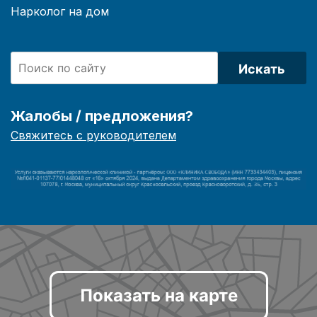
Нарколог на дом
Искать
Жалобы / предложения?
Свяжитесь с руководителем
Показать на карте