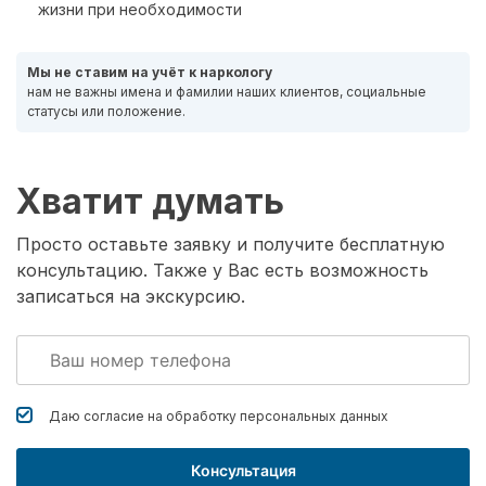
жизни при необходимости
Мы не ставим на учёт к наркологу
нам не важны имена и фамилии наших клиентов, социальные
статусы или положение.
Хватит думать
Просто оставьте заявку и получите бесплатную
консультацию. Также у Вас есть возможность
записаться на экскурсию.
Даю согласие на обработку
персональных данных
Консультация