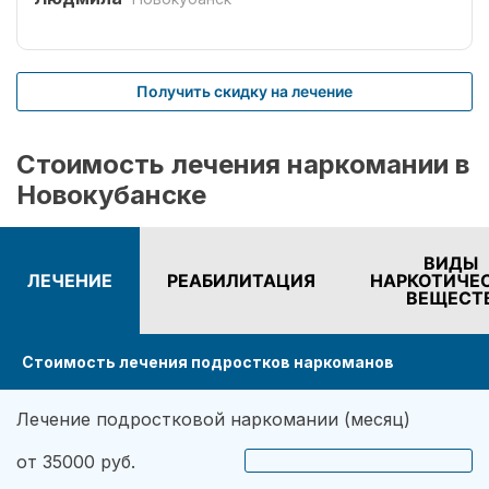
специалистов Рехаб.
Получить скидку на лечение
Стоимость лечения наркомании в
Новокубанске
ВИДЫ
ЛЕЧЕНИЕ
РЕАБИЛИТАЦИЯ
НАРКОТИЧЕ
ВЕЩЕСТ
Стоимость лечения подростков наркоманов
Лечение подростковой наркомании (месяц)
от 35000 руб.