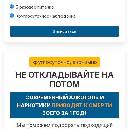
5 разовое питание
Круглосуточное наблюдение
Записаться
круглосуточно, анонимно
НЕ ОТКЛАДЫВАЙТЕ НА
ПОТОМ
СОВРЕМЕННЫЙ АЛКОГОЛЬ И
НАРКОТИКИ
ПРИВОДЯТ К СМЕРТИ
ВСЕГО ЗА 1 ГОД!
Мы поможем подобрать подходящий