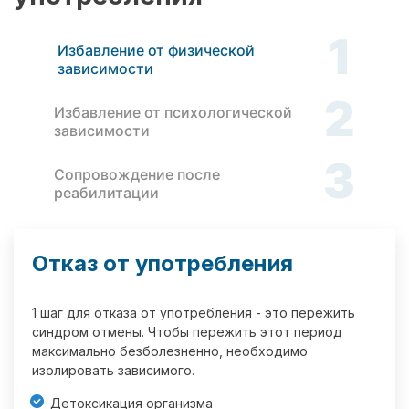
1
Избавление от физической
зависимости
2
Избавление от психологической
зависимости
3
Сопровождение после
реабилитации
Отказ от употребления
1 шаг для отказа от употребления - это пережить
синдром отмены. Чтобы пережить этот период
максимально безболезненно, необходимо
изолировать зависимого.
Детоксикация организма