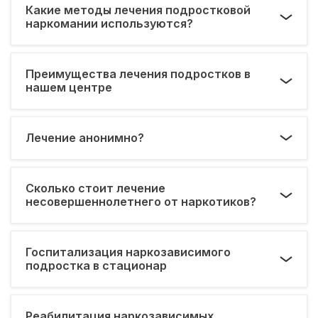
Какие методы лечения подростковой
наркомании используются?
Преимущества лечения подростков в
нашем центре
Лечение анонимно?
Сколько стоит лечение
несовершеннолетнего от наркотиков?
Госпитализация наркозависимого
подростка в стационар
Реабилитация наркозависимых