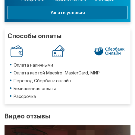
Узнать условия
Способы оплаты
Оплата наличными
Оплата картой Maestro, MasterCard, МИР
Перевод Сбербанк онлайн
Безналичная оплата
Рассрочка
Видео отзывы