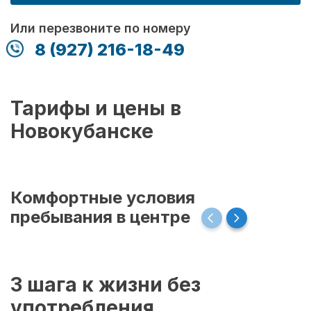
Или перезвоните по номеру
8 (927) 216-18-49
Тарифы и цены в
Новокубанске
Комфортные условия
пребывания в центре
3 шага к жизни без
употребления