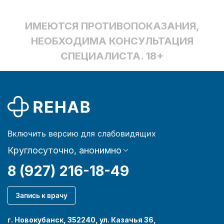
ИМЕЮТСЯ ПРОТИВОПОКАЗАНИЯ,
НЕОБХОДИМА КОНСУЛЬТАЦИЯ
СПЕЦИАЛИСТА. 18+
Включить версию для слабовидящих
Круглосуточно, анонимно
8 (927) 216-18-49
Запись к врачу
г. Новокубанск, 352240, ул. Казачья 36,