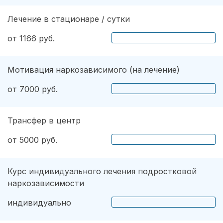
Лечение в стационаре / сутки
от 1166 руб.
Мотивация наркозависимого (на лечение)
от 7000 руб.
Трансфер в центр
от 5000 руб.
Курс индивидуального лечения подростковой
наркозависимости
индивидуально