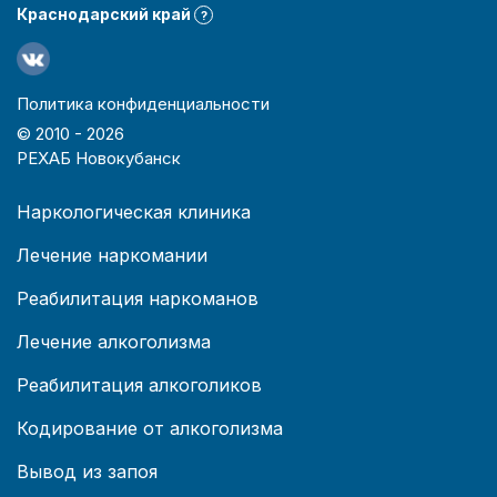
Краснодарский край
?
Политика конфиденциальности
© 2010 -
2026
РЕХАБ Новокубанск
Наркологическая клиника
Лечение наркомании
Реабилитация наркоманов
Лечение алкоголизма
Реабилитация алкоголиков
Кодирование от алкоголизма
Вывод из запоя