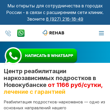
Мы открыты для сотрудничества в городах
России - в связи с расширением сети клиник.
Звоните
8 (927) 216-18-49
Центр реабилитации
наркозависимых подростков в
Новокубанске
от 1166 руб/сутки,
лечение с гарантией
Реабилитация подростков-наркоманов — одно из
основных направлений нашего