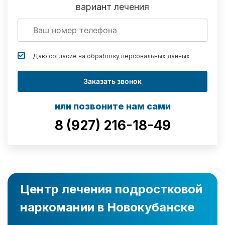
вариант лечения
Даю согласие на обработку
персональных данных
Заказать звонок
или позвоните нам сами
8 (927) 216-18-49
Центр лечения подростковой
наркомании в Новокубанске