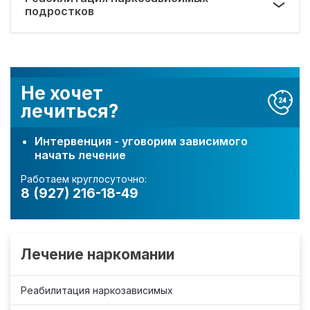
подростков
Не хочет
лечиться?
Интервенция - уговорим зависимого
начать лечение
Работаем круглосуточно:
8 (927) 216-18-49
Лечение наркомании
Реабилитация наркозависимых