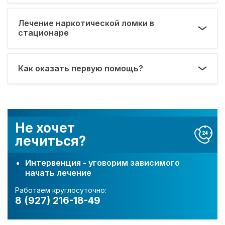
Лечение наркотической ломки в
стационаре
Как оказать первую помощь?
Не хочет
лечиться?
Интервенция - уговорим зависимого
начать лечение
Работаем круглосуточно:
8 (927) 216-18-49