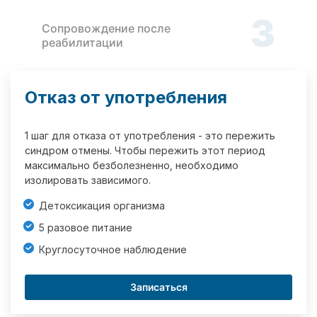
3
Сопровождение после
реабилитации
Отказ от употребления
1 шаг для отказа от употребления - это пережить
синдром отмены. Чтобы пережить этот период
максимально безболезненно, необходимо
изолировать зависимого.
Детоксикация организма
5 разовое питание
Круглосуточное наблюдение
Записаться