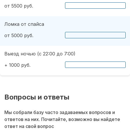
от 5500 руб.
Ломка от спайса
от 5000 руб.
Выезд ночью (с 22:00 до 7:00)
+ 1000 руб.
Вопросы и ответы
Мы собрали базу часто задаваемых вопросов и
ответов на них. Почитайте, возможно вы найдете
ответ на свой вопрос