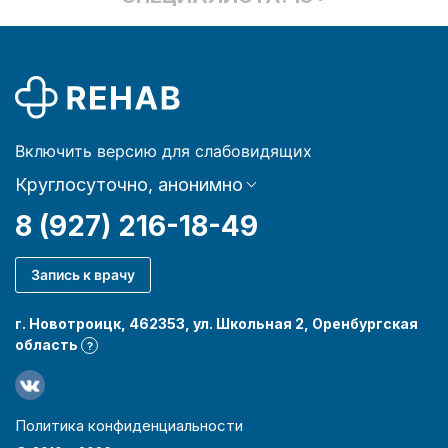
Включить версию для слабовидящих
Круглосуточно, анонимно
8 (927) 216-18-49
Запись к врачу
г. Новотроицк, 462353, ул. Школьная 2, Оренбургская
область
?
Политика конфиденциальности