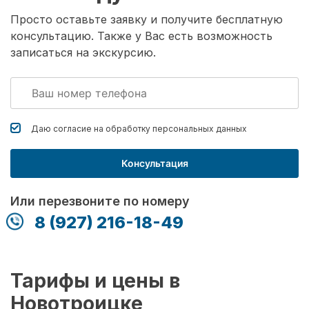
Просто оставьте заявку и получите бесплатную
консультацию. Также у Вас есть возможность
записаться на экскурсию.
Даю согласие на обработку
персональных данных
Консультация
Или перезвоните по номеру
8 (927) 216-18-49
Тарифы и цены в
Новотроицке