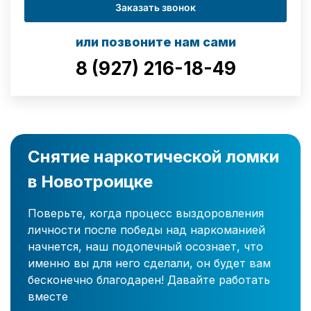
Заказать звонок
или позвоните нам сами
8 (927) 216-18-49
Снятие наркотической ломки
в Новотроицке
Поверьте, когда процесс выздоровления
личности после победы над наркоманией
начнется, наш подопечный осознает, что
именно вы для него сделали, он будет вам
бесконечно благодарен! Давайте работать
вместе