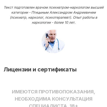
Текст подготовлен врачом психиатром-наркологом высшей
категории - Птицыным Александром Андреевичем
(психиатр, нарколог, психотерапевт). Опыт работы в
наркологии - более 10 лет.
Лицензии и сертификаты
ИМЕЮТСЯ ПРОТИВОПОКАЗАНИЯ,
НЕОБХОДИМА КОНСУЛЬТАЦИЯ
СПЕЦИАЛИСТА. 18+