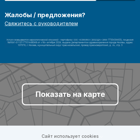
Жалобы / предложения?
Свяжитесь с руководителем
Показать на карте
Сайт использует cookies