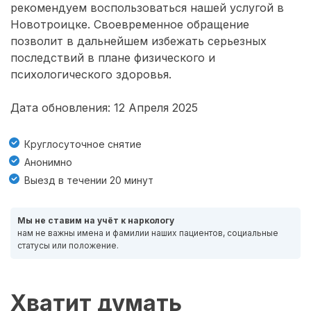
рекомендуем воспользоваться нашей услугой в
Новотроицке. Своевременное обращение
позволит в дальнейшем избежать серьезных
последствий в плане физического и
психологического здоровья.
Дата обновления: 12 Апреля 2025
Круглосуточное снятие
Анонимно
Выезд в течении 20 минут
Мы не ставим на учёт к наркологу
нам не важны имена и фамилии наших пациентов, социальные
статусы или положение.
Хватит думать