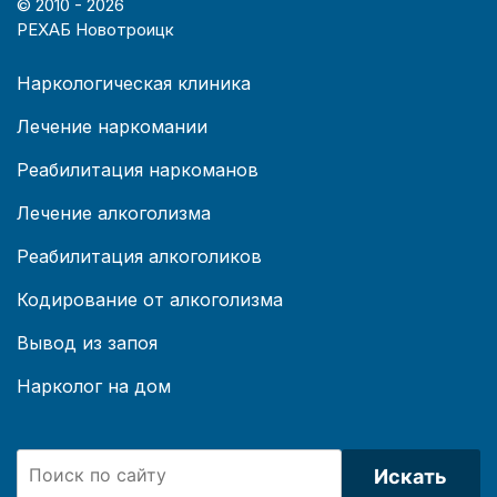
© 2010 -
2026
РЕХАБ Новотроицк
Наркологическая клиника
Лечение наркомании
Реабилитация наркоманов
Лечение алкоголизма
Реабилитация алкоголиков
Кодирование от алкоголизма
Вывод из запоя
Нарколог на дом
Искать