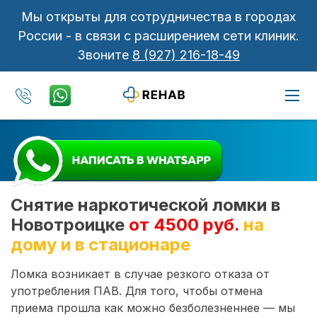
Мы открыты для сотрудничества в городах
России - в связи с расширением сети клиник.
Звоните
8 (927) 216-18-49
Снятие наркотической ломки в
Новотроицке
от 4500 руб.
на
дому и в стационаре
Ломка возникает в случае резкого отказа от
употребления ПАВ. Для того, чтобы отмена
приема прошла как можно безболезненнее — мы