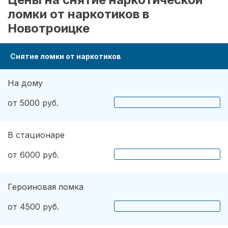
ломки от наркотиков в
Новотроицке
Снятие ломки от наркотиков
На дому
от 5000 руб.
В стационаре
от 6000 руб.
Героиновая ломка
от 4500 руб.