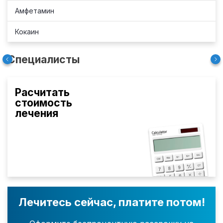
Амфетамин
Кокаин
Специалисты
Расчитать
стоимость
лечения
Лечитесь сейчас, платите потом!