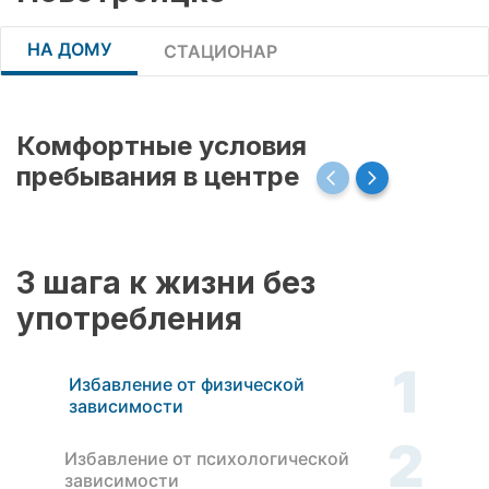
НА ДОМУ
СТАЦИОНАР
Комфортные условия
пребывания в центре
3 шага к жизни без
употребления
1
Избавление от физической
зависимости
2
Избавление от психологической
зависимости