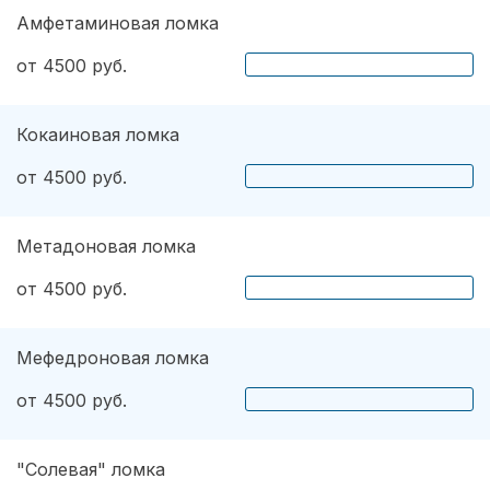
Амфетаминовая ломка
от 4500 руб.
Кокаиновая ломка
от 4500 руб.
Метадоновая ломка
от 4500 руб.
Мефедроновая ломка
от 4500 руб.
"Солевая" ломка