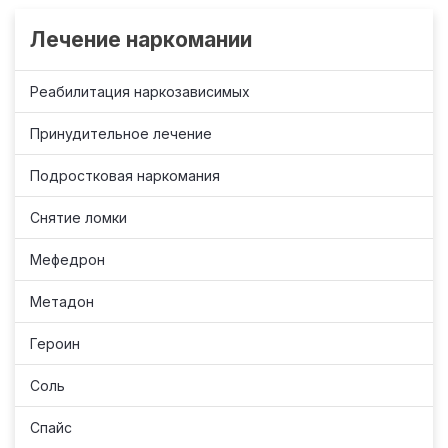
Лечение наркомании
Реабилитация наркозависимых
Принудительное лечение
Подростковая наркомания
Снятие ломки
Мефедрон
Метадон
Героин
Соль
Спайс