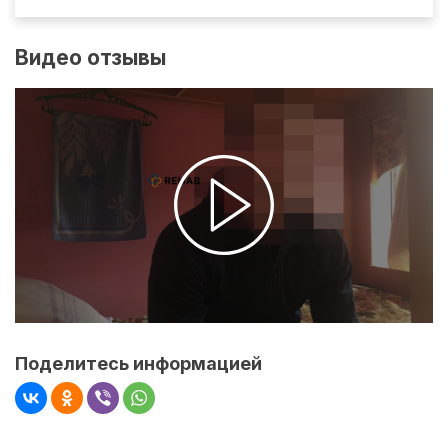
Видео отзывы
Поделитесь информацией