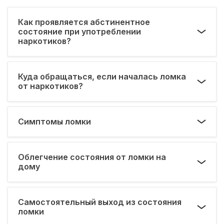
Как проявляется абстинентное
состояние при употреблении
наркотиков?
Куда обращаться, если началась ломка
от наркотиков?
Симптомы ломки
Облегчение состояния от ломки на
дому
Самостоятельный выход из состояния
ломки