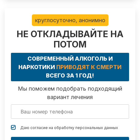
круглосуточно, анонимно
НЕ ОТКЛАДЫВАЙТЕ НА
ПОТОМ
СОВРЕМЕННЫЙ АЛКОГОЛЬ И
НАРКОТИКИ
ПРИВОДЯТ К СМЕРТИ
ВСЕГО ЗА 1 ГОД!
Мы поможем подобрать подходящий
вариант лечения
Даю согласие на обработку
персональных данных