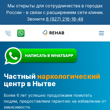
Мы открыты для сотрудничества в городах
России - в связи с расширением сети клиник.
Звоните
8 (927) 216-18-49
Частный
наркологический
центр в Нытве
Более 6 лет успешно продолжаем помогать
людям, предоставляем гарантию на избавление от
зависимости.