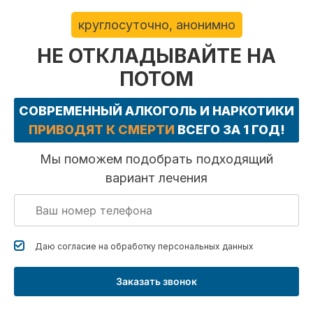
круглосуточно, анонимно
НЕ ОТКЛАДЫВАЙТЕ НА
ПОТОМ
СОВРЕМЕННЫЙ АЛКОГОЛЬ И НАРКОТИКИ
ПРИВОДЯТ К СМЕРТИ
ВСЕГО ЗА 1 ГОД!
Мы поможем подобрать подходящий
вариант лечения
Даю согласие на обработку
персональных данных
Заказать звонок