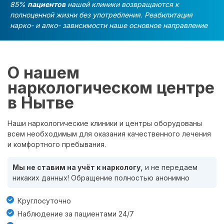
85%
пациентов
нашей клиники возвращаются к
полноценной жизни без употребления. Реабилитация
нарко- и алко- зависимости наше основное направление
О нашем
наркологическом центре
в Нытве
Наши наркологические клиники и центры оборудованы
всем необходимым для оказания качественного лечения
и комфортного пребывания.
Мы не ставим на учёт к наркологу,
и не передаем
никаких данных! Обращение полностью анонимно
Круглосуточно
Наблюдение за пациентами 24/7