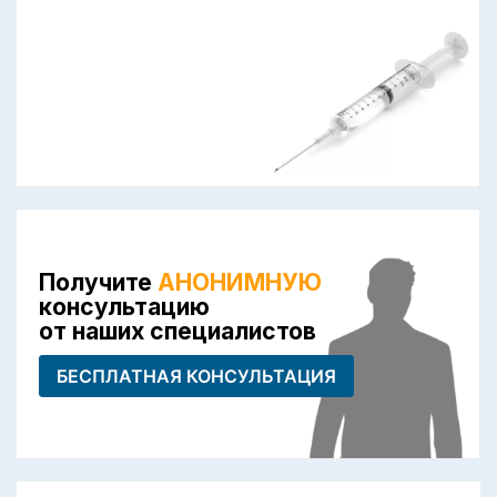
Получите
АНОНИМНУЮ
консультацию
от наших специалистов
БЕСПЛАТНАЯ КОНСУЛЬТАЦИЯ