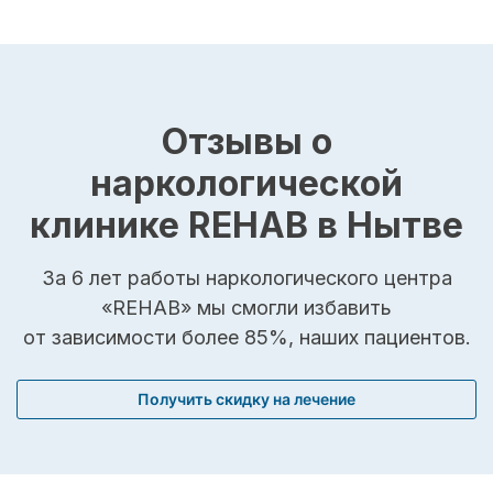
Отзывы о
наркологической
клинике REHAB в Нытве
За 6 лет работы наркологического центра
«REHAB» мы смогли избавить
от зависимости более 85%, наших пациентов.
Получить скидку на лечение