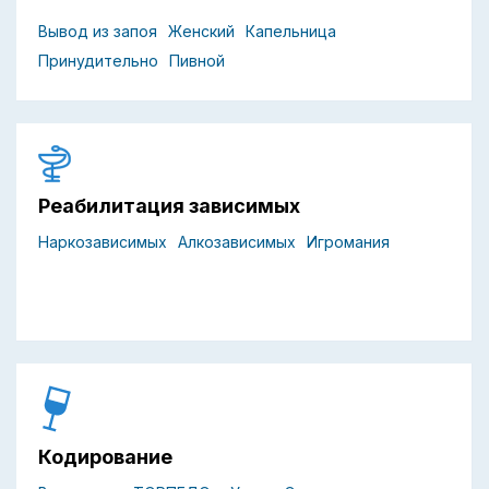
Вывод из запоя
Женский
Капельница
Принудительно
Пивной
Реабилитация зависимых
Наркозависимых
Алкозависимых
Игромания
Кодирование