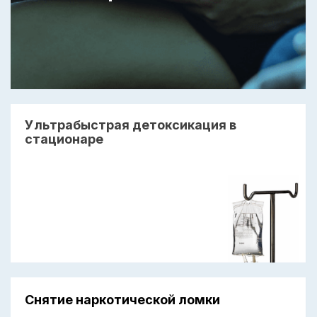
Ультрабыстрая детоксикация в
стационаре
Снятие наркотической ломки