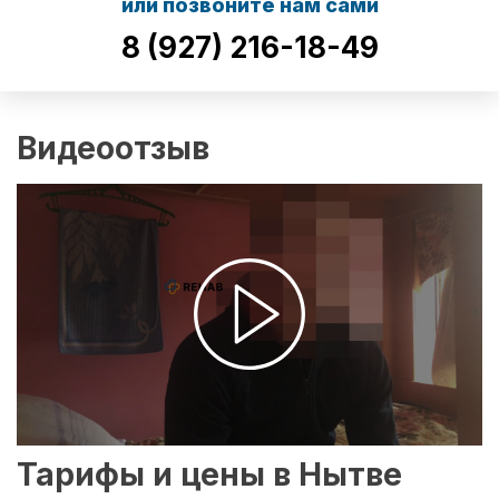
или позвоните нам сами
8 (927) 216-18-49
Видеоотзыв
Тарифы и цены в Нытве