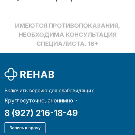
ИМЕЮТСЯ ПРОТИВОПОКАЗАНИЯ,
НЕОБХОДИМА КОНСУЛЬТАЦИЯ
СПЕЦИАЛИСТА. 18+
Включить версию для слабовидящих
Круглосуточно, анонимно
8 (927) 216-18-49
Запись к врачу