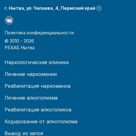
г. Нытва, ул. Чапаева, 4, Пермский край
?
Политика конфиденциальности
© 2010 -
2026
РЕХАБ Нытва
Наркологическая клиника
Лечение наркомании
Реабилитация наркоманов
Лечение алкоголизма
Реабилитация алкоголиков
Кодирование от алкоголизма
Вывод из запоя