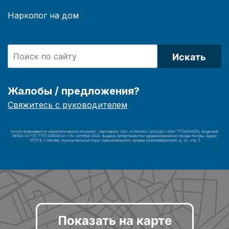
Нарколог на дом
Искать
Жалобы / предложения?
Свяжитесь с руководителем
Показать на карте