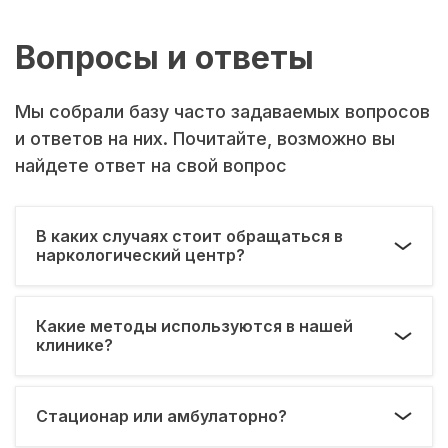
Вопросы и ответы
Мы собрали базу часто задаваемых вопросов
и ответов на них. Почитайте, возможно вы
найдете ответ на свой вопрос
В каких случаях стоит обращаться в
наркологический центр?
Какие методы используются в нашей
клинике?
Стационар или амбулаторно?