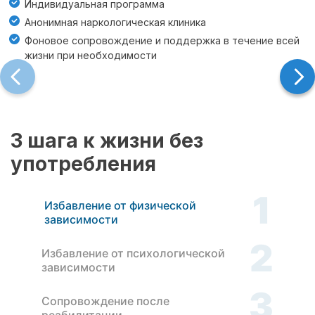
Индивидуальная программа
Анонимная наркологическая клиника
Фоновое сопровождение и поддержка в течение всей
жизни при необходимости
3 шага к жизни без
употребления
1
Избавление от физической
зависимости
2
Избавление от психологической
зависимости
3
Сопровождение после