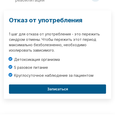
реабилитации
Отказ от употребления
1 шаг для отказа от употребления - это пережить
синдром отмены. Чтобы пережить этот период
максимально безболезненно, необходимо
изолировать зависимого.
Детоксикация организма
5 разовое питание
Круглосуточное наблюдение за пациентом
Записаться