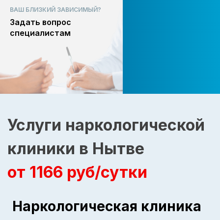
ВАШ БЛИЗКИЙ ЗАВИСИМЫЙ?
Задать вопрос
специалистам
Услуги наркологической
клиники в Нытве
от 1166 руб/сутки
Наркологическая клиника