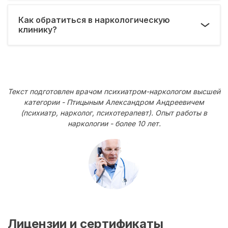
Как обратиться в наркологическую
клинику?
Текст подготовлен врачом психиатром-наркологом высшей
категории - Птицыным Александром Андреевичем
(психиатр, нарколог, психотерапевт). Опыт работы в
наркологии - более 10 лет.
Лицензии и сертификаты