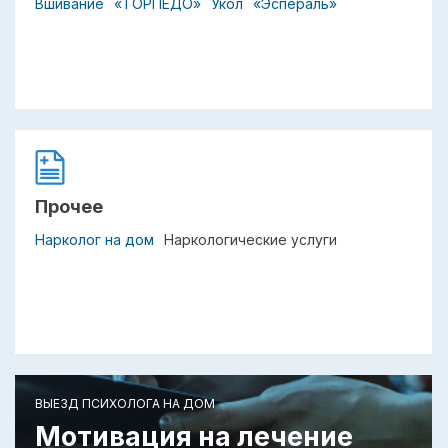
Вшивание
«ТОРПЕДО»
Укол
«Эспераль»
Прочее
Нарколог на дом
Наркологические услуги
ВЫЕЗД ПСИХОЛОГА НА ДОМ
Мотивация на лечение