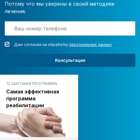
Потому что мы уверены в своей методике
лечения.
Даю согласие на обработку
персональных данных
Консультация
12 ШАГОВАЯ ПРОГРАММА
Самая эффективная
программа
реабилитации