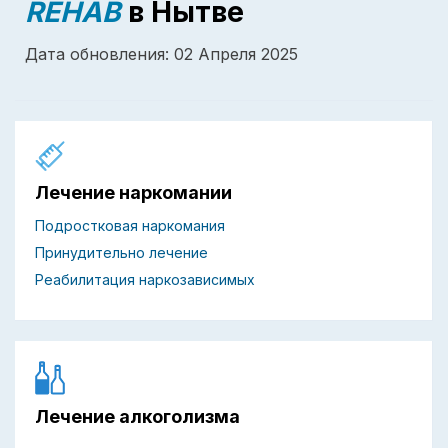
REHAB
в Нытве
Дата обновления: 02 Апреля 2025
Лечение наркомании
Подростковая наркомания
Принудительно лечение
Реабилитация наркозависимых
Лечение алкоголизма