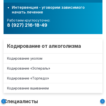
Интервенция - уговорим зависимого
начать лечение
Работаем круглосуточно:
8 (927) 216-18-49
Кодирование от алкоголизма
Кодирование уколом
Кодирование «Эспераль»
Кодирование «Торпедо»
Кодирование вшиванием
Специалисты