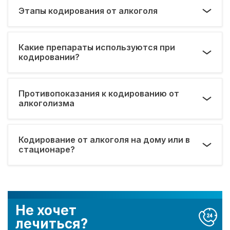
Этапы кодирования от алкоголя
Какие препараты используются при
кодировании?
Противопоказания к кодированию от
алкоголизма
Кодирование от алкоголя на дому или в
стационаре?
Не хочет
лечиться?