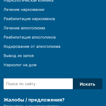
Наркологическая клиника
Лечение наркомании
Реабилитация наркоманов
Лечение алкоголизма
Реабилитация алкоголиков
Кодирование от алкоголизма
Вывод из запоя
Нарколог на дом
Искать
Жалобы / предложения?