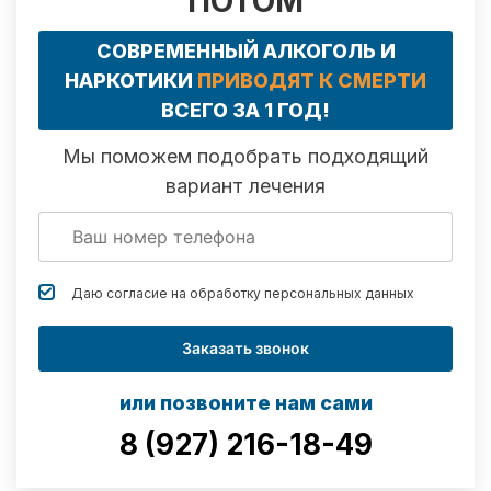
ПОТОМ
СОВРЕМЕННЫЙ АЛКОГОЛЬ И
НАРКОТИКИ
ПРИВОДЯТ К СМЕРТИ
ВСЕГО ЗА 1 ГОД!
Мы поможем подобрать подходящий
вариант лечения
Даю согласие на обработку
персональных данных
Заказать звонок
или позвоните нам сами
8 (927) 216-18-49