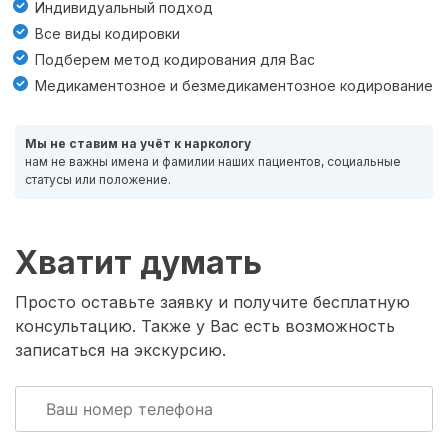
Индивидуальный подход
Все виды кодировки
Подберем метод кодирования для Вас
Медикаментозное и безмедикаментозное кодирование
Мы не ставим на учёт к наркологу
нам не важны имена и фамилии наших пациентов, социальные
статусы или положение.
Хватит думать
Просто оставьте заявку и получите бесплатную
консультацию. Также у Вас есть возможность
записаться на экскурсию.