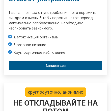
1 шаг для отказа от употребления - это пережить
синдром отмены. Чтобы пережить этот период
максимально безболезненно, необходимо
изолировать зависимого.
Детоксикация организма
5 разовое питание
Круглосуточное наблюдение
Записаться
круглосуточно, анонимно
НЕ ОТКЛАДЫВАЙТЕ НА