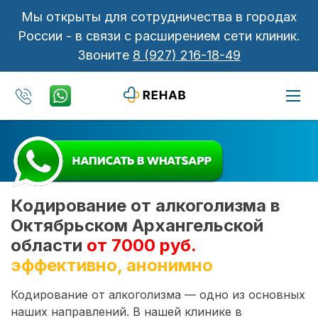
Мы открыты для сотрудничества в городах
России - в связи с расширением сети клиник.
Звоните
8 (927) 216-18-49
Кодирование от алкоголизма в
Октябрьском Архангельской
области
от 7000 руб.
эффективно, анонимно
Кодирование от алкоголизма — одно из основных
наших направлений. В нашей клинике в