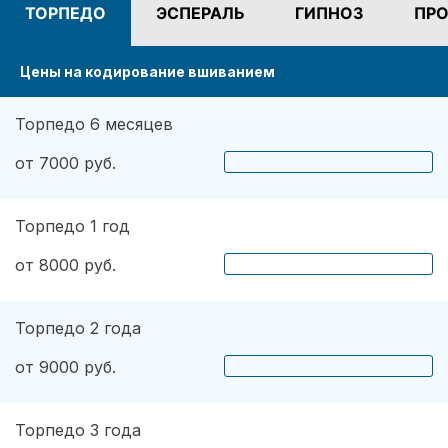
ТОРПЕДО
ЭСПЕРАЛЬ
ГИПНОЗ
ПРО
Цены на кодирование вшиванием
Торпедо 6 месяцев
от 7000 руб.
Торпедо 1 год
от 8000 руб.
Торпедо 2 года
от 9000 руб.
Торпедо 3 года