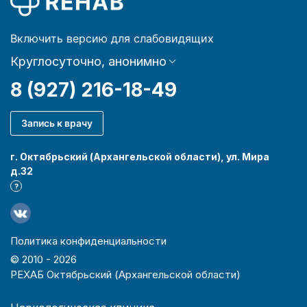
Включить версию для слабовидящих
Круглосуточно, анонимно
8 (927) 216-18-49
Запись к врачу
г. Октябрьский (Архангельской области), ул. Мира
д.32
?
Политика конфиденциальности
© 2010 -
2026
РЕХАБ Октябрьский (Архангельской области)