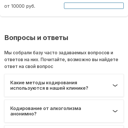
от 10000 руб.
Вопросы и ответы
Мы собрали базу часто задаваемых вопросов и
ответов на них. Почитайте, возможно вы найдете
ответ на свой вопрос
Какие методы кодирования
используются в нашей клинике?
Кодирование от алкоголизма
анонимно?