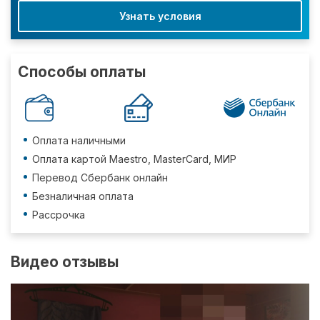
Узнать условия
Способы оплаты
Оплата наличными
Оплата картой Maestro, MasterCard, МИР
Перевод Сбербанк онлайн
Безналичная оплата
Рассрочка
Видео отзывы