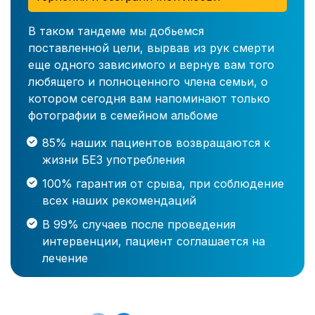
В таком тандеме мы добьемся
поставленной цели, вырвав из рук смерти
еще одного зависимого и вернув вам того
любящего и полноценного члена семьи, о
котором сегодня вам напоминают только
фотографии в семейном альбоме
85% наших пациентов возвращаются к
жизни БЕЗ употребления
100% гарантия от срыва, при соблюдение
всех наших рекомендаций
В 99% случаев после проведения
интервенции, пациент соглашается на
лечение