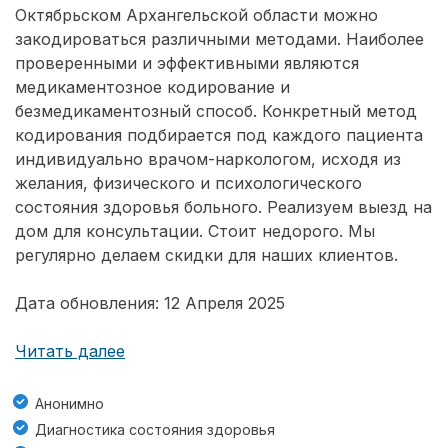
Октябрьском Архангельской области можно
закодироваться различными методами. Наиболее
проверенными и эффективными являются
медикаментозное кодирование и
безмедикаментозный способ. Конкретный метод
кодирования подбирается под каждого пациента
индивидуально врачом-наркологом, исходя из
желания, физического и психологического
состояния здоровья больного. Реализуем выезд на
дом для консультации. Стоит недорого. Мы
регулярно делаем скидки для наших клиентов.
Дата обновления: 12 Апреля 2025
Читать далее
Анонимно
Диагностика состояния здоровья