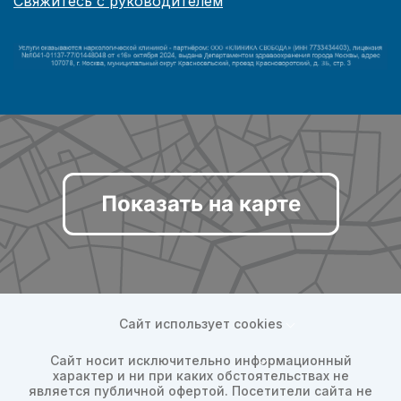
Свяжитесь с руководителем
Показать на карте
Сайт использует cookies
Сайт носит исключительно информационный
характер и ни при каких обстоятельствах не
является публичной офертой. Посетители сайта не