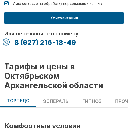
Даю согласие на обработку
персональных данных
Консультация
Или перезвоните по номеру
8 (927) 216-18-49
Тарифы и цены в
Октябрьском
Архангельской области
ТОРПЕДО
ЭСПЕРАЛЬ
ГИПНОЗ
ПРОЧ
Комфортные условия