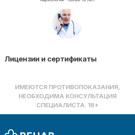
Лицензии и сертификаты
ИМЕЮТСЯ ПРОТИВОПОКАЗАНИЯ,
НЕОБХОДИМА КОНСУЛЬТАЦИЯ
СПЕЦИАЛИСТА. 18+