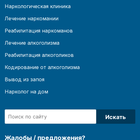
Наркологическая клиника
Лечение наркомании
Реабилитация наркоманов
Лечение алкоголизма
Реабилитация алкоголиков
Кодирование от алкоголизма
Вывод из запоя
Нарколог на дом
Искать
Жалобы / предложения?