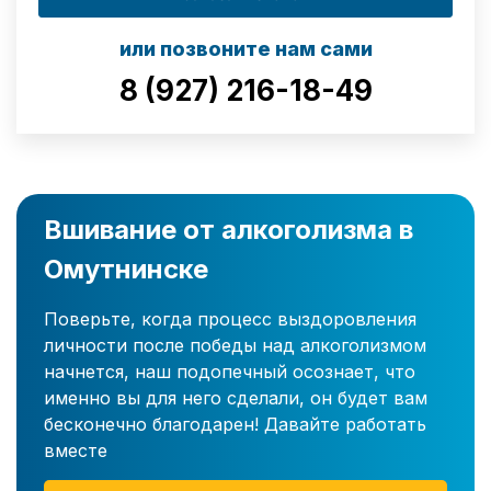
или позвоните нам сами
8 (927) 216-18-49
Вшивание от алкоголизма в
Омутнинске
Поверьте, когда процесс выздоровления
личности после победы над алкоголизмом
начнется, наш подопечный осознает, что
именно вы для него сделали, он будет вам
бесконечно благодарен! Давайте работать
вместе