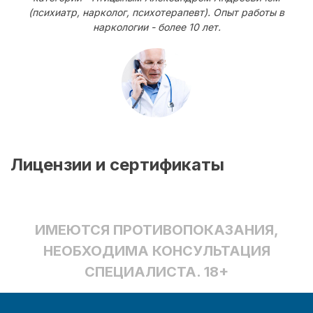
(психиатр, нарколог, психотерапевт). Опыт работы в
наркологии - более 10 лет.
Лицензии и сертификаты
ИМЕЮТСЯ ПРОТИВОПОКАЗАНИЯ,
НЕОБХОДИМА КОНСУЛЬТАЦИЯ
СПЕЦИАЛИСТА. 18+