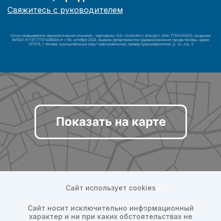
Свяжитесь с руководителем
Показать на карте
Сайт использует cookies
Сайт носит исключительно информационный
характер и ни при каких обстоятельствах не