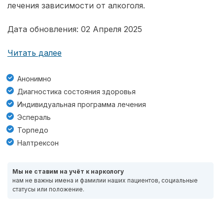
лечения зависимости от алкоголя.
Дата обновления: 02 Апреля 2025
Читать далее
Анонимно
Диагностика состояния здоровья
Индивидуальная программа лечения
Эспераль
Торпедо
Налтрексон
Мы не ставим на учёт к наркологу
нам не важны имена и фамилии наших пациентов, социальные
статусы или положение.