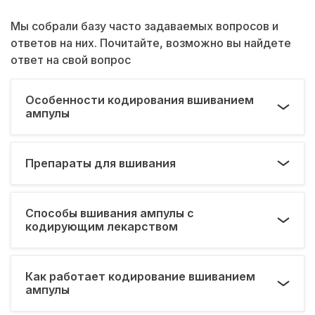
Мы собрали базу часто задаваемых вопросов и
ответов на них. Почитайте, возможно вы найдете
ответ на свой вопрос
Особенности кодирования вшиванием
ампулы
Препараты для вшивания
Способы вшивания ампулы с
кодирующим лекарством
Как работает кодирование вшиванием
ампулы