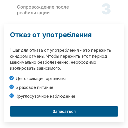
3
Сопровождение после
реабилитации
Отказ от употребления
1 шаг для отказа от употребления - это пережить
синдром отмены. Чтобы пережить этот период
максимально безболезненно, необходимо
изолировать зависимого.
Детоксикация организма
5 разовое питание
Круглосуточное наблюдение
Записаться