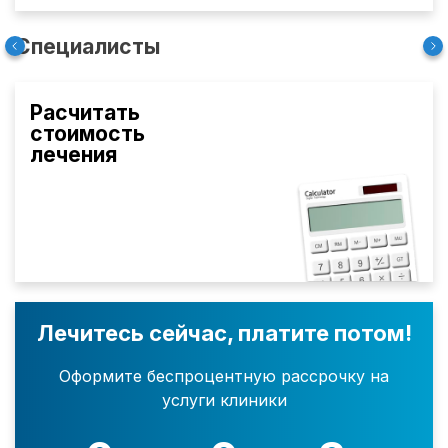
Специалисты
Расчитать
стоимость
лечения
Лечитесь сейчас, платите потом!
Оформите беспроцентную рассрочку на
услуги клиники