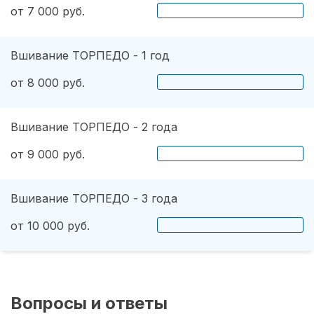
от 7 000 руб.
Вшивание ТОРПЕДО - 1 год
от 8 000 руб.
Вшивание ТОРПЕДО - 2 года
от 9 000 руб.
Вшивание ТОРПЕДО - 3 года
от 10 000 руб.
Вопросы и ответы