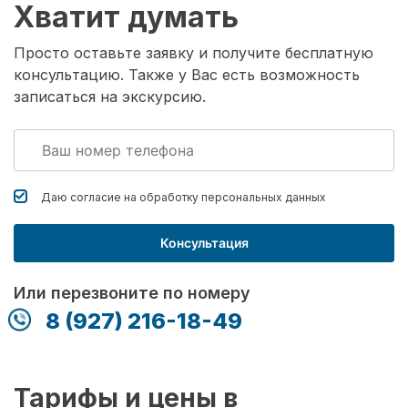
Хватит думать
Просто оставьте заявку и получите бесплатную
консультацию. Также у Вас есть возможность
записаться на экскурсию.
Даю согласие на обработку
персональных данных
Консультация
Или перезвоните по номеру
8 (927) 216-18-49
Тарифы и цены в