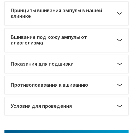
Принципы вшивания ампулы в нашей
клинике
Вшивание под кожу ампулы от
алкоголизма
Показания для подшивки
Противопоказания к вшиванию
Условия для проведения