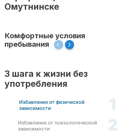
Омутнинске
Комфортные условия
пребывания
3 шага к жизни без
употребления
1
Избавление от физической
зависимости
2
Избавление от психологической
зависимости