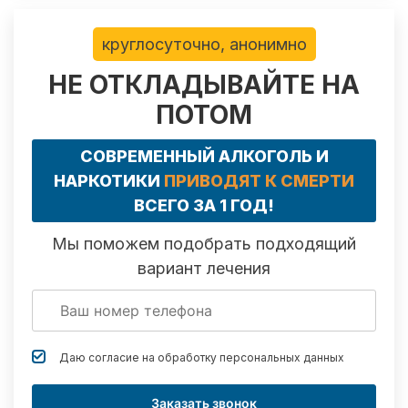
круглосуточно, анонимно
НЕ ОТКЛАДЫВАЙТЕ НА
ПОТОМ
СОВРЕМЕННЫЙ АЛКОГОЛЬ И
НАРКОТИКИ
ПРИВОДЯТ К СМЕРТИ
ВСЕГО ЗА 1 ГОД!
Мы поможем подобрать подходящий
вариант лечения
Даю согласие на обработку
персональных данных
Заказать звонок