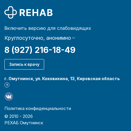
Включить версию для слабовидящих
Круглосуточно, анонимно
8 (927) 216-18-49
Запись к врачу
г. Омутнинск, ул. Коковихина, 13, Кировская область
?
Политика конфиденциальности
© 2010 -
2026
РЕХАБ Омутнинск