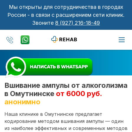
Мы открыты для сотрудничества в городах
России - в связи с расширением сети клиник.
Звоните
8 (927) 216-18-49
Вшивание ампулы от алкоголизма
в Омутнинске
от 6000 руб.
анонимно
Наша клинике в Омутнинске предлагает
кодирование методом вшивания ампулы — один
из наиболее эффективных и современных методов