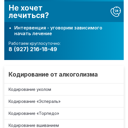
Не хочет
лечиться?
Интервенция - уговорим зависимого
начать лечение
Работаем круглосуточно:
8 (927) 216-18-49
Кодирование от алкоголизма
Кодирование уколом
Кодирование «Эспераль»
Кодирование «Торпедо»
Кодирование вшиванием