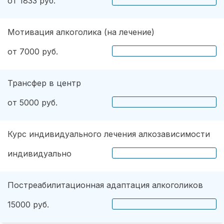
от 1833 руб.
Мотивация алкоголика (на лечение)
от 7000 руб.
Трансфер в центр
от 5000 руб.
Курс индивидуального лечения алкозависимости
индивидуально
Постреабилитационная адаптация алкоголиков
15000 руб.