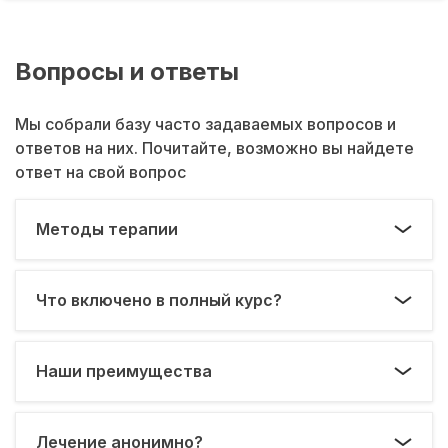
Вопросы и ответы
Мы собрали базу часто задаваемых вопросов и
ответов на них. Почитайте, возможно вы найдете
ответ на свой вопрос
Методы терапии
Что включено в полный курс?
Наши преимущества
Лечение анонимно?