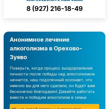
8 (927) 216-18-49
Анонимное лечение
алкоголизма в Орехово-
Зуево
Поверьте, когда процесс выздоровления
личности после победы над алкоголизмом
начнется, наш подопечный осознает, что
именно вы для него сделали, он будет вам
бесконечно благодарен! Давайте работать
вместе и победим алкоголизм в семье