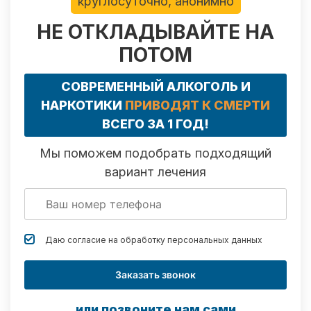
круглосуточно, анонимно
НЕ ОТКЛАДЫВАЙТЕ НА
ПОТОМ
СОВРЕМЕННЫЙ АЛКОГОЛЬ И
НАРКОТИКИ
ПРИВОДЯТ К СМЕРТИ
ВСЕГО ЗА 1 ГОД!
Мы поможем подобрать подходящий
вариант лечения
Даю согласие на обработку
персональных данных
Заказать звонок
или позвоните нам сами