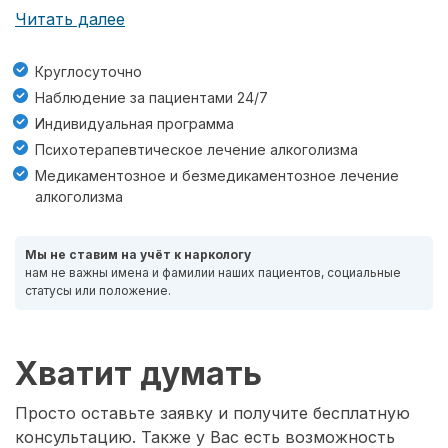
Читать далее
Круглосуточно
Наблюдение за пациентами 24/7
Индивидуальная программа
Психотерапевтическое лечение алкоголизма
Медикаментозное и безмедикаментозное лечение
алкоголизма
Мы не ставим на учёт к наркологу
нам не важны имена и фамилии наших пациентов, социальные
статусы или положение.
Хватит думать
Просто оставьте заявку и получите бесплатную
консультацию. Также у Вас есть возможность