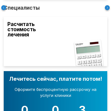
Специалисты
Расчитать
стоимость
лечения
Лечитесь сейчас, платите потом!
Оформите беспроцентную рассрочку на
услуги клиники
0
0
3