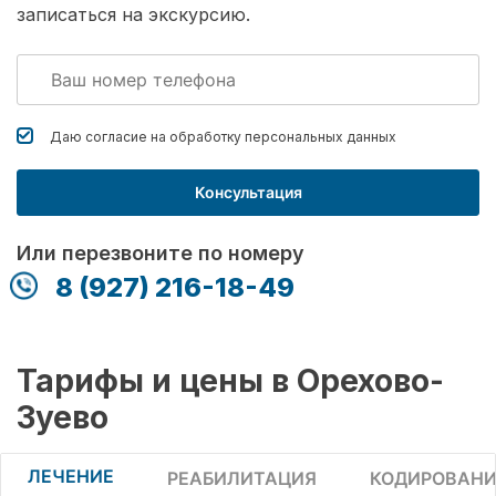
записаться на экскурсию.
Даю согласие на обработку
персональных данных
Консультация
Или перезвоните по номеру
8 (927) 216-18-49
Тарифы и цены в Орехово-
Зуево
ЛЕЧЕНИЕ
РЕАБИЛИТАЦИЯ
КОДИРОВАНИ