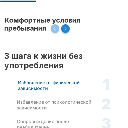
Комфортные условия
пребывания
3 шага к жизни без
употребления
1
Избавление от физической
зависимости
2
Избавление от психологической
зависимости
3
Сопровождение после
реабилитации