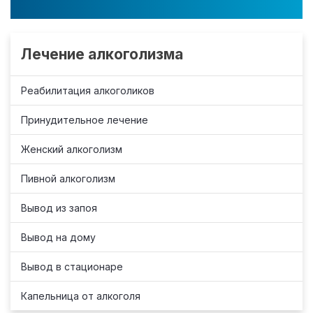
Лечение алкоголизма
Реабилитация алкоголиков
Принудительное лечение
Женский алкоголизм
Пивной алкоголизм
Вывод из запоя
Вывод на дому
Вывод в стационаре
Капельница от алкоголя