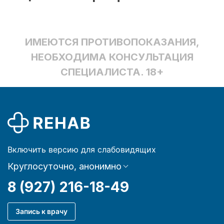
ИМЕЮТСЯ ПРОТИВОПОКАЗАНИЯ,
НЕОБХОДИМА КОНСУЛЬТАЦИЯ
СПЕЦИАЛИСТА. 18+
Включить версию для слабовидящих
Круглосуточно, анонимно
8 (927) 216-18-49
Запись к врачу