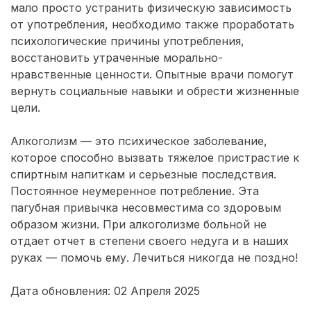
мало просто устранить физическую зависимость
от употребления, необходимо также проработать
психологические причины употребления,
восстановить утраченные морально-
нравственные ценности. Опытные врачи помогут
вернуть социальные навыки и обрести жизненные
цели.
Алкоголизм — это психическое заболевание,
которое способно вызвать тяжелое пристрастие к
спиртным напиткам и серьезные последствия.
Постоянное неумеренное потребление. Эта
пагубная привычка несовместима со здоровым
образом жизни. При алкоголизме больной не
отдает отчет в степени своего недуга и в наших
руках — помочь ему. Лечиться никогда не поздно!
Дата обновления: 02 Апреля 2025