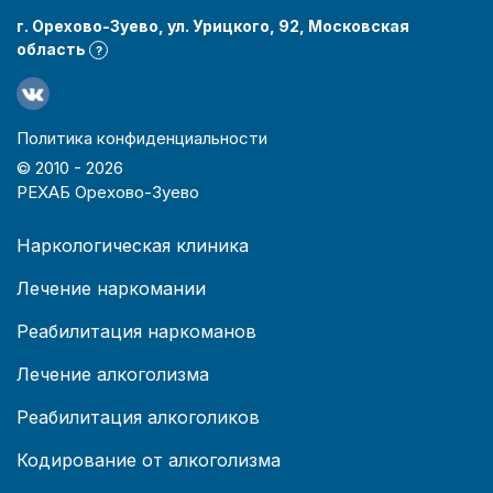
г. Орехово-Зуево, ул. Урицкого, 92, Московская
область
?
Политика конфиденциальности
© 2010 -
2026
РЕХАБ Орехово-Зуево
Наркологическая клиника
Лечение наркомании
Реабилитация наркоманов
Лечение алкоголизма
Реабилитация алкоголиков
Кодирование от алкоголизма