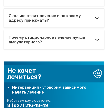
Сколько стоит лечение и по какому
адресу приезжать?
Почему стационарное лечение лучше
амбулаторного?
Не хочет
лечиться?
Интервенция - уговорим зависимого
начать лечение
Работаем круглосуточно:
8 (927) 216-18-49