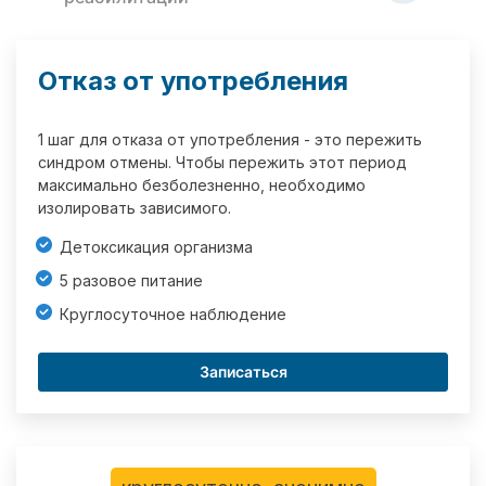
Отказ от употребления
1 шаг для отказа от употребления - это пережить
синдром отмены. Чтобы пережить этот период
максимально безболезненно, необходимо
изолировать зависимого.
Детоксикация организма
5 разовое питание
Круглосуточное наблюдение
Записаться