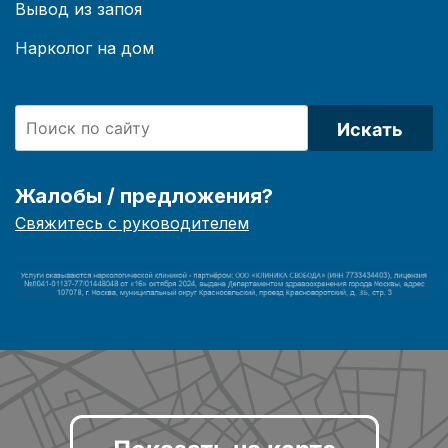
Вывод из запоя
Нарколог на дом
Искать
Жалобы / предложения?
Свяжитесь с руководителем