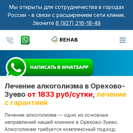
Мы открыты для сотрудничества в городах
России - в связи с расширением сети клиник.
Звоните
8 (927) 216-18-49
Лечение алкоголизма в Орехово-
Зуево
от 1833 руб/сутки
,
лечение
с гарантией
Лечение алкоголизма — одно из основных
направлений нашей клиники в Орехово-Зуево.
Алкоголикам требуется комплексный подход: