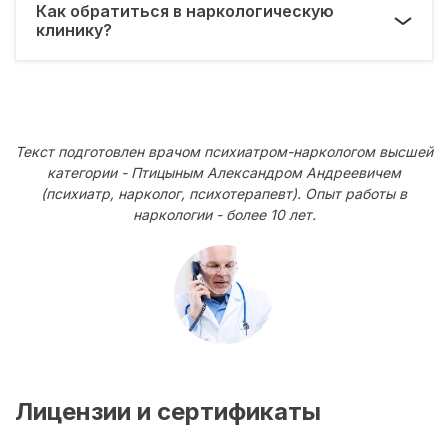
Как обратиться в наркологическую
клинику?
Текст подготовлен врачом психиатром-наркологом высшей
категории - Птицыным Александром Андреевичем
(психиатр, нарколог, психотерапевт). Опыт работы в
наркологии - более 10 лет.
Лицензии и сертификаты