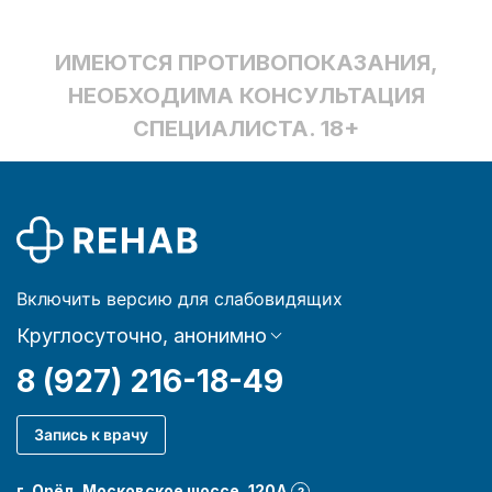
ИМЕЮТСЯ ПРОТИВОПОКАЗАНИЯ,
НЕОБХОДИМА КОНСУЛЬТАЦИЯ
СПЕЦИАЛИСТА. 18+
Включить версию для слабовидящих
Круглосуточно, анонимно
8 (927) 216-18-49
Запись к врачу
г. Орёл, Московское шоссе, 120А