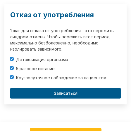
Отказ от употребления
1 шаг для отказа от употребления - это пережить
синдром отмены. Чтобы пережить этот период
максимально безболезненно, необходимо
изолировать зависимого.
Детоксикация организма
5 разовое питание
Круглосуточное наблюдение за пациентом
Записаться