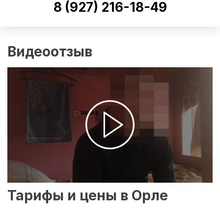
8 (927) 216-18-49
Видеоотзыв
Тарифы и цены в Орле