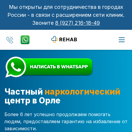
Мы открыты для сотрудничества в городах
России - в связи с расширением сети клиник.
Звоните
8 (927) 216-18-49
Частный
наркологический
центр в Орле
Более 6 лет успешно продолжаем помогать
людям, предоставляем гарантию на избавление от
зависимости.