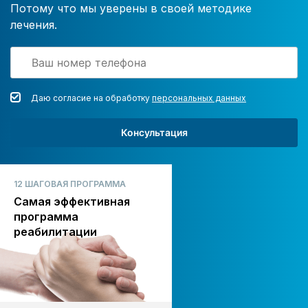
Потому что мы уверены в своей методике
лечения.
Даю согласие на обработку
персональных данных
Консультация
12 ШАГОВАЯ ПРОГРАММА
Самая эффективная
программа
реабилитации