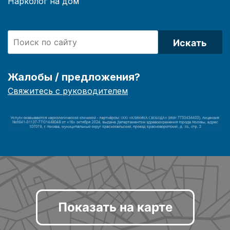
Нарколог на дом
Искать
Жалобы / предложения?
Свяжитесь с руководителем
Показать на карте