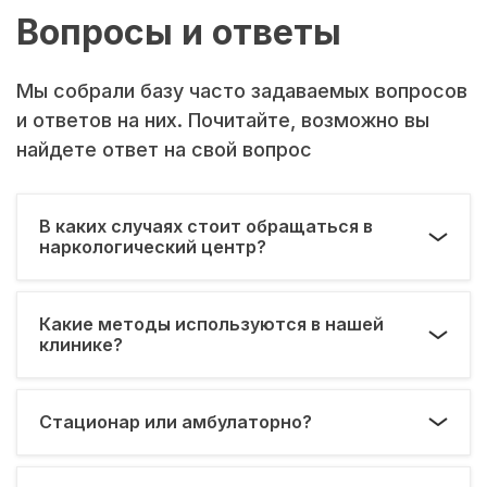
Вопросы и ответы
Мы собрали базу часто задаваемых вопросов
и ответов на них. Почитайте, возможно вы
найдете ответ на свой вопрос
В каких случаях стоит обращаться в
наркологический центр?
Какие методы используются в нашей
клинике?
Стационар или амбулаторно?