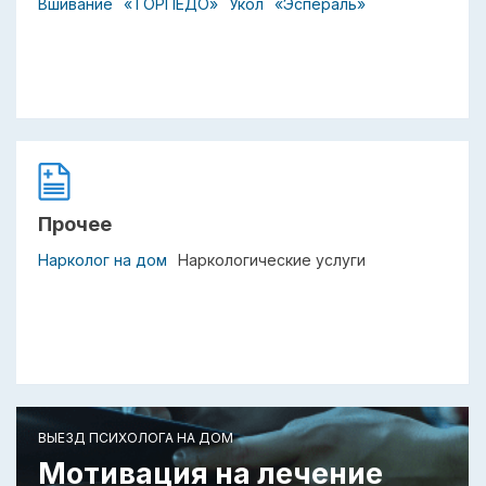
Вшивание
«ТОРПЕДО»
Укол
«Эспераль»
Прочее
Нарколог на дом
Наркологические услуги
ВЫЕЗД ПСИХОЛОГА НА ДОМ
Мотивация на лечение