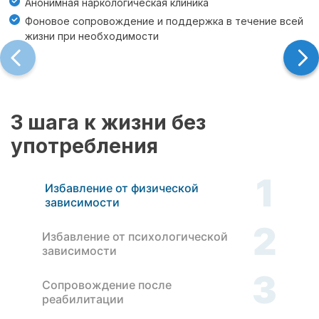
Анонимная наркологическая клиника
Фоновое сопровождение и поддержка в течение всей
жизни при необходимости
3 шага к жизни без
употребления
1
Избавление от физической
зависимости
2
Избавление от психологической
зависимости
3
Сопровождение после
реабилитации