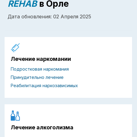
REHAB
в Орле
Дата обновления: 02 Апреля 2025
Лечение наркомании
Подростковая наркомания
Принудительно лечение
Реабилитация наркозависимых
Лечение алкоголизма