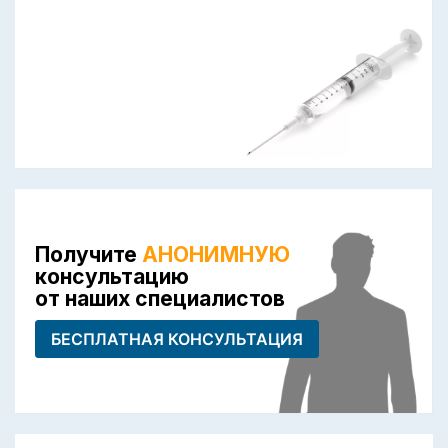
Получите
АНОНИМНУЮ
консультацию
от наших специалистов
БЕСПЛАТНАЯ КОНСУЛЬТАЦИЯ