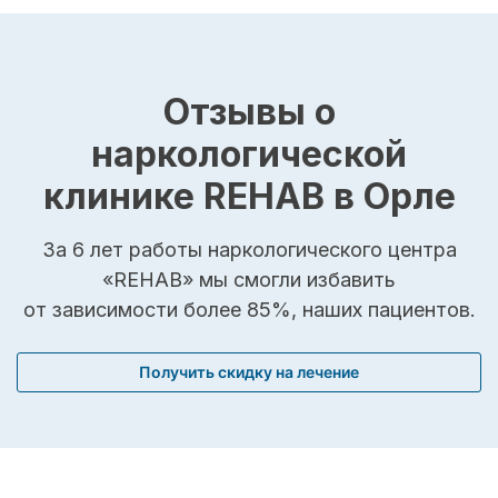
Отзывы о
наркологической
клинике REHAB в Орле
За 6 лет работы наркологического центра
«REHAB» мы смогли избавить
от зависимости более 85%, наших пациентов.
Получить скидку на лечение