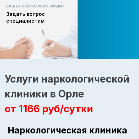
ВАШ БЛИЗКИЙ ЗАВИСИМЫЙ?
Задать вопрос
специалистам
Услуги наркологической
клиники в Орле
от 1166 руб/сутки
Наркологическая клиника