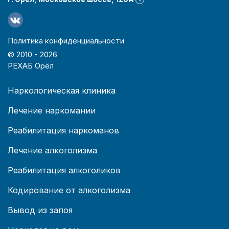
?
Политика конфиденциальности
© 2010 -
2026
РЕХАБ Орёл
Наркологическая клиника
Лечение наркомании
Реабилитация наркоманов
Лечение алкоголизма
Реабилитация алкоголиков
Кодирование от алкоголизма
Вывод из запоя