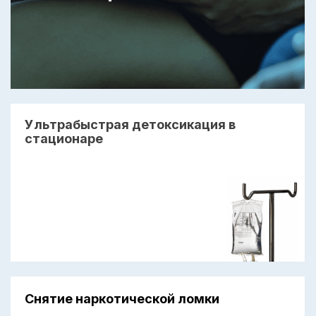
Ультрабыстрая детоксикация в
стационаре
Снятие наркотической ломки