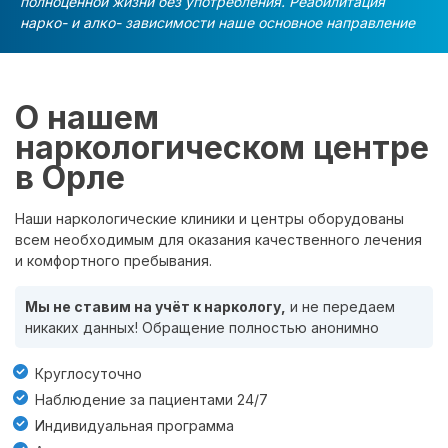
полноценной жизни без употребления. Реабилитация
нарко- и алко- зависимости наше основное направление
О нашем
наркологическом центре
в Орле
Наши наркологические клиники и центры оборудованы
всем необходимым для оказания качественного лечения
и комфортного пребывания.
Мы не ставим на учёт к наркологу,
и не передаем
никаких данных! Обращение полностью анонимно
Круглосуточно
Наблюдение за пациентами 24/7
Индивидуальная программа