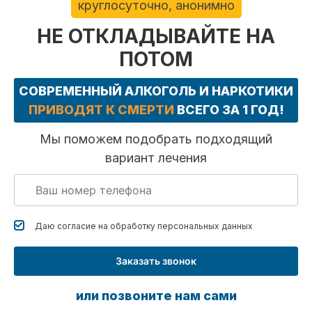
круглосуточно, анонимно
НЕ ОТКЛАДЫВАЙТЕ НА
ПОТОМ
СОВРЕМЕННЫЙ АЛКОГОЛЬ И НАРКОТИКИ
ПРИВОДЯТ К СМЕРТИ
ВСЕГО ЗА 1 ГОД!
Мы поможем подобрать подходящий
вариант лечения
Даю согласие на обработку
персональных данных
Заказать звонок
или позвоните нам сами