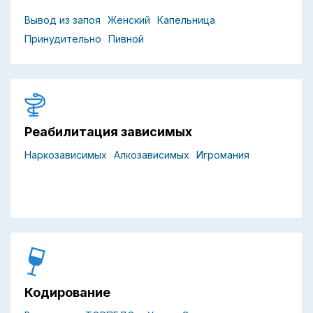
Вывод из запоя
Женский
Капельница
Принудительно
Пивной
Реабилитация зависимых
Наркозависимых
Алкозависимых
Игромания
Кодирование