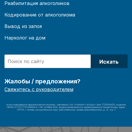
Реабилитация алкоголиков
Кодирование от алкоголизма
Вывод из запоя
Нарколог на дом
Искать
Жалобы / предложения?
Свяжитесь с руководителем