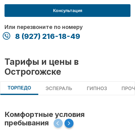
Консультация
Или перезвоните по номеру
8 (927) 216-18-49
Тарифы и цены в
Острогожске
ТОРПЕДО
ЭСПЕРАЛЬ
ГИПНОЗ
ПРОЧ
Комфортные условия
пребывания