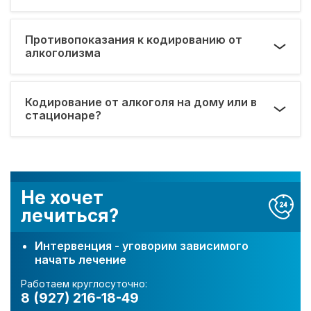
Противопоказания к кодированию от
алкоголизма
Кодирование от алкоголя на дому или в
стационаре?
Не хочет
лечиться?
Интервенция - уговорим зависимого
начать лечение
Работаем круглосуточно:
8 (927) 216-18-49