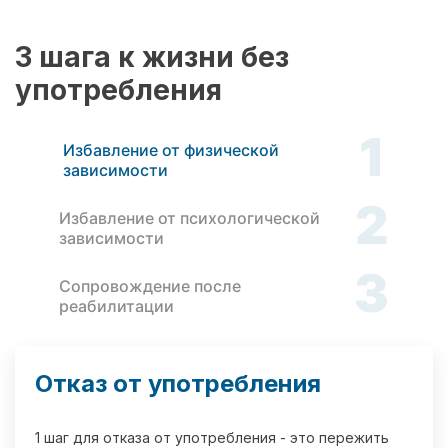
3 шага к жизни без
употребления
1
Избавление от физической
зависимости
2
Избавление от психологической
зависимости
3
Сопровождение после
реабилитации
Отказ от употребления
1 шаг для отказа от употребления - это пережить