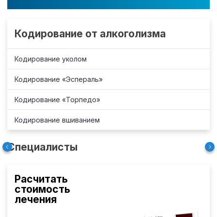
Кодирование от алкоголизма
Кодирование уколом
Кодирование «Эспераль»
Кодирование «Торпедо»
Кодирование вшиванием
Специалисты
Расчитать
стоимость
лечения