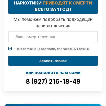
НАРКОТИКИ
ПРИВОДЯТ К СМЕРТИ
ВСЕГО ЗА 1 ГОД!
Мы поможем подобрать подходящий
вариант лечения
Даю согласие на обработку
персональных данных
Заказать звонок
или позвоните нам сами
8 (927) 216-18-49