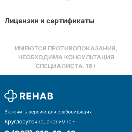
Лицензии и сертификаты
ИМЕЮТСЯ ПРОТИВОПОКАЗАНИЯ,
НЕОБХОДИМА КОНСУЛЬТАЦИЯ
СПЕЦИАЛИСТА. 18+
Включить версию для слабовидящих
Круглосуточно, анонимно