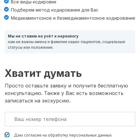
Все виды кодировки
Подберем метод кодирования для Вас
Медикаментозное и безмедикаментозное кодирование
Мы не ставим на учёт к наркологу
нам не важны имена и фамилии наших пациентов, социальные
статусы или положение.
Хватит думать
Просто оставьте заявку и получите бесплатную
консультацию. Также у Вас есть возможность
записаться на экскурсию.
Даю согласие на обработку
персональных данных