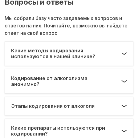
Вопросы и ответы
Мы собрали базу часто задаваемых вопросов и
ответов на них. Почитайте, возможно вы найдете
ответ на свой вопрос
Какие методы кодирования
используются в нашей клинике?
Кодирование от алкоголизма
анонимно?
Этапы кодирования от алкоголя
Какие препараты используются при
кодировании?