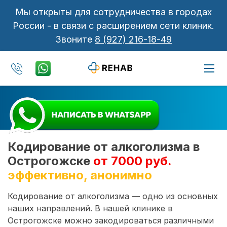
Мы открыты для сотрудничества в городах
России - в связи с расширением сети клиник.
Звоните
8 (927) 216-18-49
Кодирование от алкоголизма в
Острогожске
от 7000 руб.
эффективно, анонимно
Кодирование от алкоголизма — одно из основных
наших направлений. В нашей клинике в
Острогожске можно закодироваться различными