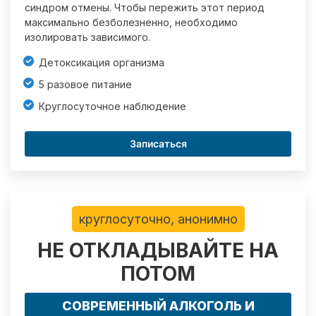
синдром отмены. Чтобы пережить этот период
максимально безболезненно, необходимо
изолировать зависимого.
Детоксикация организма
5 разовое питание
Круглосуточное наблюдение
Записаться
круглосуточно, анонимно
НЕ ОТКЛАДЫВАЙТЕ НА
ПОТОМ
СОВРЕМЕННЫЙ АЛКОГОЛЬ И