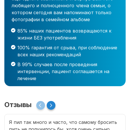
любящего и полноценного члена семьи, о
котором сегодня вам напоминают только
фотографии в семейном альбоме
85% наших пациентов возвращаются к
жизни БЕЗ употребления
100% гарантия от срыва, при соблюдение
всех наших рекомендаций
В 99% случаев после проведения
интервенции, пациент соглашается на
лечение
Отзывы
Я пил так много и часто, что самому бросить
пить не получилось бы, хотя очень сильно