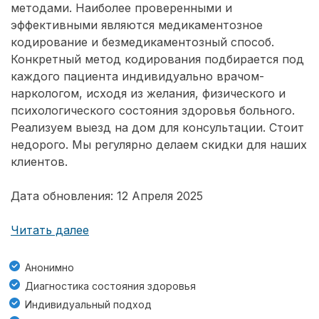
методами. Наиболее проверенными и
эффективными являются медикаментозное
кодирование и безмедикаментозный способ.
Конкретный метод кодирования подбирается под
каждого пациента индивидуально врачом-
наркологом, исходя из желания, физического и
психологического состояния здоровья больного.
Реализуем выезд на дом для консультации. Стоит
недорого. Мы регулярно делаем скидки для наших
клиентов.
Дата обновления: 12 Апреля 2025
Читать далее
Анонимно
Диагностика состояния здоровья
Индивидуальный подход