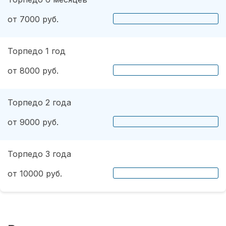
от 7000 руб.
Торпедо 1 год
от 8000 руб.
Торпедо 2 года
от 9000 руб.
Торпедо 3 года
от 10000 руб.