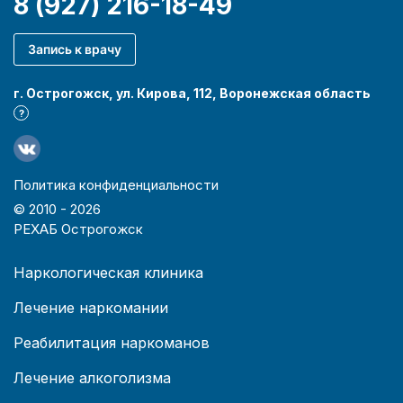
8 (927) 216-18-49
Запись к врачу
г. Острогожск, ул. Кирова, 112, Воронежская область
?
Политика конфиденциальности
© 2010 -
2026
РЕХАБ Острогожск
Наркологическая клиника
Лечение наркомании
Реабилитация наркоманов
Лечение алкоголизма