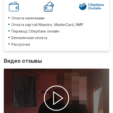
Оплата наличными
Оплата картой Maestro, MasterCard, МИР
Перевод Сбербанк онлайн
Безналичная оплата
Рассрочка
Видео отзывы